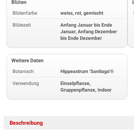
Blüten
Blütenfarbe
weiss, rot, gemischt
Blütezeit
Anfang Januar bis Ende
Januar, Anfang Dezember
bis Ende Dezember
Weitere Daten
Botanisch
Hippeastrum 'Santiago'®
Verwendung
Einzelpflanze,
Gruppenpflanze, Indoor
Beschreibung