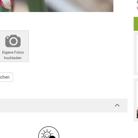
Eigene Fotos
hochladen
ichen