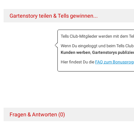
Gartenstory teilen & Tells gewinnen...
Tells Club-Mitglieder werden mit dem T
Wenn Du eingeloggt und beim Tells Cl
Kunden werben
,
Gartenstorys publizie
Hier findest Du die
FAQ zum Bonuspro
Fragen & Antworten (0)