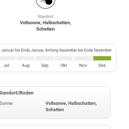
Standort
Vollsonne, Halbschatten,
Schatten
 Januar bis Ende Januar, Anfang Dezember bis Ende Dezember
Jul
Aug
Sep
Okt
Nov
Dez
Standort/Boden
Sonne
Vollsonne, Halbschatten,
Schatten