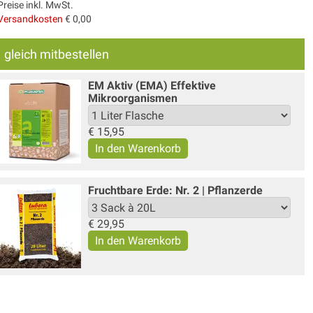
Preise inkl. MwSt.
Versandkosten
€ 0,00
gleich mitbestellen
EM Aktiv (EMA) Effektive
Mikroorganismen
€
15,95
Fruchtbare Erde: Nr. 2 | Pflanzerde
€
29,95