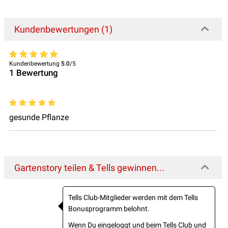
Kundenbewertungen (1)
Kundenbewertung
5.0
/5
1
Bewertung
gesunde Pflanze
Gartenstory teilen & Tells gewinnen...
Tells Club-Mitglieder werden mit dem Tells
Bonusprogramm belohnt.
Wenn Du eingeloggt und beim Tells Club und