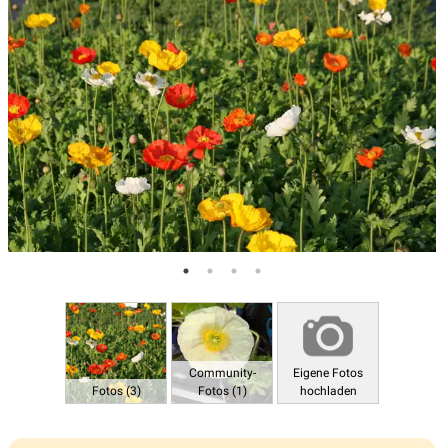
Community-
Eigene Fotos
Fotos (3)
Fotos (1)
hochladen