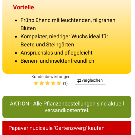
Vorteile
Frühblühend mit leuchtenden, filigranen
Blüten
Kompakter, niedriger Wuchs ideal für
Beete und Steingärten
Anspruchslos und pflegeleicht
Bienen- und insektenfreundlich
Kundenbewertungen
vergleichen
(1)
AKTION - Alle Pflanzenbestellungen sind aktuell
versandkostenfrei.
Papaver nudicaule 'Gartenzwerg' kaufen