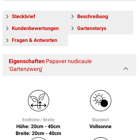
Steckbrief
Beschreibung
Kundenbewertungen
Gartenstorys
Fragen & Antworten
Eigenschaften
Papaver nudicaule
'Gartenzwerg'
Endhöhe / Breite
Standort
Höhe: 20cm - 40cm
Vollsonne
Breite: 20cm - 40cm