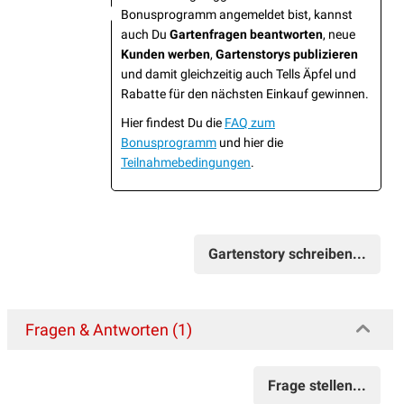
Bonusprogramm angemeldet bist, kannst
auch Du
Gartenfragen beantworten
, neue
Kunden werben
,
Gartenstorys publizieren
und damit gleichzeitig auch Tells Äpfel und
Rabatte für den nächsten Einkauf gewinnen.
Hier findest Du die
FAQ zum
Bonusprogramm
und hier die
Teilnahmebedingungen
.
Gartenstory schreiben...
Fragen & Antworten (1)
Frage stellen...