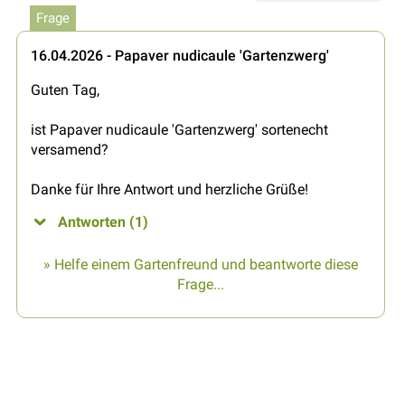
Frage
16.04.2026 - Papaver nudicaule 'Gartenzwerg'
Guten Tag,
ist Papaver nudicaule 'Gartenzwerg' sortenecht
versamend?
Danke für Ihre Antwort und herzliche Grüße!
Antworten (1)
» Helfe einem Gartenfreund und beantworte diese
Frage...