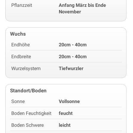
Pflanzzeit
Anfang März bis Ende
November
Wuchs
Endhöhe
20cm - 40cm
Endbreite
20cm - 40cm
Wurzelsystem
Tiefwurzler
Standort/Boden
Sonne
Vollsonne
Boden Feuchtigkeit
feucht
Boden Schwere
leicht