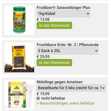
Frutilizer® Saisondünger Plus
€
13,98
Fruchtbare Erde: Nr. 2 | Pflanzerde
€
29,95
Nützlinge gegen Ameisen
€
19,99
nicht lieferbar
» Benachrichtigen, wenn lieferbar