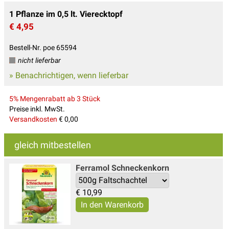
1 Pflanze im 0,5 lt. Vierecktopf
€ 4,95
Bestell-Nr. poe 65594
nicht lieferbar
» Benachrichtigen, wenn lieferbar
5% Mengenrabatt ab 3 Stück
Preise inkl. MwSt.
Versandkosten
€ 0,00
gleich mitbestellen
Ferramol Schneckenkorn
€
10,99