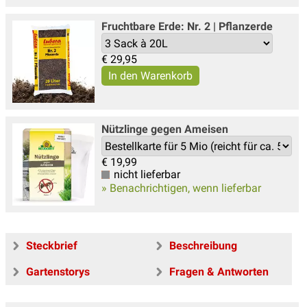
Fruchtbare Erde: Nr. 2 | Pflanzerde
€
29,95
Nützlinge gegen Ameisen
€
19,99
nicht lieferbar
» Benachrichtigen, wenn lieferbar
Steckbrief
Beschreibung
Gartenstorys
Fragen & Antworten