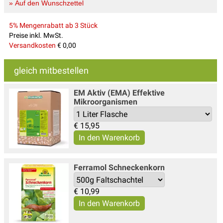
» Auf den Wunschzettel
5% Mengenrabatt ab 3 Stück
Preise inkl. MwSt.
Versandkosten
€ 0,00
gleich mitbestellen
EM Aktiv (EMA) Effektive
Mikroorganismen
€
15,95
Ferramol Schneckenkorn
€
10,99