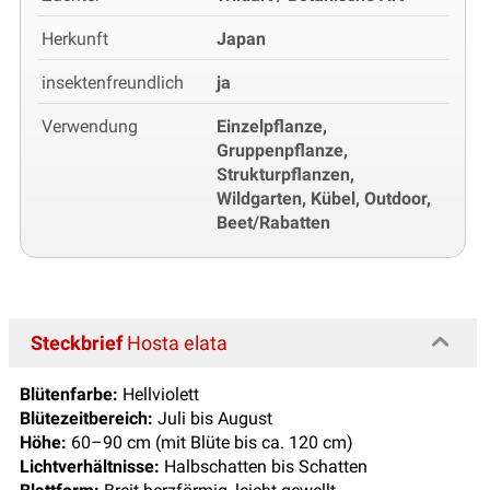
Herkunft
Japan
insektenfreundlich
ja
Verwendung
Einzelpflanze,
Gruppenpflanze,
Strukturpflanzen,
Wildgarten, Kübel, Outdoor,
Beet/Rabatten
Steckbrief
Hosta elata
Blütenfarbe:
Hellviolett
Blütezeitbereich:
Juli bis August
Höhe:
60–90 cm (mit Blüte bis ca. 120 cm)
Lichtverhältnisse:
Halbschatten bis Schatten