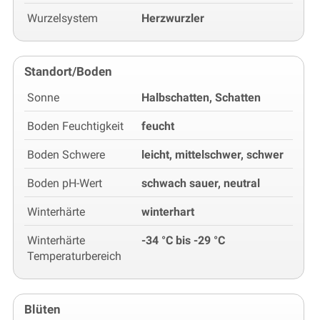
Wurzelsystem
Herzwurzler
Standort/Boden
Sonne
Halbschatten, Schatten
Boden Feuchtigkeit
feucht
Boden Schwere
leicht, mittelschwer, schwer
Boden pH-Wert
schwach sauer, neutral
Winterhärte
winterhart
Winterhärte
-34 °C bis -29 °C
Temperaturbereich
Blüten