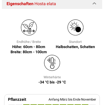
Eigenschaften
Hosta elata
Endhöhe / Breite
Standort
Höhe: 60cm - 80cm
Halbschatten, Schatten
Breite: 80cm - 100cm
Winterhärte
-34 °C bis -29 °C
Pflanzzeit
Anfang März bis Ende November