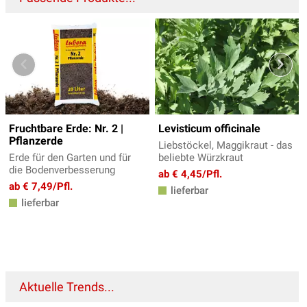
Fruchtbare Erde: Nr. 2 |
Levisticum officinale
Pflanzerde
Liebstöckel, Maggikraut - das
Erde für den Garten und für
beliebte Würzkraut
die Bodenverbesserung
ab € 4,45/Pfl.
ab € 7,49/Pfl.
lieferbar
lieferbar
Aktuelle Trends...