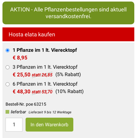
AKTION - Alle Pflanzenbestellungen sind aktuell
versandkostenfrei.
Hosta elata kaufen
1 Pflanze im 1 lt. Vierecktopf
€ 8,95
3 Pflanzen im 1 lt. Vierecktopf
€ 25,50
(5% Rabatt)
statt 26,85
6 Pflanzen im 1 lt. Vierecktopf
€ 48,30
(10% Rabatt)
statt 53,70
Bestell-Nr. poe 63215
lieferbar
Lieferzeit 9 bis 12 Werktage