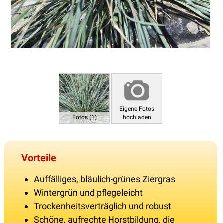
Eigene Fotos
Fotos (1)
hochladen
Vorteile
Auffälliges, bläulich-grünes Ziergras
Wintergrün und pflegeleicht
Trockenheitsverträglich und robust
Schöne, aufrechte Horstbildung, die