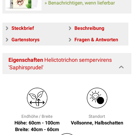
» Benachrichtigen, wenn lieferbar
Steckbrief
Beschreibung
Gartenstorys
Fragen & Antworten
Eigenschaften
Helictotrichon sempervirens
'Saphirsprudel'
Endhöhe / Breite
Standort
Höhe: 60cm - 100cm
Vollsonne, Halbschatten
Breite: 40cm - 60cm