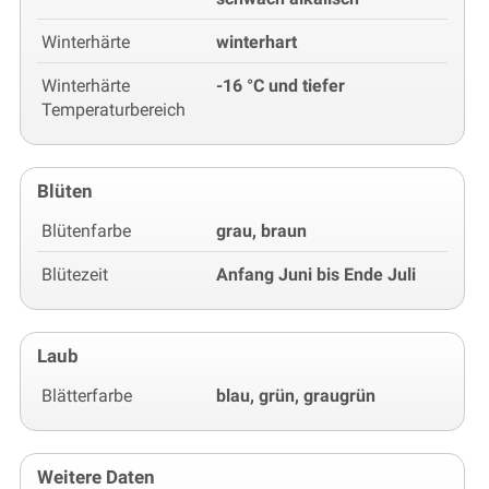
Winterhärte
winterhart
Winterhärte
-16 °C und tiefer
Temperaturbereich
Blüten
Blütenfarbe
grau, braun
Blütezeit
Anfang Juni bis Ende Juli
Laub
Blätterfarbe
blau, grün, graugrün
Weitere Daten