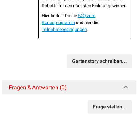
Rabatte für den nächsten Einkauf gewinnen.
Hier findest Du die
FAQ zum
Bonusprogramm
und hier die
Teilnahmebedingungen
.
Gartenstory schreiben...
Fragen & Antworten (0)
Frage stellen...