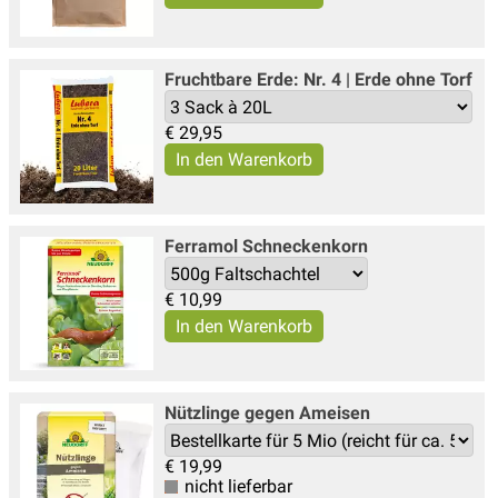
Fruchtbare Erde: Nr. 4 | Erde ohne Torf
€
29,95
Ferramol Schneckenkorn
€
10,99
Nützlinge gegen Ameisen
€
19,99
nicht lieferbar