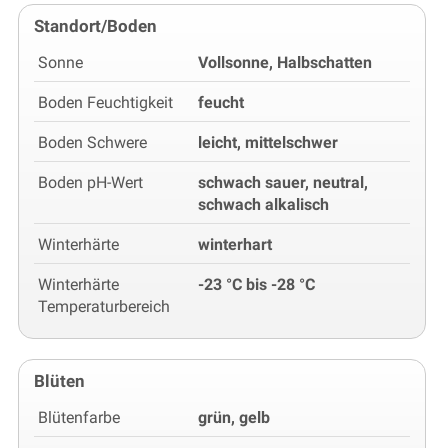
Standort/Boden
Sonne
Vollsonne, Halbschatten
Boden Feuchtigkeit
feucht
Boden Schwere
leicht, mittelschwer
Boden pH-Wert
schwach sauer, neutral,
schwach alkalisch
Winterhärte
winterhart
Winterhärte
-23 °C bis -28 °C
Temperaturbereich
Blüten
Blütenfarbe
grün, gelb