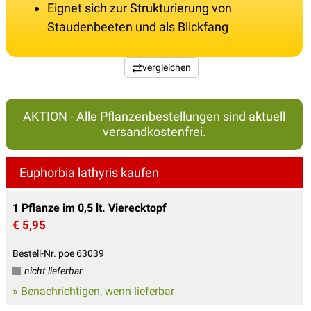
Eignet sich zur Strukturierung von
Staudenbeeten und als Blickfang
vergleichen
AKTION - Alle Pflanzenbestellungen sind aktuell
versandkostenfrei.
Euphorbia lathyris kaufen
1 Pflanze im 0,5 lt. Vierecktopf
€ 5,95
Bestell-Nr. poe 63039
nicht lieferbar
» Benachrichtigen, wenn lieferbar