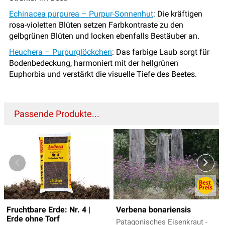
Echinacea purpurea – Purpur-Sonnenhut
: Die kräftigen
rosa-violetten Blüten setzen Farbkontraste zu den
gelbgrünen Blüten und locken ebenfalls Bestäuber an.
Heuchera – Purpurglöckchen
: Das farbige Laub sorgt für
Bodenbedeckung, harmoniert mit der hellgrünen
Euphorbia und verstärkt die visuelle Tiefe des Beetes.
Passende Produkte...
Fruchtbare Erde: Nr. 4 |
Verbena bonariensis
Erde ohne Torf
Patagonisches Eisenkraut -