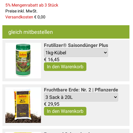
5% Mengenrabatt ab 3 Stück
Preise inkl. MwSt.
Versandkosten
€ 0,00
gleich mitbestellen
Frutilizer® Saisondünger Plus
€
16,45
Fruchtbare Erde: Nr. 2 | Pflanzerde
€
29,95