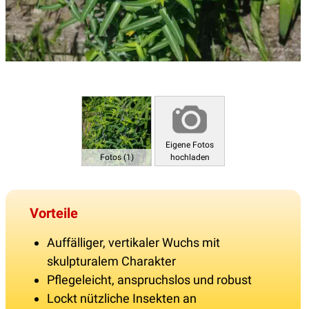
Eigene Fotos
Fotos (1)
hochladen
Vorteile
Auffälliger, vertikaler Wuchs mit
skulpturalem Charakter
Pflegeleicht, anspruchslos und robust
Lockt nützliche Insekten an