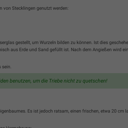
n von Stecklingen genutzt werden:
rglas gestellt, um Wurzeln bilden zu können. Ist dies geschehe
misch aus Erde und Sand gefüllt ist. Nach dem Angießen wird ein
 sein.
den benutzen, um die Triebe nicht zu quetschen!
igenbaumes. Es ist jedoch ratsam, einen frischen, etwa 20 cm l