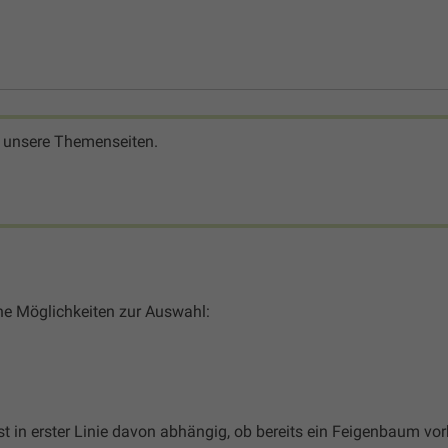
 unsere Themenseiten.
ne Möglichkeiten zur Auswahl:
st in erster Linie davon abhängig, ob bereits ein Feigenbaum vor