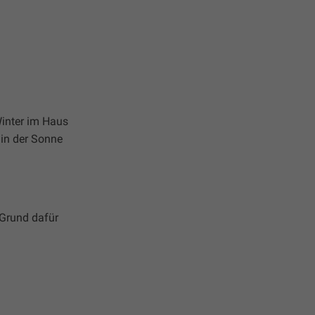
inter im Haus
 in der Sonne
 Grund dafür