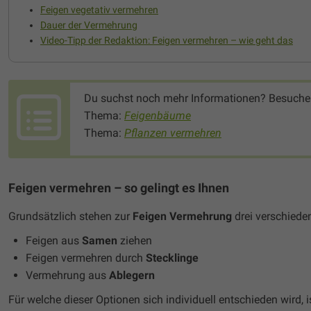
Feigen vegetativ vermehren
Dauer der Vermehrung
Video-Tipp der Redaktion: Feigen vermehren – wie geht das
Du suchst noch mehr Informationen? Besuche
Thema:
Feigenbäume
Thema:
Pflanzen vermehren
Feigen vermehren – so gelingt es Ihnen
Grundsätzlich stehen zur
Feigen Vermehrung
drei verschiede
Feigen aus
Samen
ziehen
Feigen vermehren durch
Stecklinge
Vermehrung aus
Ablegern
Für welche dieser Optionen sich individuell entschieden wird, i