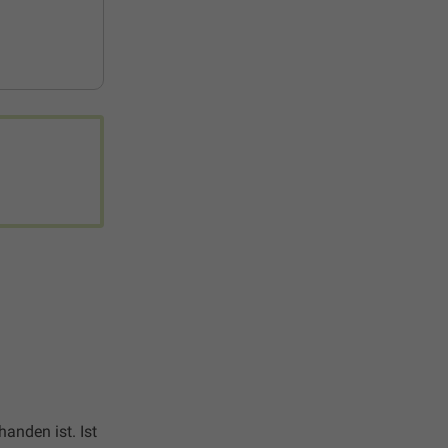
handen ist. Ist