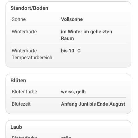
Standort/Boden
Sonne
Vollsonne
Winterhärte
im Winter im geheizten
Raum
Winterhärte
bis 10 °C
Temperaturbereich
Blüten
Blütenfarbe
weiss, gelb
Blütezeit
Anfang Juni bis Ende August
Laub