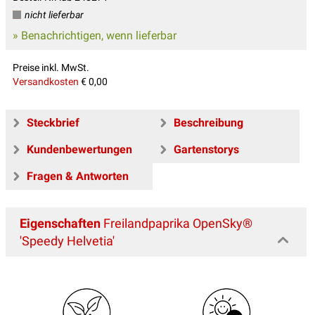
nicht lieferbar
» Benachrichtigen, wenn lieferbar
Preise inkl. MwSt.
Versandkosten
€ 0,00
Steckbrief
Beschreibung
Kundenbewertungen
Gartenstorys
Fragen & Antworten
Eigenschaften
Freilandpaprika OpenSky®
'Speedy Helvetia'