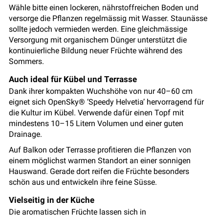
Wähle bitte einen lockeren, nährstoffreichen Boden und
versorge die Pflanzen regelmässig mit Wasser. Staunässe
sollte jedoch vermieden werden. Eine gleichmässige
Versorgung mit organischem Dünger unterstützt die
kontinuierliche Bildung neuer Früchte während des
Sommers.
Auch ideal für Kübel und Terrasse
Dank ihrer kompakten Wuchshöhe von nur 40–60 cm
eignet sich OpenSky® ‘Speedy Helvetia’ hervorragend für
die Kultur im Kübel. Verwende dafür einen Topf mit
mindestens 10–15 Litern Volumen und einer guten
Drainage.
Auf Balkon oder Terrasse profitieren die Pflanzen von
einem möglichst warmen Standort an einer sonnigen
Hauswand. Gerade dort reifen die Früchte besonders
schön aus und entwickeln ihre feine Süsse.
Vielseitig in der Küche
Die aromatischen Früchte lassen sich in