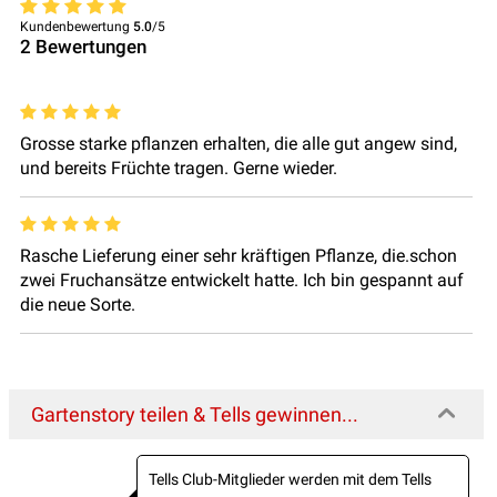
Kundenbewertung
5.0
/5
2
Bewertungen
Grosse starke pflanzen erhalten, die alle gut angew sind,
und bereits Früchte tragen. Gerne wieder.
Rasche Lieferung einer sehr kräftigen Pflanze, die.schon
zwei Fruchansätze entwickelt hatte. Ich bin gespannt auf
die neue Sorte.
Gartenstory teilen & Tells gewinnen...
Tells Club-Mitglieder werden mit dem Tells