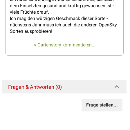
dem Einsetzten gesund und kräftig gewachsen ist -
viele Früchte drauf.
Ich mag den würzigen Geschmack dieser Sorte -
nächstens Jahr muss ich auch die anderen OpenSky
Sorten ausprobieren!
» Gartenstory kommentieren...
Fragen & Antworten (0)
Frage stellen...