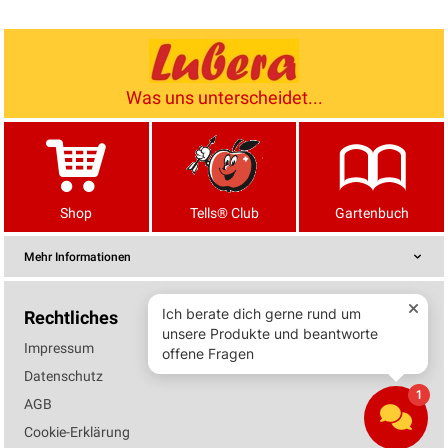
Was uns unterscheidet...
Shop
Tells® Club
Gartenbuch
Mehr Informationen
Rechtliches
Impressum
Datenschutz
AGB
Cookie-Erklärung