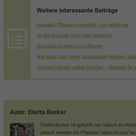
Weitere interessante Beiträge
Avocado Pflanze schneiden – so gelingt es
Ist die Avocado Obst oder Gemüse?
Avocado züchten und pflanzen
Wie kann man einen Avocadokern keimen las
Avocado Maske selber machen – Rezepte für 
Autor: Elietta Becker
Elietta Becker ist gefühlt von Geburt an Hob
jedoch werden die Pflanzen liebevoll und fac