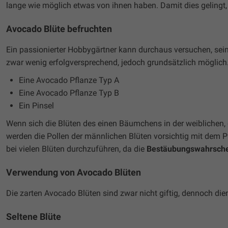
lange wie möglich etwas von ihnen haben. Damit dies gelingt,
Avocado Blüte befruchten
Ein passionierter Hobbygärtner kann durchaus versuchen, se
zwar wenig erfolgversprechend, jedoch grundsätzlich möglich.
Eine Avocado Pflanze Typ A
Eine Avocado Pflanze Typ B
Ein Pinsel
Wenn sich die Blüten des einen Bäumchens in der weiblichen,
werden die Pollen der männlichen Blüten vorsichtig mit dem Pin
bei vielen Blüten durchzuführen, da die
Bestäubungswahrschei
Verwendung von Avocado Blüten
Die zarten Avocado Blüten sind zwar nicht giftig, dennoch die
Seltene Blüte