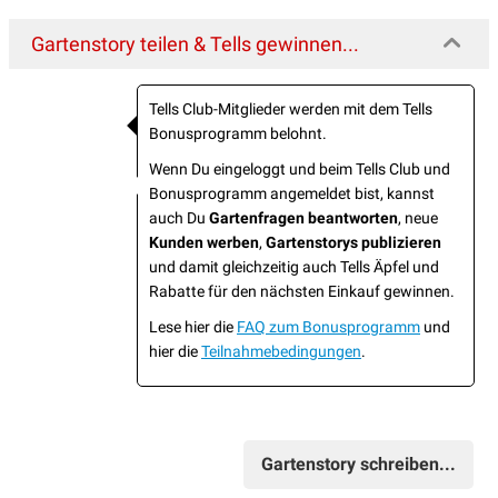
Gartenstory teilen & Tells gewinnen...
Tells Club-Mitglieder werden mit dem Tells
Bonusprogramm belohnt.
Wenn Du eingeloggt und beim Tells Club und
Bonusprogramm angemeldet bist, kannst
auch Du
Gartenfragen beantworten
, neue
Kunden werben
,
Gartenstorys publizieren
und damit gleichzeitig auch Tells Äpfel und
Rabatte für den nächsten Einkauf gewinnen.
Lese hier die
FAQ zum Bonusprogramm
und
hier die
Teilnahmebedingungen
.
Gartenstory schreiben...