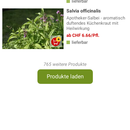
lieferbar
Salvia officinalis
Apotheker-Salbei - aromatisch
duftendes Küchenkraut mit
Heilwirkung
ab CHF 6.66/Pfl.
lieferbar
765 weitere Produkte
Produkte laden