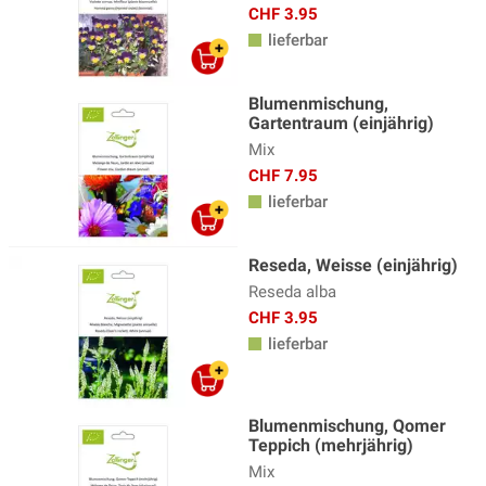
CHF 3.95
lieferbar
Blumenmischung,
Gartentraum (einjährig)
Mix
CHF 7.95
lieferbar
Reseda, Weisse (einjährig)
Reseda alba
CHF 3.95
lieferbar
Blumenmischung, Qomer
Teppich (mehrjährig)
Mix