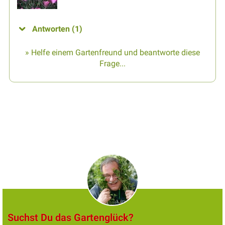
Antworten (1)
» Helfe einem Gartenfreund und beantworte diese
Frage...
Suchst Du das Gartenglück?