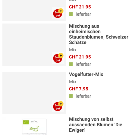
CHF 21.95
lieferbar
Mischung aus
einheimischen
Staudenblumen, Schweizer
Schätze
Mix
CHF 21.95
lieferbar
Vogelfutter-Mix
Mix
CHF 7.95
lieferbar
Mischung von selbst
aussäenden Blumen 'Die
Ewigen'