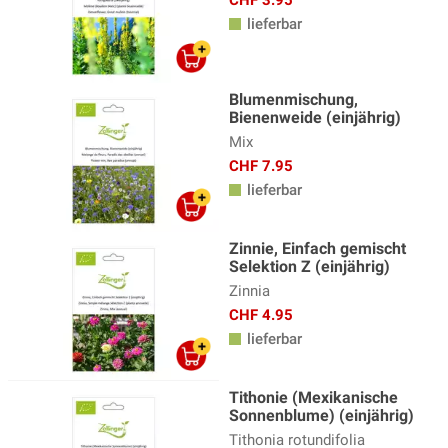
lieferbar
Blumenmischung,
Bienenweide (einjährig)
Mix
CHF 7.95
lieferbar
Zinnie, Einfach gemischt
Selektion Z (einjährig)
Zinnia
CHF 4.95
lieferbar
Tithonie (Mexikanische
Sonnenblume) (einjährig)
Tithonia rotundifolia