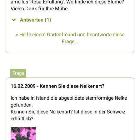
amellus 'Rosa Erfüllung'. Wo finde ich diese Blume?
Vielen Dank für Ihre Mühe.
Antworten (1)
» Helfe einem Gartenfreund und beantworte diese
Frage...
Frage
16.02.2009 - Kennen Sie diese Nelkenart?
Ich habe in Island die abgebildete sternförmige Nelke
gefunden.
Kennen Sie diese Nelkenart? Ist diese in der Schweiz
erhältlich?