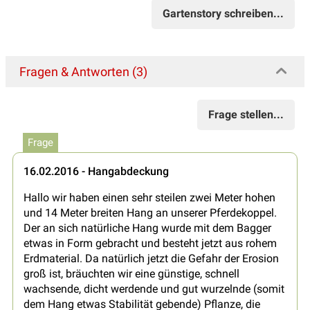
Gartenstory schreiben...
Fragen & Antworten (3)
Frage stellen...
Frage
16.02.2016 - Hangabdeckung
Hallo wir haben einen sehr steilen zwei Meter hohen
und 14 Meter breiten Hang an unserer Pferdekoppel.
Der an sich natürliche Hang wurde mit dem Bagger
etwas in Form gebracht und besteht jetzt aus rohem
Erdmaterial. Da natürlich jetzt die Gefahr der Erosion
groß ist, bräuchten wir eine günstige, schnell
wachsende, dicht werdende und gut wurzelnde (somit
dem Hang etwas Stabilität gebende) Pflanze, die