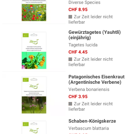
Diverse Species
CHF 8.95
Zur Zeit leider nicht
lieferbar
Gewürztagetes (Yauhtli)
(einjährig)
Tagetes lucida
CHF 4.45
Zur Zeit leider nicht
lieferbar
Patagonisches Eisenkraut
(Argentinische Verbene)
Verbena bonariensis
CHF 3.95
Zur Zeit leider nicht
lieferbar
Schaben-Königskerze
Verbascum blattaria