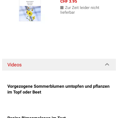
CHF 3.95
Zur Zeit leider nicht
lieferbar
Videos
Vorgezogene Sommerblumen umtopfen und pflanzen
im Topf oder Beet