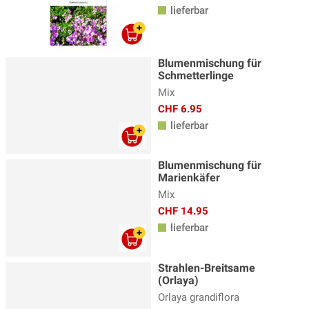
lieferbar
Blumenmischung für
Schmetterlinge
Mix
CHF 6.95
lieferbar
Blumenmischung für
Marienkäfer
Mix
CHF 14.95
lieferbar
Strahlen-Breitsame
(Orlaya)
Orlaya grandiflora