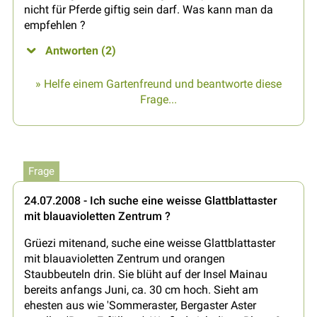
nicht für Pferde giftig sein darf. Was kann man da
empfehlen ?
Antworten (2)
» Helfe einem Gartenfreund und beantworte diese
Frage...
Frage
24.07.2008 - Ich suche eine weisse Glattblattaster
mit blauavioletten Zentrum ?
Grüezi mitenand, suche eine weisse Glattblattaster
mit blauavioletten Zentrum und orangen
Staubbeuteln drin. Sie blüht auf der Insel Mainau
bereits anfangs Juni, ca. 30 cm hoch. Sieht am
ehesten aus wie 'Sommeraster, Bergaster Aster