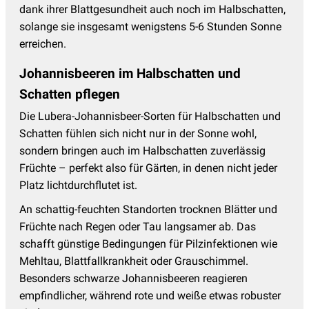
dank ihrer Blattgesundheit auch noch im Halbschatten,
solange sie insgesamt wenigstens 5-6 Stunden Sonne
erreichen.
Johannisbeeren im Halbschatten und
Schatten pflegen
Die Lubera-Johannisbeer-Sorten für Halbschatten und
Schatten fühlen sich nicht nur in der Sonne wohl,
sondern bringen auch im Halbschatten zuverlässig
Früchte – perfekt also für Gärten, in denen nicht jeder
Platz lichtdurchflutet ist.
An schattig-feuchten Standorten trocknen Blätter und
Früchte nach Regen oder Tau langsamer ab. Das
schafft günstige Bedingungen für Pilzinfektionen wie
Mehltau, Blattfallkrankheit oder Grauschimmel.
Besonders schwarze Johannisbeeren reagieren
empfindlicher, während rote und weiße etwas robuster