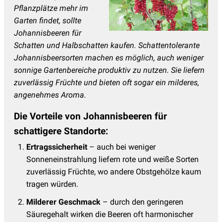
Pflanzplätze mehr im
Garten findet, sollte
Johannisbeeren für
Schatten und Halbschatten kaufen. Schattentolerante
Johannisbeersorten machen es möglich, auch weniger
sonnige Gartenbereiche produktiv zu nutzen. Sie liefern
zuverlässig Früchte und bieten oft sogar ein milderes,
angenehmes Aroma.
Die Vorteile von Johannisbeeren für
schattigere Standorte:
Ertragssicherheit
– auch bei weniger
Sonneneinstrahlung liefern rote und weiße Sorten
zuverlässig Früchte, wo andere Obstgehölze kaum
tragen würden.
Milderer Geschmack
– durch den geringeren
Säuregehalt wirken die Beeren oft harmonischer