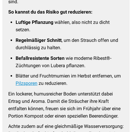
sind.
So kannst du das Risiko gut reduzieren:
Luftige Pflanzung
wählen, also nicht zu dicht
setzen.
Regelmäßiger Schnitt
, um den Strauch offen und
durchlässig zu halten.
Befallresistente Sorten
wie moderne Ribest®-
Züchtungen von Lubera pflanzen.
Blätter und Fruchtmumien im Herbst entfernen, um
Pilzsporen
zu reduzieren.
Ein lockerer, humusreicher Boden unterstützt dabei
Ertrag und Aroma. Damit die Sträucher ihre Kraft
entfalten können, freuen sie sich im Frühjahr über eine
Portion Kompost oder einen speziellen Beerendünger.
Achte zudem auf eine gleichmäßige Wasserversorgung: