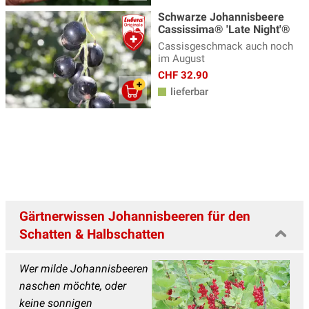
Schwarze Johannisbeere
Cassissima® 'Late Night'®
Cassisgeschmack auch noch
im August
CHF 32.90
lieferbar
Gärtnerwissen Johannisbeeren für den
Schatten & Halbschatten
Wer milde Johannisbeeren
naschen möchte, oder
keine sonnigen