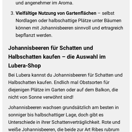
und angenehmer im Aroma.
Vielfältige Nutzung von Gartenflächen
– selbst
Nordlagen oder halbschattige Plätze unter Bäumen
können mit Johannisbeeren sinnvoll und ertragreich
bepflanzt werden.
Johannisbeeren für Schatten und
Halbschatten kaufen – die Auswahl im
Lubera-Shop
Bei Lubera kannst du Johannisbeeren für Schatten und
Halbschatten kaufen. Endlich mal Obstsorten für
diejenigen Plätze im Garten oder auf dem Balkon, die
nicht von Sonne verwöhnt sind!
Johannisbeeren wachsen grundsätzlich am besten in
sonniger bis halbschattiger Lage, doch gibt es
Unterschiede in ihrer Schattenverträglichkeit. Rote und
weiße Johannisbeeren, die beide zur Art Ribes rubrum