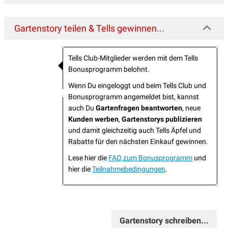
Gartenstory teilen & Tells gewinnen...
Tells Club-Mitglieder werden mit dem Tells
Bonusprogramm belohnt.
Wenn Du eingeloggt und beim Tells Club und
Bonusprogramm angemeldet bist, kannst
auch Du
Gartenfragen beantworten
, neue
Kunden werben
,
Gartenstorys publizieren
und damit gleichzeitig auch Tells Äpfel und
Rabatte für den nächsten Einkauf gewinnen.
Lese hier die
FAQ zum Bonusprogramm
und
hier die
Teilnahmebedingungen
.
Gartenstory schreiben...