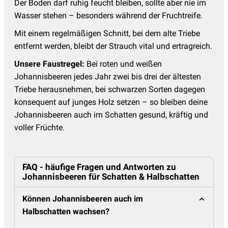
Der Boden darf ruhig feucht bleiben, sollte aber nie im
Wasser stehen – besonders während der Fruchtreife.
Mit einem regelmäßigen Schnitt, bei dem alte Triebe
entfernt werden, bleibt der Strauch vital und ertragreich.
Unsere Faustregel:
Bei roten und weißen
Johannisbeeren jedes Jahr zwei bis drei der ältesten
Triebe herausnehmen, bei schwarzen Sorten dagegen
konsequent auf junges Holz setzen – so bleiben deine
Johannisbeeren auch im Schatten gesund, kräftig und
voller Früchte.
FAQ - häufige Fragen und Antworten zu
Johannisbeeren für Schatten & Halbschatten
Können Johannisbeeren auch im
Halbschatten wachsen?