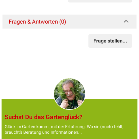
Fragen & Antworten (0)
Frage stellen...
Suchst Du das Gartenglück?
Glück im Garten kommt mit der Erfahrung. Wo sie (noch) fehlt,
braucht's Beratung und Informationen...