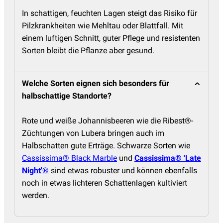
In schattigen, feuchten Lagen steigt das Risiko für
Pilzkrankheiten wie Mehltau oder Blattfall. Mit
einem luftigen Schnitt, guter Pflege und resistenten
Sorten bleibt die Pflanze aber gesund.
Welche Sorten eignen sich besonders für
halbschattige Standorte?
Rote und weiße Johannisbeeren wie die Ribest®-
Züchtungen von Lubera bringen auch im
Halbschatten gute Erträge. Schwarze Sorten wie
Cassissima® Black Marble
und
Cassissima® 'Late
Night'®
sind etwas robuster und können ebenfalls
noch in etwas lichteren Schattenlagen kultiviert
werden.