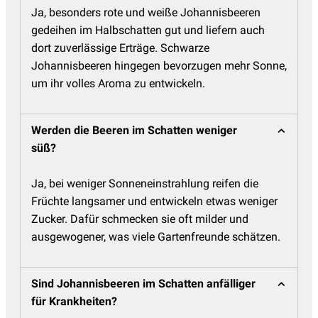
Ja, besonders rote und weiße Johannisbeeren
gedeihen im Halbschatten gut und liefern auch
dort zuverlässige Erträge. Schwarze
Johannisbeeren hingegen bevorzugen mehr Sonne,
um ihr volles Aroma zu entwickeln.
Werden die Beeren im Schatten weniger
süß?
Ja, bei weniger Sonneneinstrahlung reifen die
Früchte langsamer und entwickeln etwas weniger
Zucker. Dafür schmecken sie oft milder und
ausgewogener, was viele Gartenfreunde schätzen.
Sind Johannisbeeren im Schatten anfälliger
für Krankheiten?