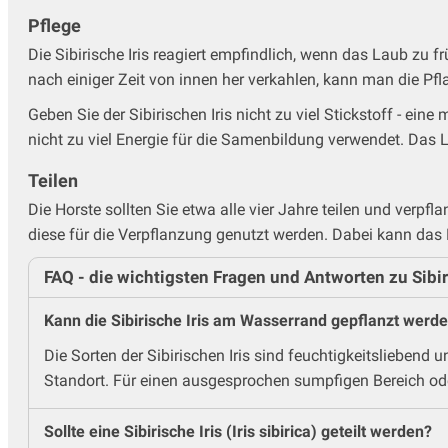
Pflege
Die Sibirische Iris reagiert empfindlich, wenn das Laub zu f
nach einiger Zeit von innen her verkahlen, kann man die Pfl
Geben Sie der Sibirischen Iris nicht zu viel Stickstoff - e
nicht zu viel Energie für die Samenbildung verwendet. Das L
Teilen
Die Horste sollten Sie etwa alle vier Jahre teilen und verpfl
diese für die Verpflanzung genutzt werden. Dabei kann das
FAQ - die wichtigsten Fragen und Antworten zu Sibir
Kann die Sibirische Iris am Wasserrand gepflanzt werd
Die Sorten der Sibirischen Iris sind feuchtigkeitslieben
Standort. Für einen ausgesprochen sumpfigen Bereich od
Sollte eine Sibirische Iris (Iris sibirica) geteilt werden?