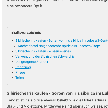
eine besondere Optik.
Inhaltsverzeichnis
Sibirische Iris kaufen - Sorten von Iris sibirica im Lubera®-Ga
Nachstehend einige Sortenbeispiele aus unserem Shop:
Sibirische Iris kaufen - Wissenswertes
Verwendung der Sibirischen Schwertlilie
Der geeignete Standort
Pflanzung
Pflege
Teilen
Sibirische Iris kaufen - Sorten von Iris sibirica im
Längst ist Iris sibirica ebenso beliebt wie die Hohe Bartiris
Blau- und Violetttöne. Mittlerweile sind aber auch weisse, r