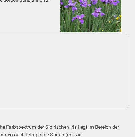
he Farbspektrum der Sibirischen Iris liegt im Bereich der
ommen auch tetraploide Sorten (mit vier