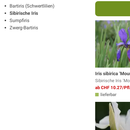
Bartiris (Schwertlilien)
Sibirische Iris
Sumpfiris
Zwerg-Bartiris
Iris sibirica 'Mo
Sibirische Iris 'M
ab CHF 10.27/Pfl
lieferbar