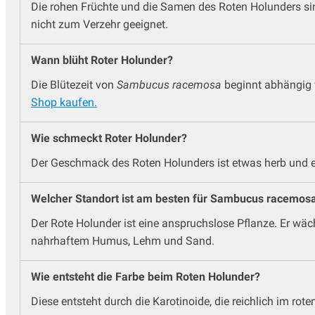
Die rohen Früchte und die Samen des Roten Holunders sin
nicht zum Verzehr geeignet.
Wann blüht Roter Holunder?
Die Blütezeit von
Sambucus racemosa
beginnt abhängig 
Shop kaufen.
Wie schmeckt Roter Holunder?
Der Geschmack des Roten Holunders ist etwas herb und er
Welcher Standort ist am besten für Sambucus racemos
Der Rote Holunder ist eine anspruchslose Pflanze. Er wäch
nahrhaftem Humus, Lehm und Sand.
Wie entsteht die Farbe beim Roten Holunder?
Diese entsteht durch die Karotinoide, die reichlich im ro