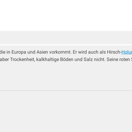
, die in Europa und Asien vorkommt. Er wird auch als Hirsch-
Holu
 aber Trockenheit, kalkhaltige Böden und Salz nicht. Seine roten