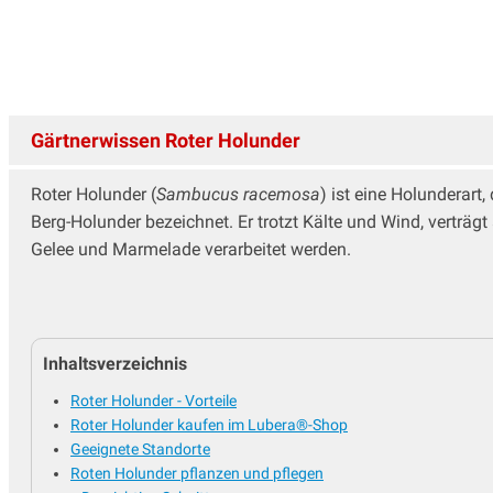
Gärtnerwissen Roter Holunder
Roter Holunder (
Sambucus racemosa
) ist eine Holunderart
Berg-Holunder bezeichnet. Er trotzt Kälte und Wind, verträgt
Gelee und Marmelade verarbeitet werden.
Inhaltsverzeichnis
Roter Holunder - Vorteile
Roter Holunder kaufen im Lubera®-Shop
Geeignete Standorte
Roten Holunder pflanzen und pflegen