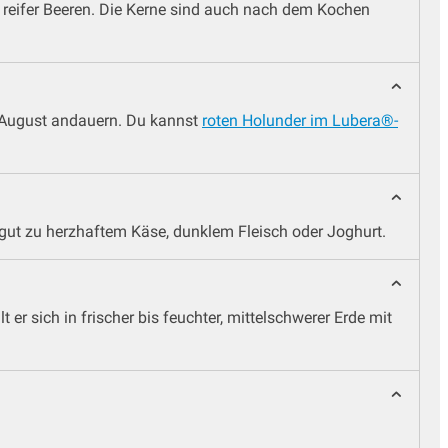
 reifer Beeren. Die Kerne sind auch nach dem Kochen
n August andauern. Du kannst
roten Holunder im Lubera®-
 gut zu herzhaftem Käse, dunklem Fleisch oder Joghurt.
r sich in frischer bis feuchter, mittelschwerer Erde mit