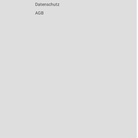
Datenschutz
AGB