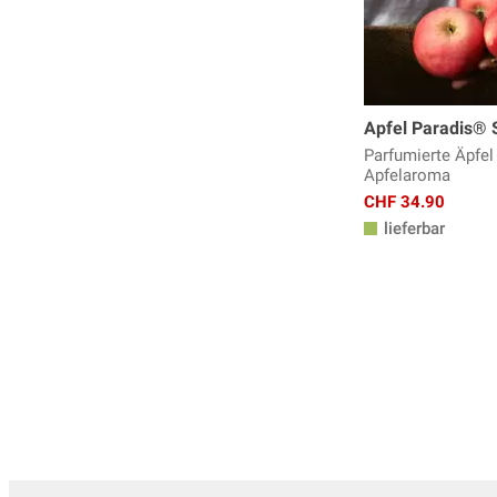
Apfel Paradis® 
Parfumierte Äpfel
Apfelaroma
CHF 34.90
lieferbar