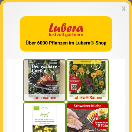
x
Über 6000 Pflanzen im Lubera® Shop
Lauchsamen
Lubera® Samen