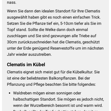
nass.
Wenn Sie dann den idealen Standort für Ihre Clematis
ausgewählt haben gibt es noch einen einfachen Trick.
Setzen Sie die Pflanze tief ein, 5-10cm tiefer als Sie im
Topf stand. Sollte die Welke dann doch einmal
zuschlagen und Sie sind gezwungen alle Triebe auf
30cm zurückzuschneiden hat die Clematis, geschützt
unter der Erde genügend Reservestoffe um im nächsten
Jahr wieder auszutreiben.
Clematis im Kübel
Clematis eignet sich meist gut für die Kübelkultur. Sie
ist eine der beliebtesten Balkonpflanzen. Bei der
Pflanzung und Pflege beachten Sie bitte folgendes:
Waldreben mögen einen sonnigen oder
halbschattigen Standort. Sie mögen es jedoch nicht,
wenn der Wurzelbereich besonnt ist und warm wird.