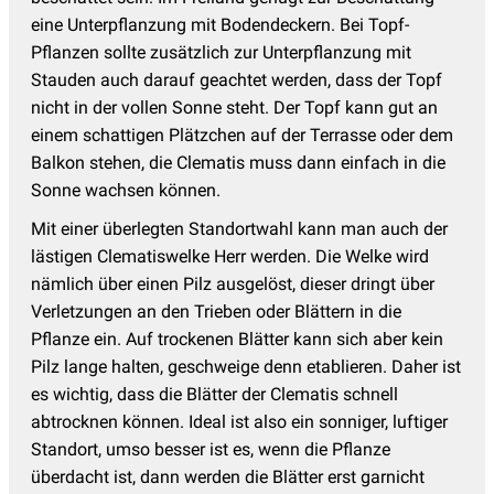
eine Unterpflanzung mit Bodendeckern. Bei Topf-
Pflanzen sollte zusätzlich zur Unterpflanzung mit
Stauden auch darauf geachtet werden, dass der Topf
nicht in der vollen Sonne steht. Der Topf kann gut an
einem schattigen Plätzchen auf der Terrasse oder dem
Balkon stehen, die Clematis muss dann einfach in die
Sonne wachsen können.
Mit einer überlegten Standortwahl kann man auch der
lästigen Clematiswelke Herr werden. Die Welke wird
nämlich über einen Pilz ausgelöst, dieser dringt über
Verletzungen an den Trieben oder Blättern in die
Pflanze ein. Auf trockenen Blätter kann sich aber kein
Pilz lange halten, geschweige denn etablieren. Daher ist
es wichtig, dass die Blätter der Clematis schnell
abtrocknen können. Ideal ist also ein sonniger, luftiger
Standort, umso besser ist es, wenn die Pflanze
überdacht ist, dann werden die Blätter erst garnicht