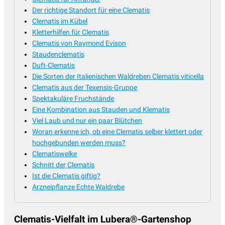
Der richtige Standort für eine Clematis
Clematis im Kübel
Kletterhilfen für Clematis
Clematis von Raymond Evison
Staudenclematis
Duft-Clematis
Die Sorten der Italienischen Waldreben Clematis viticella
Clematis aus der Texensis-Gruppe
Spektakuläre Fruchstände
Eine Kombination aus Stauden und Klematis
Viel Laub und nur ein paar Blütchen
Woran erkenne ich, ob eine Clematis selber klettert oder
hochgebunden werden muss?
Clematiswelke
Schnitt der Clematis
Ist die Clematis giftig?
Arzneipflanze Echte Waldrebe
Clematis-Vielfalt im Lubera®-Gartenshop