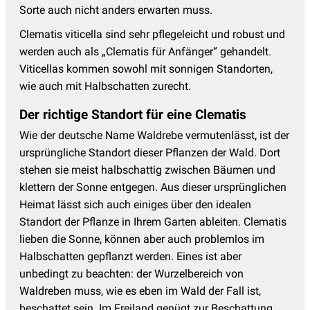
Sorte auch nicht anders erwarten muss.
Clematis viticella sind sehr pflegeleicht und robust und
werden auch als „Clematis für Anfänger“ gehandelt.
Viticellas kommen sowohl mit sonnigen Standorten,
wie auch mit Halbschatten zurecht.
Der richtige Standort für eine Clematis
Wie der deutsche Name Waldrebe vermutenlässt, ist der
ursprüngliche Standort dieser Pflanzen der Wald. Dort
stehen sie meist halbschattig zwischen Bäumen und
klettern der Sonne entgegen. Aus dieser ursprünglichen
Heimat lässt sich auch einiges über den idealen
Standort der Pflanze in Ihrem Garten ableiten. Clematis
lieben die Sonne, können aber auch problemlos im
Halbschatten gepflanzt werden. Eines ist aber
unbedingt zu beachten: der Wurzelbereich von
Waldreben muss, wie es eben im Wald der Fall ist,
beschattet sein. Im Freiland genügt zur Beschattung