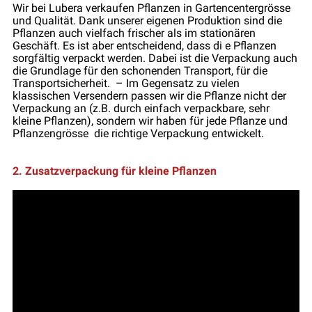
Wir bei Lubera verkaufen Pflanzen in Gartencentergrösse
und Qualität. Dank unserer eigenen Produktion sind die
Pflanzen auch vielfach frischer als im stationären
Geschäft. Es ist aber entscheidend, dass di e Pflanzen
sorgfältig verpackt werden. Dabei ist die Verpackung auch
die Grundlage für den schonenden Transport, für die
Transportsicherheit. – Im Gegensatz zu vielen
klassischen Versendern passen wir die Pflanze nicht der
Verpackung an (z.B. durch einfach verpackbare, sehr
kleine Pflanzen), sondern wir haben für jede Pflanze und
Pflanzengrösse die richtige Verpackung entwickelt.
2. Zusatzverpackung für kleine Pflanzen