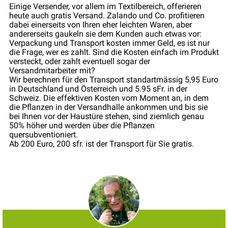
Einige Versender, vor allem im Textilbereich, offerieren
heute auch gratis Versand. Zalando und Co. profitieren
dabei einerseits von Ihren eher leichten Waren, aber
andererseits gaukeln sie dem Kunden auch etwas vor:
Verpackung und Transport kosten immer Geld, es ist nur
die Frage, wer es zahlt. Sind die Kosten einfach im Produkt
versteckt, oder zahlt eventuell sogar der
Versandmitarbeiter mit?
Wir berechnen für den Transport standartmässig 5,95 Euro
in Deutschland und Österreich und 5.95 sFr. in der
Schweiz. Die effektiven Kosten vom Moment an, in dem
die Pflanzen in der Versandhalle ankommen und bis sie
bei Ihnen vor der Haustüre stehen, sind ziemlich genau
50% höher und werden über die Pflanzen
quersubventioniert.
Ab 200 Euro, 200 sfr. ist der Transport für Sie gratis.