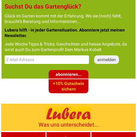
Suchst Du das Gartenglück?
Glück im Garten kommt mit der Erfahrung. Wo sie (noch) fehlt,
braucht's Beratung und Informationen...
Lubera hilft - in jeder Gartensituation. Abonniere jetzt meinen
Newsletter.
Jede Woche Tipps & Tricks, Geschichten und heisse Angebote, da
wirst auch Du zum Gartenprofi! Dein Markus Kobelt
abonnieren...
+10% Gutschein
sichern
Was uns unterscheidet...