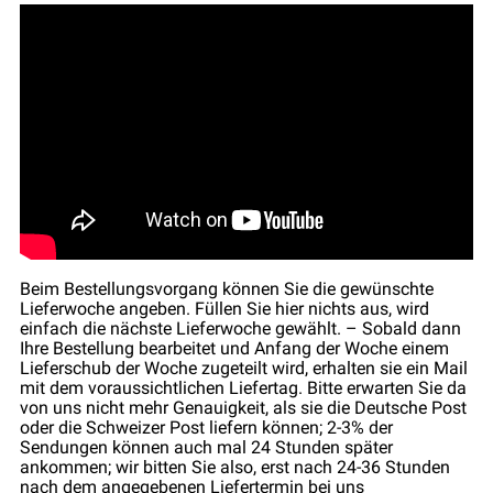
Beim Bestellungsvorgang können Sie die gewünschte
Lieferwoche angeben. Füllen Sie hier nichts aus, wird
einfach die nächste Lieferwoche gewählt. – Sobald dann
Ihre Bestellung bearbeitet und Anfang der Woche einem
Lieferschub der Woche zugeteilt wird, erhalten sie ein Mail
mit dem voraussichtlichen Liefertag. Bitte erwarten Sie da
von uns nicht mehr Genauigkeit, als sie die Deutsche Post
oder die Schweizer Post liefern können; 2-3% der
Sendungen können auch mal 24 Stunden später
ankommen; wir bitten Sie also, erst nach 24-36 Stunden
nach dem angegebenen Liefertermin bei uns