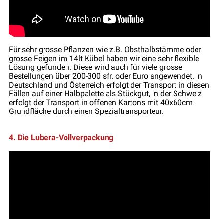
Für sehr grosse Pflanzen wie z.B. Obsthalbstämme oder
grosse Feigen im 14lt Kübel haben wir eine sehr flexible
Lösung gefunden. Diese wird auch für viele grosse
Bestellungen über 200-300 sfr. oder Euro angewendet. In
Deutschland und Österreich erfolgt der Transport in diesen
Fällen auf einer Halbpalette als Stückgut, in der Schweiz
erfolgt der Transport in offenen Kartons mit 40x60cm
Grundfläche durch einen Spezialtransporteur.
4. Die Lubera-Vollverpackung