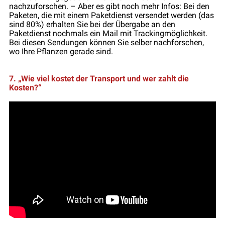
nachzuforschen. – Aber es gibt noch mehr Infos: Bei den
Paketen, die mit einem Paketdienst versendet werden (das
sind 80%) erhalten Sie bei der Übergabe an den
Paketdienst nochmals ein Mail mit Trackingmöglichkeit.
Bei diesen Sendungen können Sie selber nachforschen,
wo Ihre Pflanzen gerade sind.
7. „Wie viel kostet der Transport und wer zahlt die
Kosten?“