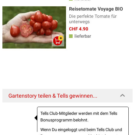
Reisetomate Voyage BIO
Die perfekte Tomate für
unterwegs
CHF 4.90
lieferbar
Gartenstory teilen & Tells gewinnen...
Tells Club-Mitglieder werden mit dem Tells
Bonusprogramm belohnt.
Wenn Du eingeloggt und beim Tells Club und