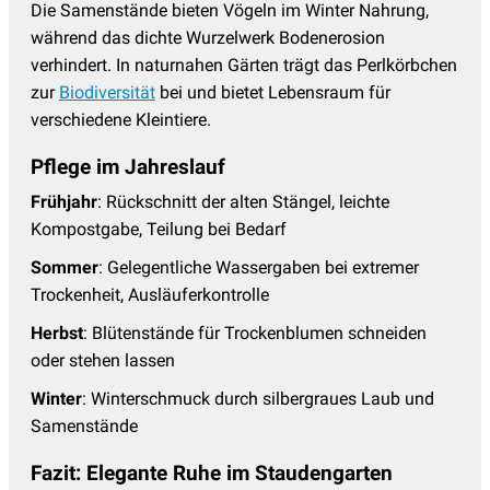
Die Samenstände bieten Vögeln im Winter Nahrung,
während das dichte Wurzelwerk Bodenerosion
verhindert. In naturnahen Gärten trägt das Perlkörbchen
zur
Biodiversität
bei und bietet Lebensraum für
verschiedene Kleintiere.
Pflege im Jahreslauf
Frühjahr
: Rückschnitt der alten Stängel, leichte
Kompostgabe, Teilung bei Bedarf
Sommer
: Gelegentliche Wassergaben bei extremer
Trockenheit, Ausläuferkontrolle
Herbst
: Blütenstände für Trockenblumen schneiden
oder stehen lassen
Winter
: Winterschmuck durch silbergraues Laub und
Samenstände
Fazit: Elegante Ruhe im Staudengarten