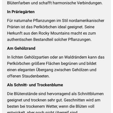
Blütenfarben und schafft harmonische Verbindungen.
In Präriegärten
Für naturnahe Pflanzungen im Stil nordamerikanischer
Prärien ist das Perlkörbchen ideal geeignet. Seine
Herkunft aus den Rocky Mountains macht es zum
authentischen Bestandteil solcher Pflanzungen.
Am Gehölzrand
In lichten Gehölzpartien oder an Waldrändern kann das
Perlkörbchen größere Flächen begrünen und bildet
einen eleganten Übergang zwischen Gehölzen und
offenen Staudenbeeten.
Als Schnitt- und Trockenblume
Die Blütenstände sind hervorragend als Schnittblumen
geeignet und trocknen sehr gut. Geschnitten wird am
besten bei trockenem Wetter, wenn die Blüten voll
entwickelt, aber noch nicht überreif sind.