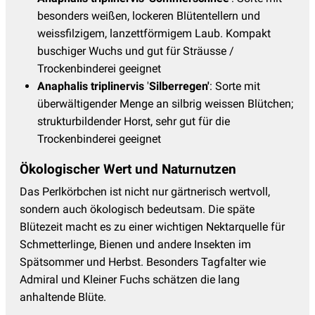
besonders weißen, lockeren Blütentellern und
weissfilzigem, lanzettförmigem Laub. Kompakt
buschiger Wuchs und gut für Sträusse /
Trockenbinderei geeignet
Anaphalis triplinervis
'
Silberregen'
: Sorte mit
überwältigender Menge an silbrig weissen Blütchen;
strukturbildender Horst, sehr gut für die
Trockenbinderei geeignet
Ökologischer Wert und Naturnutzen
Das Perlkörbchen ist nicht nur gärtnerisch wertvoll,
sondern auch ökologisch bedeutsam. Die späte
Blütezeit macht es zu einer wichtigen Nektarquelle für
Schmetterlinge, Bienen und andere Insekten im
Spätsommer und Herbst. Besonders Tagfalter wie
Admiral und Kleiner Fuchs schätzen die lang
anhaltende Blüte.