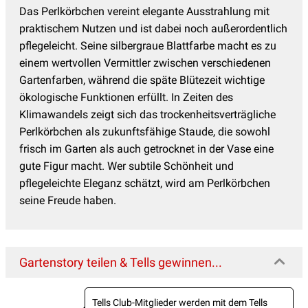
Das Perlkörbchen vereint elegante Ausstrahlung mit
praktischem Nutzen und ist dabei noch außerordentlich
pflegeleicht. Seine silbergraue Blattfarbe macht es zu
einem wertvollen Vermittler zwischen verschiedenen
Gartenfarben, während die späte Blütezeit wichtige
ökologische Funktionen erfüllt. In Zeiten des
Klimawandels zeigt sich das trockenheitsverträgliche
Perlkörbchen als zukunftsfähige Staude, die sowohl
frisch im Garten als auch getrocknet in der Vase eine
gute Figur macht. Wer subtile Schönheit und
pflegeleichte Eleganz schätzt, wird am Perlkörbchen
seine Freude haben.
Gartenstory teilen & Tells gewinnen...
Tells Club-Mitglieder werden mit dem Tells