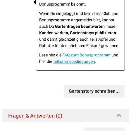
Bonusprogramm belohnt.
Wenn Du eingeloggt und beim Tells Club und
Bonusprogramm angemeldet bist, kannst
auch Du
Gartenfragen beantworten
, neue
Kunden werben
,
Gartenstorys publizieren
und damit gleichzeitig auch Tells Äpfel und
Rabatte für den nächsten Einkauf gewinnen.
Lese hier die
FAQ zum Bonusprogramm
und
hier die
Teilnahmebedingungen
.
Gartenstory schreiben...
Fragen & Antworten (0)