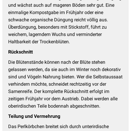
und wächst auch auf mageren Böden sehr gut. Eine
einmalige Kompostgabe im Frühjahr oder eine
schwache organische Düngung reicht völlig aus.
Überdüngung, besonders mit Stickstoff, führt zu
weichem, lagerndem Wuchs und verminderter
Haltbarkeit der Trockenblüten.
Rückschnitt
Die Blütenstände können nach der Blüte stehen
gelassen werden, da sie auch im Winter noch dekorativ
sind und Vögeln Nahrung bieten. Wer die Selbstaussaat
verhindern möchte, schneidet rechtzeitig vor der
Samenreife. Der komplette Rückschnitt erfolgt im
zeitigen Frühjahr vor dem Austrieb. Dabei werden alle
oberirdischen Teile bodennah abgeschnitten.
Teilung und Vermehrung
Das Perlkörbchen breitet sich durch unterirdische