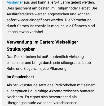
Ausläufer
aus und kann alle 3-4 Jahre geteilt werden.
Dies geschieht am besten im Frühjahr oder Herbst. Die
Ausläuferstücke werden abgestochen und können
sofort wieder eingepflanzt werden. Die Vermehrung
durch Samen ist ebenfalls möglich, die Pflanzen sind
jedoch etwas variabel.
Verwendung im Garten: Vielseitiger
Strukturgeber
Das Perlkörbchen ist außerordentlich vielseitig
einsetzbar und bringt durch sein silbergraues Laub
Ruhe und Eleganz in jede Pflanzung:
Im Staudenbeet
Als Strukturstaude setzt das Perlkörbchen mit seinem
silbergrauen Laub ruhige Akzente zwischen bunteren
Nachbarn. Es eignet sich hervorragend als
Übergangsstaude zwischen verschiedenen