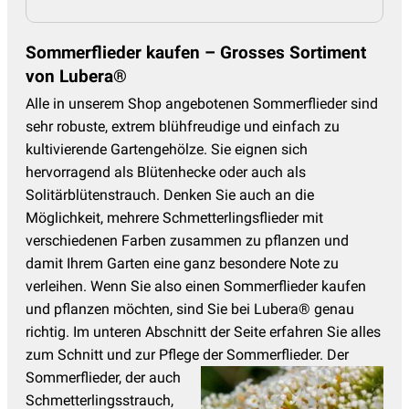
Sommerflieder kaufen – Grosses Sortiment
von Lubera®
Alle in unserem Shop angebotenen Sommerflieder sind
sehr robuste, extrem blühfreudige und einfach zu
kultivierende Gartengehölze. Sie eignen sich
hervorragend als Blütenhecke oder auch als
Solitärblütenstrauch. Denken Sie auch an die
Möglichkeit, mehrere Schmetterlingsflieder mit
verschiedenen Farben zusammen zu pflanzen und
damit Ihrem Garten eine ganz besondere Note zu
verleihen. Wenn Sie also einen Sommerflieder kaufen
und pflanzen möchten, sind Sie bei Lubera® genau
richtig. Im unteren Abschnitt der Seite erfahren Sie alles
zum Schnitt und zur Pflege der Sommerflieder.
Der
Sommerflieder, der auch
Schmetterlingsstrauch,