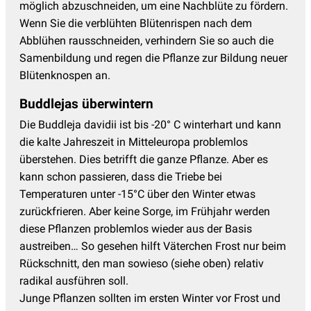
möglich abzuschneiden, um eine Nachblüte zu fördern.
Wenn Sie die verblühten Blütenrispen nach dem
Abblühen rausschneiden, verhindern Sie so auch die
Samenbildung und regen die Pflanze zur Bildung neuer
Blütenknospen an.
Buddlejas überwintern
Die Buddleja davidii ist bis -20° C winterhart und kann
die kalte Jahreszeit in Mitteleuropa problemlos
überstehen. Dies betrifft die ganze Pflanze. Aber es
kann schon passieren, dass die Triebe bei
Temperaturen unter -15°C über den Winter etwas
zurückfrieren. Aber keine Sorge, im Frühjahr werden
diese Pflanzen problemlos wieder aus der Basis
austreiben… So gesehen hilft Väterchen Frost nur beim
Rückschnitt, den man sowieso (siehe oben) relativ
radikal ausführen soll.
Junge Pflanzen sollten im ersten Winter vor Frost und