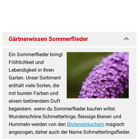
Gärtnerwissen Sommerflieder
Ein Sommerflieder bringt
Fröhlichkeit und
Lebendigkeit in Ihren
Garten. Unser Sortiment
enthält viele Sorten, die
mit bunten Farben und
einem betörendem Duft
begeistern. wenn du Sommerflieder kaufen willst.
Wunderschöne Schmetterlinge, fleissige Bienen und
Hummeln werden von den
Blütensträuchern
magisch
angezogen, daher auch der Name Schmetterlingsflieder.