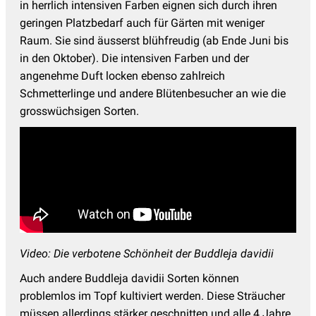
in herrlich intensiven Farben eignen sich durch ihren
geringen Platzbedarf auch für Gärten mit weniger
Raum. Sie sind äusserst blühfreudig (ab Ende Juni bis
in den Oktober). Die intensiven Farben und der
angenehme Duft locken ebenso zahlreich
Schmetterlinge und andere Blütenbesucher an wie die
grosswüchsigen Sorten.
Video: Die verbotene Schönheit der Buddleja davidii
Auch andere Buddleja davidii Sorten können
problemlos im Topf kultiviert werden. Diese Sträucher
müssen allerdings stärker geschnitten und alle 4 Jahre