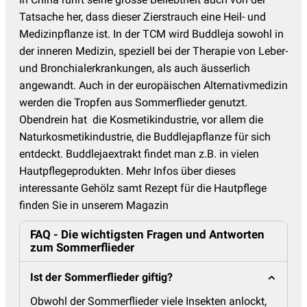
Tatsache her, dass dieser Zierstrauch eine Heil- und
Medizinpflanze ist. In der TCM wird Buddleja sowohl in
der inneren Medizin, speziell bei der Therapie von Leber-
und Bronchialerkrankungen, als auch äusserlich
angewandt. Auch in der europäischen Alternativmedizin
werden die Tropfen aus Sommerflieder genutzt.
Obendrein hat die Kosmetikindustrie, vor allem die
Naturkosmetikindustrie, die Buddlejapflanze für sich
entdeckt. Buddlejaextrakt findet man z.B. in vielen
Hautpflegeprodukten. Mehr Infos über dieses
interessante Gehölz samt Rezept für die Hautpflege
finden Sie in unserem Magazin
FAQ - Die wichtigsten Fragen und Antworten
zum Sommerflieder
Ist der Sommerflieder giftig?
Obwohl der Sommerflieder viele Insekten anlockt,