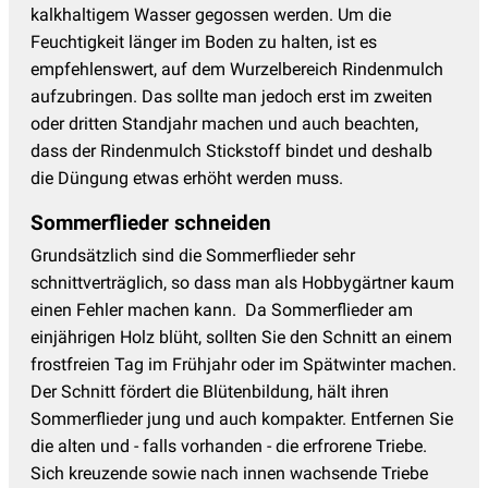
kalkhaltigem Wasser gegossen werden. Um die
Feuchtigkeit länger im Boden zu halten, ist es
empfehlenswert, auf dem Wurzelbereich Rindenmulch
aufzubringen. Das sollte man jedoch erst im zweiten
oder dritten Standjahr machen und auch beachten,
dass der Rindenmulch Stickstoff bindet und deshalb
die Düngung etwas erhöht werden muss.
Sommerflieder schneiden
Grundsätzlich sind die Sommerflieder sehr
schnittverträglich, so dass man als Hobbygärtner kaum
einen Fehler machen kann. Da Sommerflieder am
einjährigen Holz blüht, sollten Sie den Schnitt an einem
frostfreien Tag im Frühjahr oder im Spätwinter machen.
Der Schnitt fördert die Blütenbildung, hält ihren
Sommerflieder jung und auch kompakter. Entfernen Sie
die alten und - falls vorhanden - die erfrorene Triebe.
Sich kreuzende sowie nach innen wachsende Triebe