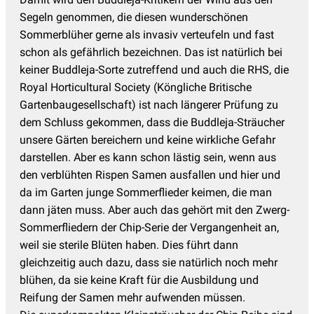
Segeln genommen, die diesen wunderschönen
Sommerblüher gerne als invasiv verteufeln und fast
schon als gefährlich bezeichnen. Das ist natürlich bei
keiner Buddleja-Sorte zutreffend und auch die RHS, die
Royal Horticultural Society (Köngliche Britische
Gartenbaugesellschaft) ist nach längerer Prüfung zu
dem Schluss gekommen, dass die Buddleja-Sträucher
unsere Gärten bereichern und keine wirkliche Gefahr
darstellen. Aber es kann schon lästig sein, wenn aus
den verblühten Rispen Samen ausfallen und hier und
da im Garten junge Sommerflieder keimen, die man
dann jäten muss. Aber auch das gehört mit den Zwerg-
Sommerfliedern der Chip-Serie der Vergangenheit an,
weil sie sterile Blüten haben. Dies führt dann
gleichzeitig auch dazu, dass sie natürlich noch mehr
blühen, da sie keine Kraft für die Ausbildung und
Reifung der Samen mehr aufwenden müssen.