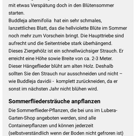
mit etwas Verspätung doch in den Blütensommer
starten.
Buddleja alternifolia hat ein sehr schmales,
lanzettliches Blatt, das die hellviolette Blüte im Sommer
noch mehr zum Vorschein bringt. Die Haupttriebe sind
aufrecht und die Seitentriebe stark überhängend.
Dieses Ziergehölz ist ein schnellwüchsiger Strauch. Er
erreicht eine Höhe sowie Breite von ca. 2-3 Meter.
Dieser Hängeflieder blüht am alten Holz. Deshalb
sollten Sie den Strauch nur ausschneiden und nicht –
wie Buddleja davidii - komplett zurückneiden, da er
sonst im nächsten Jahr nicht blühen wird.
Sommerfliedersträuche anpflanzen
Die Sommerflieder-Pflanzen, die bei uns im Lubera-
Garten-Shop angeboten werden, sind alle
Containerpflanzen und können jederzeit
(selbstverständlich wenn der Boden nicht gefroren ist)