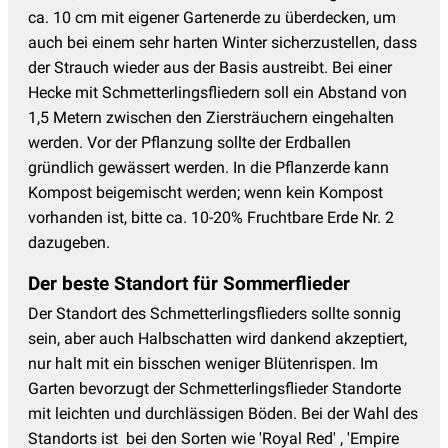
ca. 10 cm mit eigener Gartenerde zu überdecken, um
auch bei einem sehr harten Winter sicherzustellen, dass
der Strauch wieder aus der Basis austreibt. Bei einer
Hecke mit Schmetterlingsfliedern soll ein Abstand von
1,5 Metern zwischen den Ziersträuchern eingehalten
werden. Vor der Pflanzung sollte der Erdballen
gründlich gewässert werden. In die Pflanzerde kann
Kompost beigemischt werden; wenn kein Kompost
vorhanden ist, bitte ca. 10-20% Fruchtbare Erde Nr. 2
dazugeben.
Der beste Standort für Sommerflieder
Der Standort des Schmetterlingsflieders sollte sonnig
sein, aber auch Halbschatten wird dankend akzeptiert,
nur halt mit ein bisschen weniger Blütenrispen. Im
Garten bevorzugt der Schmetterlingsflieder Standorte
mit leichten und durchlässigen Böden. Bei der Wahl des
Standorts ist bei den Sorten wie 'Royal Red' , 'Empire