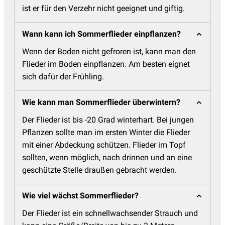
ist er für den Verzehr nicht geeignet und giftig.
Wann kann ich Sommerflieder einpflanzen?
Wenn der Boden nicht gefroren ist, kann man den
Flieder im Boden einpflanzen. Am besten eignet
sich dafür der Frühling.
Wie kann man Sommerflieder überwintern?
Der Flieder ist bis -20 Grad winterhart. Bei jungen
Pflanzen sollte man im ersten Winter die Flieder
mit einer Abdeckung schützen. Flieder im Topf
sollten, wenn möglich, nach drinnen und an eine
geschützte Stelle draußen gebracht werden.
Wie viel wächst Sommerflieder?
Der Flieder ist ein schnellwachsender Strauch und