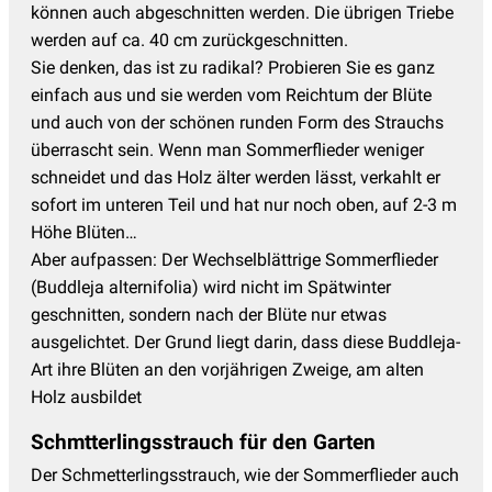
können auch abgeschnitten werden. Die übrigen Triebe
werden auf ca. 40 cm zurückgeschnitten.
Sie denken, das ist zu radikal? Probieren Sie es ganz
einfach aus und sie werden vom Reichtum der Blüte
und auch von der schönen runden Form des Strauchs
überrascht sein. Wenn man Sommerflieder weniger
schneidet und das Holz älter werden lässt, verkahlt er
sofort im unteren Teil und hat nur noch oben, auf 2-3 m
Höhe Blüten…
Aber aufpassen: Der Wechselblättrige Sommerflieder
(Buddleja alternifolia) wird nicht im Spätwinter
geschnitten, sondern nach der Blüte nur etwas
ausgelichtet. Der Grund liegt darin, dass diese Buddleja-
Art ihre Blüten an den vorjährigen Zweige, am alten
Holz ausbildet
Schmtterlingsstrauch für den Garten
Der Schmetterlingsstrauch, wie der Sommerflieder auch