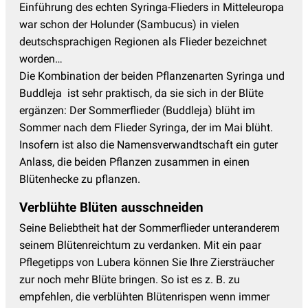
Einführung des echten Syringa-Flieders in Mitteleuropa
war schon der Holunder (Sambucus) in vielen
deutschsprachigen Regionen als Flieder bezeichnet
worden…
Die Kombination der beiden Pflanzenarten Syringa und
Buddleja ist sehr praktisch, da sie sich in der Blüte
ergänzen: Der Sommerflieder (Buddleja) blüht im
Sommer nach dem Flieder Syringa, der im Mai blüht.
Insofern ist also die Namensverwandtschaft ein guter
Anlass, die beiden Pflanzen zusammen in einen
Blütenhecke zu pflanzen.
Verblühte Blüten ausschneiden
Seine Beliebtheit hat der Sommerflieder unteranderem
seinem Blütenreichtum zu verdanken. Mit ein paar
Pflegetipps von Lubera können Sie Ihre Ziersträucher
zur noch mehr Blüte bringen. So ist es z. B. zu
empfehlen, die verblühten Blütenrispen wenn immer