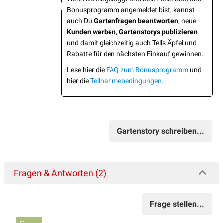
Bonusprogramm angemeldet bist, kannst
auch Du
Gartenfragen beantworten
, neue
Kunden werben
,
Gartenstorys publizieren
und damit gleichzeitig auch Tells Äpfel und
Rabatte für den nächsten Einkauf gewinnen.
Lese hier die
FAQ zum Bonusprogramm
und
hier die
Teilnahmebedingungen
.
Gartenstory schreiben...
Fragen & Antworten (2)
Frage stellen...