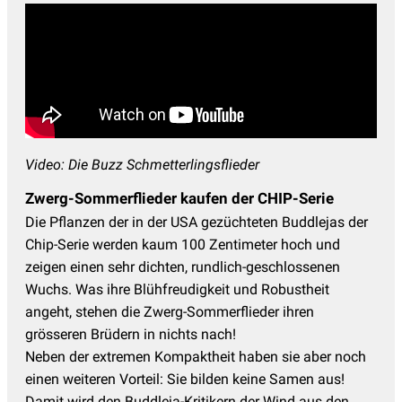
Video: Die Buzz Schmetterlingsflieder
Zwerg-Sommerflieder kaufen der CHIP-Serie
Die Pflanzen der in der USA gezüchteten Buddlejas der
Chip-Serie werden kaum 100 Zentimeter hoch und
zeigen einen sehr dichten, rundlich-geschlossenen
Wuchs. Was ihre Blühfreudigkeit und Robustheit
angeht, stehen die Zwerg-Sommerflieder ihren
grösseren Brüdern in nichts nach!
Neben der extremen Kompaktheit haben sie aber noch
einen weiteren Vorteil: Sie bilden keine Samen aus!
Damit wird den Buddleja-Kritikern der Wind aus den