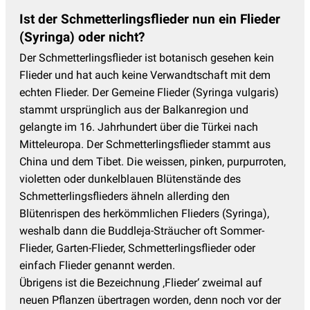
Ist der Schmetterlingsflieder nun ein Flieder
(Syringa) oder nicht?
Der Schmetterlingsflieder ist botanisch gesehen kein
Flieder und hat auch keine Verwandtschaft mit dem
echten Flieder. Der Gemeine Flieder (Syringa vulgaris)
stammt ursprünglich aus der Balkanregion und
gelangte im 16. Jahrhundert über die Türkei nach
Mitteleuropa. Der Schmetterlingsflieder stammt aus
China und dem Tibet. Die weissen, pinken, purpurroten,
violetten oder dunkelblauen Blütenstände des
Schmetterlingsflieders ähneln allerding den
Blütenrispen des herkömmlichen Flieders (Syringa),
weshalb dann die Buddleja-Sträucher oft Sommer-
Flieder, Garten-Flieder, Schmetterlingsflieder oder
einfach Flieder genannt werden.
Übrigens ist die Bezeichnung ‚Flieder‘ zweimal auf
neuen Pflanzen übertragen worden, denn noch vor der