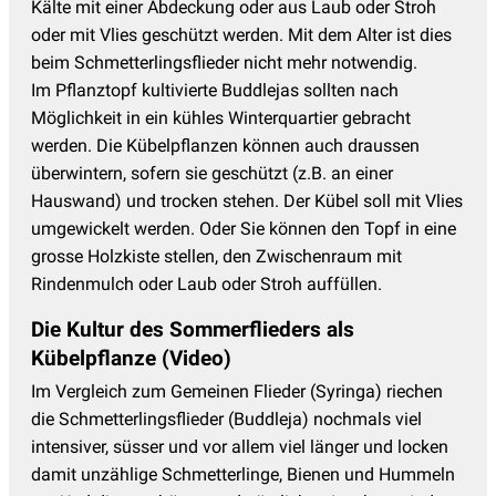
Kälte mit einer Abdeckung oder aus Laub oder Stroh
oder mit Vlies geschützt werden. Mit dem Alter ist dies
beim Schmetterlingsflieder nicht mehr notwendig.
Im Pflanztopf kultivierte Buddlejas sollten nach
Möglichkeit in ein kühles Winterquartier gebracht
werden. Die Kübelpflanzen können auch draussen
überwintern, sofern sie geschützt (z.B. an einer
Hauswand) und trocken stehen. Der Kübel soll mit Vlies
umgewickelt werden. Oder Sie können den Topf in eine
grosse Holzkiste stellen, den Zwischenraum mit
Rindenmulch oder Laub oder Stroh auffüllen.
Die Kultur des Sommerflieders als
Kübelpflanze (Video)
Im Vergleich zum Gemeinen Flieder (Syringa) riechen
die Schmetterlingsflieder (Buddleja) nochmals viel
intensiver, süsser und vor allem viel länger und locken
damit unzählige Schmetterlinge, Bienen und Hummeln