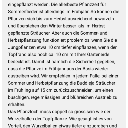
eingepflanzt werden. Die allerbeste Pflanzzeit für
Sommerflieder ist allerdings im Frühjahr. So können die
Pflanzen sich bis zum Herbst ausreichend bewurzeln
und überstehen den Winter besser als im Herbst
gepflanzte Sträucher. Aber auch die Sommer- und
Herbstpflanzung funktioniert problemlos, wenn Sie die
Jungpflanzen etwa 10 cm tiefer einpflanzen, wenn der
Topfrand also noch ca. 10 cm mit Ihrer Gartenerde
bedeckt ist. Damit ist nämlich die Sicherheit gegeben,
dass die Pflanze im Frühjahr aus der Basis wieder
austreiben wird. Wir empfehlen in jedem Falle, bei einer
Sommer und Herbstpflanzung die Buddleja Sträucher
im Frühling auf 15 cm zurückzuschneiden, um einen
buschigen, regelmässigen und blühreichen Austrieb zu
erhalten.
Das Pflanzloch muss doppelt so gross sein wie der
Wurzelballen der Topfpflanze. Wie gesagt ist es von
Vorteil, den Wurzelballen etwas tiefer einzugraben und