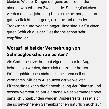
bleiben. Wie der Dünger übrigens auch, denn die
absolut winterharten Zwiebeln der Schneeglöckchen
werden ab jetzt jahrelang für sich selber sorgen - nun
gut - vielleicht nicht ganz, denn bei anhaltender
Trockenheit und wochenlanger Hitze sind sie für einen
guten Schluck aus der Giesskanne schon sehr
empfänglich.
Worauf ist bei der Vermehrung von
Schneeglöckchen zu achten?
Als Gartenbesitzer braucht eigentlich nur im Auge
behalten zu werden, dass sich die zauberhaften
Frühlingsblümchen nicht allzu sehr von selbst
vermehren. Mit dem Ausputzen der verwelkten
Blütenstände kann die Samenbildung der Pflanzen und
dessen Verbreitung auf einfache Weise vermindert oder
gänzlich unterbunden werden. Andererseits lassen sich
die so gewonnenen Samenkörnchen natürlich auch zur