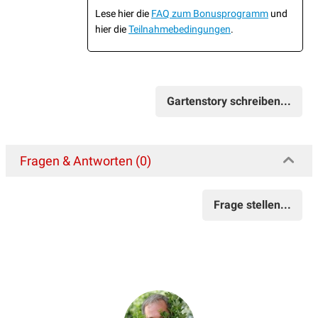
Lese hier die
FAQ zum Bonusprogramm
und
hier die
Teilnahmebedingungen
.
Gartenstory schreiben...
Fragen & Antworten (0)
Frage stellen...