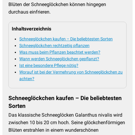
Blüten der Schneeglöckchen können hingegen
durchaus einfrieren.
Inhaltsverzeichnis
Schneeglöckchen kaufen – Die beliebtesten Sorten
Schneeglöckchen rechtzeitig pflanzen
Was muss beim Pflanzen beachtet werden?
Wann werden Schneeglöckchen gepflanzt?
Ist eine besondere Pflege nötig?
Worauf ist bei der Vermehrung von Schneeglöckchen zu
achten?
Schneeglöckchen kaufen – Die beliebtesten
Sorten
Das klassische Schneeglöcken Galanthus nivalis wird
zwischen 10 bis 20 cm hoch. Seine glöckchenförmigen
Blüten erstrahlen in einem wunderschönen