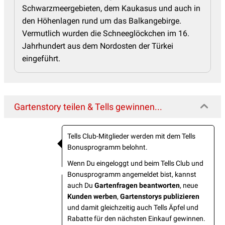
Schwarzmeergebieten, dem Kaukasus und auch in
den Höhenlagen rund um das Balkangebirge.
Vermutlich wurden die Schneeglöckchen im 16.
Jahrhundert aus dem Nordosten der Türkei
eingeführt.
Gartenstory teilen & Tells gewinnen...
Tells Club-Mitglieder werden mit dem Tells
Bonusprogramm belohnt.
Wenn Du eingeloggt und beim Tells Club und
Bonusprogramm angemeldet bist, kannst
auch Du
Gartenfragen beantworten
, neue
Kunden werben
,
Gartenstorys publizieren
und damit gleichzeitig auch Tells Äpfel und
Rabatte für den nächsten Einkauf gewinnen.