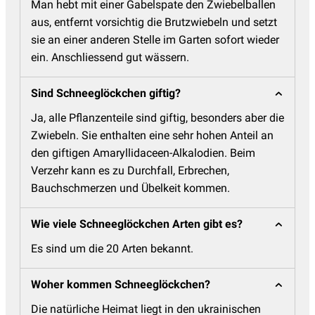
Man hebt mit einer Gabelspate den Zwiebelballen
aus, entfernt vorsichtig die Brutzwiebeln und setzt
sie an einer anderen Stelle im Garten sofort wieder
ein. Anschliessend gut wässern.
Sind Schneeglöckchen giftig?
Ja, alle Pflanzenteile sind giftig, besonders aber die
Zwiebeln. Sie enthalten eine sehr hohen Anteil an
den giftigen Amaryllidaceen-Alkalodien. Beim
Verzehr kann es zu Durchfall, Erbrechen,
Bauchschmerzen und Übelkeit kommen.
Wie viele Schneeglöckchen Arten gibt es?
Es sind um die 20 Arten bekannt.
Woher kommen Schneeglöckchen?
Die natürliche Heimat liegt in den ukrainischen