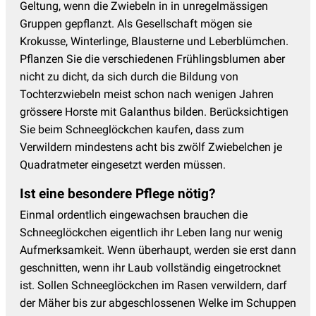
Geltung, wenn die Zwiebeln in in unregelmässigen
Gruppen gepflanzt. Als Gesellschaft mögen sie
Krokusse, Winterlinge, Blausterne und Leberblümchen.
Pflanzen Sie die verschiedenen Frühlingsblumen aber
nicht zu dicht, da sich durch die Bildung von
Tochterzwiebeln meist schon nach wenigen Jahren
grössere Horste mit Galanthus bilden. Berücksichtigen
Sie beim Schneeglöckchen kaufen, dass zum
Verwildern mindestens acht bis zwölf Zwiebelchen je
Quadratmeter eingesetzt werden müssen.
Ist eine besondere Pflege nötig?
Einmal ordentlich eingewachsen brauchen die
Schneeglöckchen eigentlich ihr Leben lang nur wenig
Aufmerksamkeit. Wenn überhaupt, werden sie erst dann
geschnitten, wenn ihr Laub vollständig eingetrocknet
ist. Sollen Schneeglöckchen im Rasen verwildern, darf
der Mäher bis zur abgeschlossenen Welke im Schuppen