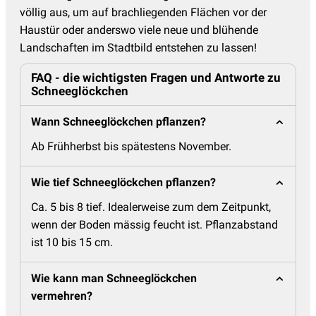
völlig aus, um auf brachliegenden Flächen vor der
Haustür oder anderswo viele neue und blühende
Landschaften im Stadtbild entstehen zu lassen!
FAQ - die wichtigsten Fragen und Antworte zu
Schneeglöckchen
Wann Schneeglöckchen pflanzen?
Ab Frühherbst bis spätestens November.
Wie tief Schneeglöckchen pflanzen?
Ca. 5 bis 8 tief. Idealerweise zum dem Zeitpunkt,
wenn der Boden mässig feucht ist. Pflanzabstand
ist 10 bis 15 cm.
Wie kann man Schneeglöckchen
vermehren?