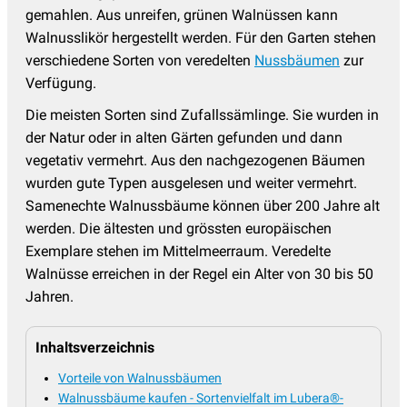
gemahlen. Aus unreifen, grünen Walnüssen kann
Walnusslikör hergestellt werden. Für den Garten stehen
verschiedene Sorten von veredelten
Nussbäumen
zur
Verfügung.
Die meisten Sorten sind Zufallssämlinge. Sie wurden in
der Natur oder in alten Gärten gefunden und dann
vegetativ vermehrt. Aus den nachgezogenen Bäumen
wurden gute Typen ausgelesen und weiter vermehrt.
Samenechte Walnussbäume können über 200 Jahre alt
werden. Die ältesten und grössten europäischen
Exemplare stehen im Mittelmeerraum. Veredelte
Walnüsse erreichen in der Regel ein Alter von 30 bis 50
Jahren.
Inhaltsverzeichnis
Vorteile von Walnussbäumen
Walnussbäume kaufen - Sortenvielfalt im Lubera®-