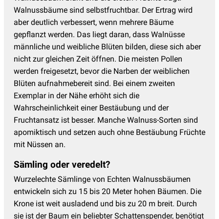
Walnussbäume sind selbstfruchtbar. Der Ertrag wird
aber deutlich verbessert, wenn mehrere Bäume
gepflanzt werden. Das liegt daran, dass Walnüsse
männliche und weibliche Blüten bilden, diese sich aber
nicht zur gleichen Zeit öffnen. Die meisten Pollen
werden freigesetzt, bevor die Narben der weiblichen
Blüten aufnahmebereit sind. Bei einem zweiten
Exemplar in der Nähe erhöht sich die
Wahrscheinlichkeit einer Bestäubung und der
Fruchtansatz ist besser. Manche Walnuss-Sorten sind
apomiktisch und setzen auch ohne Bestäubung Früchte
mit Nüssen an.
Sämling oder veredelt?
Wurzelechte Sämlinge von Echten Walnussbäumen
entwickeln sich zu 15 bis 20 Meter hohen Bäumen. Die
Krone ist weit ausladend und bis zu 20 m breit. Durch
sie ist der Baum ein beliebter Schattenspender, benötigt