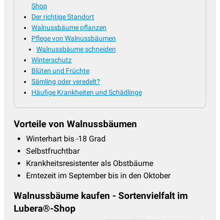
Shop
Der richtige Standort
Walnussbäume pflanzen
Pflege von Walnussbäumen
Walnussbäume schneiden
Winterschutz
Blüten und Früchte
Sämling oder veredelt?
Häufige Krankheiten und Schädlinge
Vorteile von Walnussbäumen
Winterhart bis -18 Grad
Selbstfruchtbar
Krankheitsresistenter als Obstbäume
Erntezeit im September bis in den Oktober
Walnussbäume kaufen - Sortenvielfalt im
Lubera®-Shop