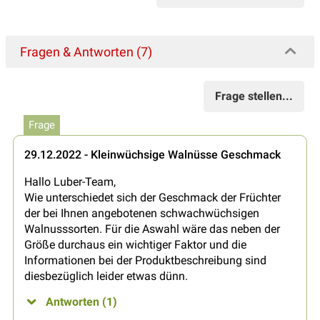
Fragen & Antworten (7)
Frage stellen...
Frage
29.12.2022 - Kleinwüchsige Walnüsse Geschmack
Hallo Luber-Team,
Wie unterschiedet sich der Geschmack der Früchter
der bei Ihnen angebotenen schwachwüchsigen
Walnusssorten. Für die Aswahl wäre das neben der
Größe durchaus ein wichtiger Faktor und die
Informationen bei der Produktbeschreibung sind
diesbezüglich leider etwas dünn.
Antworten (1)