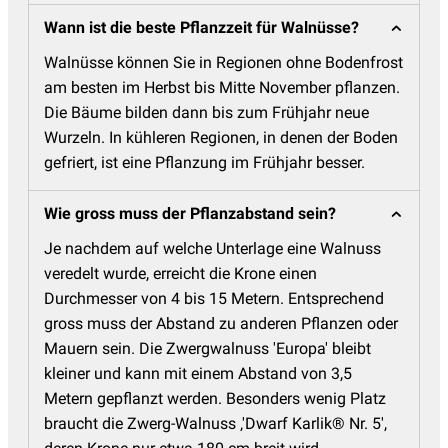
Wann ist die beste Pflanzzeit für Walnüsse?
Walnüsse können Sie in Regionen ohne Bodenfrost
am besten im Herbst bis Mitte November pflanzen.
Die Bäume bilden dann bis zum Frühjahr neue
Wurzeln. In kühleren Regionen, in denen der Boden
gefriert, ist eine Pflanzung im Frühjahr besser.
Wie gross muss der Pflanzabstand sein?
Je nachdem auf welche Unterlage eine Walnuss
veredelt wurde, erreicht die Krone einen
Durchmesser von 4 bis 15 Metern. Entsprechend
gross muss der Abstand zu anderen Pflanzen oder
Mauern sein. Die Zwergwalnuss 'Europa' bleibt
kleiner und kann mit einem Abstand von 3,5
Metern gepflanzt werden. Besonders wenig Platz
braucht die Zwerg-Walnuss ‚'Dwarf Karlik® Nr. 5',