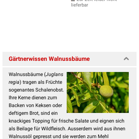
lieferbar
Gärtnerwissen Walnussbäume
Walnussbäume (
Juglans
regia
) tragen als Früchte
sogenantes Schalenobst.
Ihre Kerne dienen zum
Backen von Keksen oder
deftigem Brot, sind ein
knackiges Topping für frische Salate und eignen sich
als Beilage für Wildfleisch. Ausserdem wird aus ihnen
Walnussöl gepresst und sie werden zum Mehl