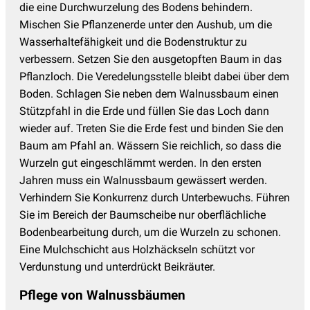
die eine Durchwurzelung des Bodens behindern.
Mischen Sie Pflanzenerde unter den Aushub, um die
Wasserhaltefähigkeit und die Bodenstruktur zu
verbessern. Setzen Sie den ausgetopften Baum in das
Pflanzloch. Die Veredelungsstelle bleibt dabei über dem
Boden. Schlagen Sie neben dem Walnussbaum einen
Stützpfahl in die Erde und füllen Sie das Loch dann
wieder auf. Treten Sie die Erde fest und binden Sie den
Baum am Pfahl an. Wässern Sie reichlich, so dass die
Wurzeln gut eingeschlämmt werden. In den ersten
Jahren muss ein Walnussbaum gewässert werden.
Verhindern Sie Konkurrenz durch Unterbewuchs. Führen
Sie im Bereich der Baumscheibe nur oberflächliche
Bodenbearbeitung durch, um die Wurzeln zu schonen.
Eine Mulchschicht aus Holzhäckseln schützt vor
Verdunstung und unterdrückt Beikräuter.
Pflege von Walnussbäumen