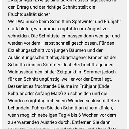
den Ertrag und der richtige Schnitt stellt die
Fruchtqualität sicher.
Weil Walnüsse beim Schnitt im Spätwinter und Frühjahr
stark bluten, wird immer empfohlen im August zu
schneiden. Die Schnittstellen nässen dann weniger und
werden vor dem Herbst schnell geschlossen. Für den
Erziehungsschnitt von jungen Bäumen und den
Auslichtungsschnitt alter, abgetragener Kronen ist der
Schnitttermin im Sommer ideal. Bei fruchttragenden
Walnussbäumen ist der Zeitpunkt im Sommer jedoch
für den Schnitt ungünstig, weil er vor der Ernte liegt.
Besser ist es fruchtende Bäume im Frühjahr (Ende
Februar oder Anfang März) zu schneiden und die
Wunden sorgfältig mit einem Wundverschlussmittel zu
behandeln. Führen Sie den Schnitt an einem kühlen,
wenn möglich nebeligen Tag 4 bis 6 Wochen vor dem
zu erwartenden Austrieb durch. Entfernen Sie dann