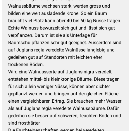
Walnussbäume wachsen stark, werden gross und
bilden eine weit ausladende Krone. So ein Baum
braucht viel Platz kann aber 40 bis 60 kg Nüsse tragen.
Echte Walnuss bewurzelt sich gut und lässt sich gut
verpflanzen. Darum ist sie als Unterlage für
Baumschulpflanzen sehr gut geeignet. Ausserdem sind
auf Juglans regia veredelte Walnüsse langlebig und
gedeihen gut auf Standorten mit leichten eher
trockenen Böden.
Wird eine Walnusssorte auf Juglans nigra veredelt,
entstehen mittel- bis kleinkronige Bäume. Diese tragen
für sich allein weniger Nüsse, können aber dichter
gepflanzt werden und bringen auf der gleichen Fläche
einen vergleichbaren Ertrag. Sie brauchen mehr Wasser
als auf Juglans regia veredelte Walnussbäume. Dafür
gedeihen sie besser auf schweren, feuchten Böden und
sind frosthärter.
Die Fruchteigenschaften werden bei veredelten