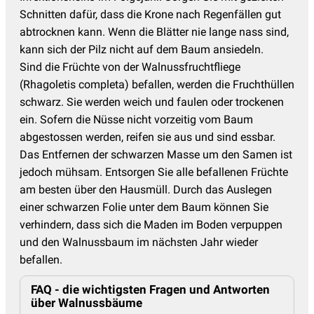
Schnitten dafür, dass die Krone nach Regenfällen gut
abtrocknen kann. Wenn die Blätter nie lange nass sind,
kann sich der Pilz nicht auf dem Baum ansiedeln.
Sind die Früchte von der Walnussfruchtfliege
(Rhagoletis completa) befallen, werden die Fruchthüllen
schwarz. Sie werden weich und faulen oder trockenen
ein. Sofern die Nüsse nicht vorzeitig vom Baum
abgestossen werden, reifen sie aus und sind essbar.
Das Entfernen der schwarzen Masse um den Samen ist
jedoch mühsam. Entsorgen Sie alle befallenen Früchte
am besten über den Hausmüll. Durch das Auslegen
einer schwarzen Folie unter dem Baum können Sie
verhindern, dass sich die Maden im Boden verpuppen
und den Walnussbaum im nächsten Jahr wieder
befallen.
FAQ - die wichtigsten Fragen und Antworten
über Walnussbäume