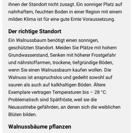
ihnen der Standort nicht zusagt. Ein sonniger Platz auf
nahrhaftem, feuchten Boden in einer Region mit einem
milden Klima ist für eine gute Ernte Voraussetzung.
Der richtige Standort
Ein Walnussbaum benötigt einen sonnigen,
geschützten Standort. Meiden Sie Plätze mit hohem
Grundwasserstand, Senken mit höherer Frostgefahr
und nährstoffarmen, trockene, tiefgründige Böden,
wenn Sie einen Walnussbaum kaufen wollen. Die
Walnuss ist anspruchslos und gedeiht sowohl auf
sauren als auch auf kalkhaltigen Böden. Ältere
Exemplare vertragen Temperaturen bis – 28 °C.
Problematisch sind Spätfröste, weil sie die
Neuaustriebe gefährden, an denen sich die weiblichen
Blüten bilden.
Walnussbäume pflanzen