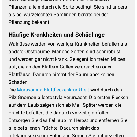
Pflanzen allein durch die Sorte bedingt. Sie sind anders
als bei wurzelechten Sämlingen bereits bei der
Pflanzung bekannt.
Häufige Krankheiten und Schädlinge
Walnüsse werden von weniger Krankheiten befallen als
andere Obstbäume. Manche Sorten sind sehr robust
und werden gar nicht krank. Gelegentlich treten Milben
auf, die an den Blättern Gallen verursachen oder
Blattläuse. Dadurch nimmt der Baum aber keinen
Schaden.
Die
Marssonina-Blattfleckenkrankheit
wird durch den
Pilz Gnomonia leptostyla verursacht. Die ersten Flecken
auf dem Laub zeigen sich ab Mai. Später werden die
Früchte befallen, die dadurch vorzeitig abfallen.
Entsorgen Sie das Falllaub im Herbst und entfernen Sie
alle befallenen Früchte. Dadurch sinkt das
Infektionsrisiko im Folgejahr. Sorgen Sie mit gezielten