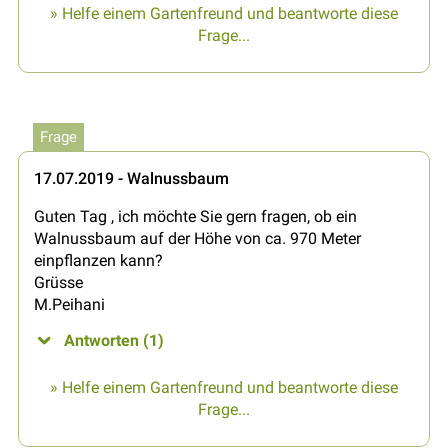
» Helfe einem Gartenfreund und beantworte diese
Frage...
Frage
17.07.2019 - Walnussbaum
Guten Tag , ich möchte Sie gern fragen, ob ein
Walnussbaum auf der Höhe von ca. 970 Meter
einpflanzen kann?
Grüsse
M.Peihani
Antworten (1)
» Helfe einem Gartenfreund und beantworte diese
Frage...