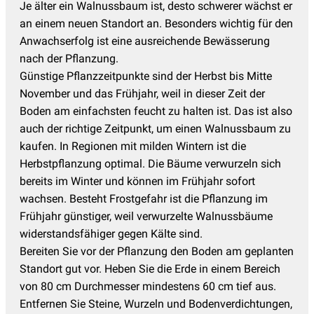
Je älter ein Walnussbaum ist, desto schwerer wächst er
an einem neuen Standort an. Besonders wichtig für den
Anwachserfolg ist eine ausreichende Bewässerung
nach der Pflanzung.
Günstige Pflanzzeitpunkte sind der Herbst bis Mitte
November und das Frühjahr, weil in dieser Zeit der
Boden am einfachsten feucht zu halten ist. Das ist also
auch der richtige Zeitpunkt, um einen Walnussbaum zu
kaufen. In Regionen mit milden Wintern ist die
Herbstpflanzung optimal. Die Bäume verwurzeln sich
bereits im Winter und können im Frühjahr sofort
wachsen. Besteht Frostgefahr ist die Pflanzung im
Frühjahr günstiger, weil verwurzelte Walnussbäume
widerstandsfähiger gegen Kälte sind.
Bereiten Sie vor der Pflanzung den Boden am geplanten
Standort gut vor. Heben Sie die Erde in einem Bereich
von 80 cm Durchmesser mindestens 60 cm tief aus.
Entfernen Sie Steine, Wurzeln und Bodenverdichtungen,