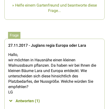
» Helfe einem Gartenfreund und beantworte diese
Frage...
Frage
27.11.2017 - Juglans regia Europa oder Lara
Hallo,
wir möchten in Hausnähe einen kleinen
Walnussbaum pflanzen. Da haben wir bei Ihnen die
kleinen Bäume Lara und Europa entdeckt. Wie
unterscheiden sich diese hinsichtlich des
Platzbedarfes, der Nussgröße. Welche würden Sie
empfehlen?
LG
Antworten (1)