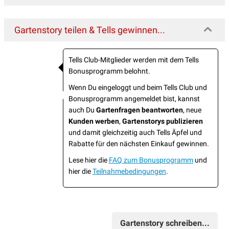
Gartenstory teilen & Tells gewinnen...
Tells Club-Mitglieder werden mit dem Tells
Bonusprogramm belohnt.
Wenn Du eingeloggt und beim Tells Club und
Bonusprogramm angemeldet bist, kannst
auch Du
Gartenfragen beantworten
, neue
Kunden werben
,
Gartenstorys publizieren
und damit gleichzeitig auch Tells Äpfel und
Rabatte für den nächsten Einkauf gewinnen.
Lese hier die
FAQ zum Bonusprogramm
und
hier die
Teilnahmebedingungen
.
Gartenstory schreiben...