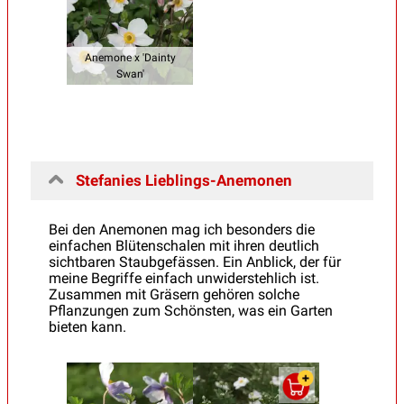
Anemone x 'Dainty
Swan'
Stefanies Lieblings-Anemonen
Bei den Anemonen mag ich besonders die
einfachen Blütenschalen mit ihren deutlich
sichtbaren Staubgefässen. Ein Anblick, der für
meine Begriffe einfach unwiderstehlich ist.
Zusammen mit Gräsern gehören solche
Pflanzungen zum Schönsten, was ein Garten
bieten kann.