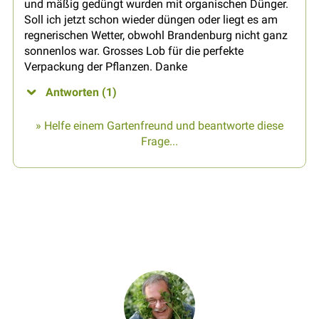
und mäßig gedüngt wurden mit organischen Dünger.
Soll ich jetzt schon wieder düngen oder liegt es am
regnerischen Wetter, obwohl Brandenburg nicht ganz
sonnenlos war. Grosses Lob für die perfekte
Verpackung der Pflanzen. Danke
Antworten (1)
» Helfe einem Gartenfreund und beantworte diese
Frage...