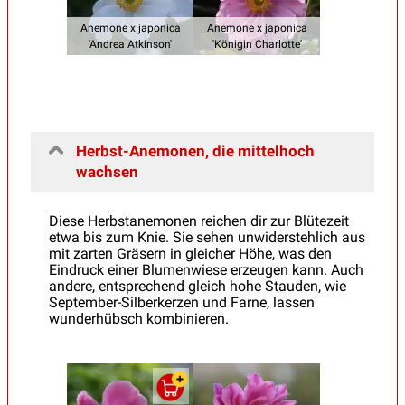
Anemone x japonica
Anemone x japonica
'Andrea Atkinson'
'Königin Charlotte'
Herbst-Anemonen, die mittelhoch
wachsen
Diese Herbstanemonen reichen dir zur Blütezeit
etwa bis zum Knie. Sie sehen unwiderstehlich aus
mit zarten Gräsern in gleicher Höhe, was den
Eindruck einer Blumenwiese erzeugen kann. Auch
andere, entsprechend gleich hohe Stauden, wie
September-Silberkerzen und Farne, lassen
wunderhübsch kombinieren.