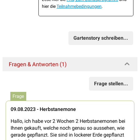
hier die
Teilnahmebedingungen
.
Gartenstory schreiben...
Fragen & Antworten (1)
Frage stellen...
Frage
09.08.2023 - Herbstanemone
Hallo, ich habe vor 2 Wochen 2 Herbstanemonen bei
Ihnen gekauft, welche noch genau so aussehen, wie
gerade gepflanzt. Sie sind in lockerer Erde gepflanzt