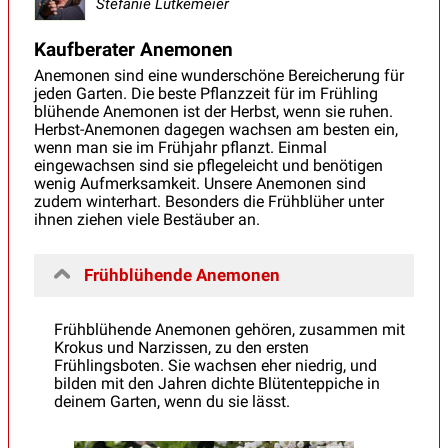
Stefanie Lütkemeier
Kaufberater Anemonen
Anemonen sind eine wunderschöne Bereicherung für
jeden Garten. Die beste Pflanzzeit für im Frühling
blühende Anemonen ist der Herbst, wenn sie ruhen.
Herbst-Anemonen dagegen wachsen am besten ein,
wenn man sie im Frühjahr pflanzt. Einmal
eingewachsen sind sie pflegeleicht und benötigen
wenig Aufmerksamkeit. Unsere Anemonen sind
zudem winterhart. Besonders die Frühblüher unter
ihnen ziehen viele Bestäuber an.
Frühblühende Anemonen
Frühblühende Anemonen gehören, zusammen mit
Krokus und Narzissen, zu den ersten
Frühlingsboten. Sie wachsen eher niedrig, und
bilden mit den Jahren dichte Blütenteppiche in
deinem Garten, wenn du sie lässt.