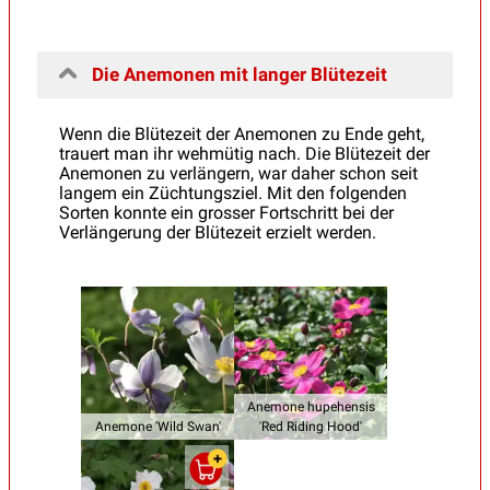
Die Anemonen mit langer Blütezeit
Wenn die Blütezeit der Anemonen zu Ende geht,
trauert man ihr wehmütig nach. Die Blütezeit der
Anemonen zu verlängern, war daher schon seit
langem ein Züchtungsziel. Mit den folgenden
Sorten konnte ein grosser Fortschritt bei der
Verlängerung der Blütezeit erzielt werden.
Anemone hupehensis
Anemone 'Wild Swan'
'Red Riding Hood'