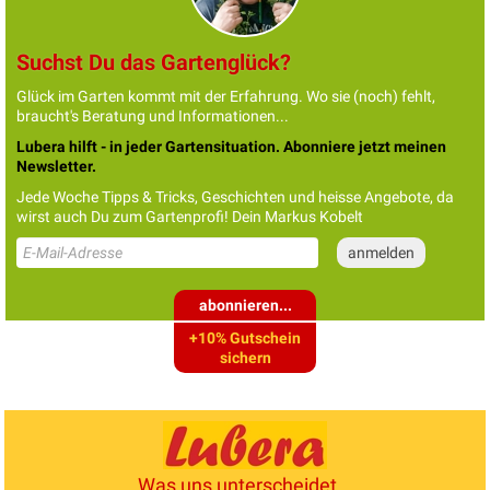
Suchst Du das Gartenglück?
Glück im Garten kommt mit der Erfahrung. Wo sie (noch) fehlt,
braucht's Beratung und Informationen...
Lubera hilft - in jeder Gartensituation. Abonniere jetzt meinen
Newsletter.
Jede Woche Tipps & Tricks, Geschichten und heisse Angebote, da
wirst auch Du zum Gartenprofi! Dein Markus Kobelt
abonnieren...
+10% Gutschein
sichern
Was uns unterscheidet...