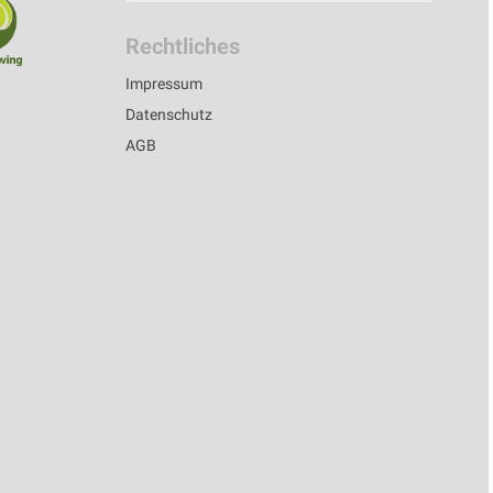
Rechtliches
Impressum
Datenschutz
AGB