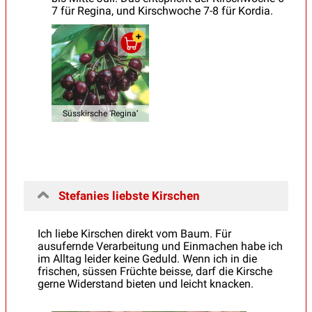
7 für Regina, und Kirschwoche 7-8 für Kordia.
Süsskirsche ‘Regina’
Stefanies liebste Kirschen
Ich liebe Kirschen direkt vom Baum. Für
ausufernde Verarbeitung und Einmachen habe ich
im Alltag leider keine Geduld. Wenn ich in die
frischen, süssen Früchte beisse, darf die Kirsche
gerne Widerstand bieten und leicht knacken.