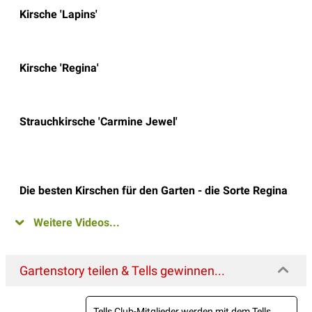
Kirsche 'Lapins'
Kirsche 'Regina'
Strauchkirsche 'Carmine Jewel'
Die besten Kirschen für den Garten - die Sorte Regina
Weitere Videos...
Gartenstory teilen & Tells gewinnen...
Tells Club-Mitglieder werden mit dem Tells