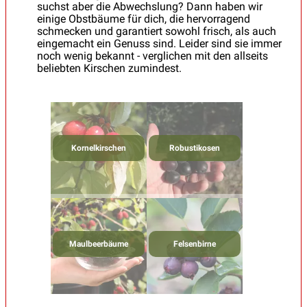
suchst aber die Abwechslung? Dann haben wir
einige Obstbäume für dich, die hervorragend
schmecken und garantiert sowohl frisch, als auch
eingemacht ein Genuss sind. Leider sind sie immer
noch wenig bekannt - verglichen mit den allseits
beliebten Kirschen zumindest.
Kornelkirschen
Robustikosen
Maulbeerbäume
Felsenbirne