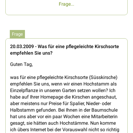
Frage...
Frage
20.03.2009 - Was für eine pflegeleichte Kirschsorte
empfehlen Sie uns?
Guten Tag,
was für eine pflegeleichte Kirschsorte (Süsskirsche)
empfehlen Sie uns, wenn wir einen Hochstamm als
Einzelpflanze in unseren Garten setzen wollen? Ich
habe auf Ihrer Homepage die Kirschen angeschaut,
aber meistens nur Preise für Spalier, Nieder- oder
Halbstamm gefunden. Bei Ihnen in der Baumschule
hat uns aber vor ein paar Wochen eine Mitarbeiterin
gesagt, sie hätten auch Hochstämme. Nun komme
ich übers Internet bei der Vorauswahl nicht so richtig