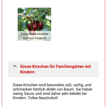
Zwerg-Strauchkirsche
‘Crimson Passion’
Süsse Kirschen für Familiengärten mit
Kindern
Diese Kirschen sind besonders süß, saftig, und
schmecken herrlich direkt von Baum. Sie haben
wenig Säure, und sind daher sehr beliebt bei
Kindern. Tolles Naschobst!