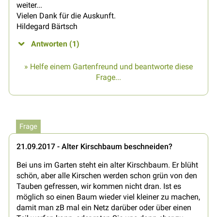
weiter...
Vielen Dank für die Auskunft.
Hildegard Bärtsch
Antworten (1)
» Helfe einem Gartenfreund und beantworte diese
Frage...
Frage
21.09.2017 - Alter Kirschbaum beschneiden?
Bei uns im Garten steht ein alter Kirschbaum. Er blüht
schön, aber alle Kirschen werden schon grün von den
Tauben gefressen, wir kommen nicht dran. Ist es
möglich so einen Baum wieder viel kleiner zu machen,
damit man zB mal ein Netz darüber oder über einen