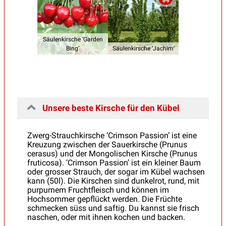
Säulenkirsche ‘Garden
Bing’
Säulenkirsche ‘Jachim’
Unsere beste Kirsche für den Kübel
Zwerg-Strauchkirsche ‘Crimson Passion’ ist eine
Kreuzung zwischen der Sauerkirsche (Prunus
cerasus) und der Mongolischen Kirsche (Prunus
fruticosa). ‘Crimson Passion’ ist ein kleiner Baum
oder grosser Strauch, der sogar im Kübel wachsen
kann (50l). Die Kirschen sind dunkelrot, rund, mit
purpurnem Fruchtfleisch und können im
Hochsommer gepflückt werden. Die Früchte
schmecken süss und saftig. Du kannst sie frisch
naschen, oder mit ihnen kochen und backen.