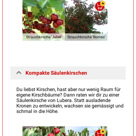
Strauchkirsche ‘Juliet’
Strauchkirsche ‘Romeo’
Kompakte Säulenkirschen
Du liebst Kirschen, hast aber nur wenig Raum für
eigene Kirschbäume? Dann raten wir dir zu einer
Säulenkirsche von Lubera. Statt ausladende
Kronen zu entwickeln, wachsen sie gemässigt und
schmal in die Höhe.