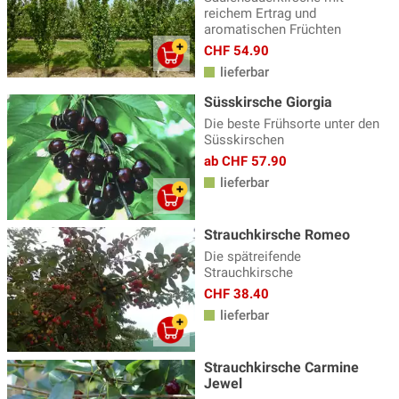
reichem Ertrag und
aromatischen Früchten
CHF 54.90
lieferbar
Süsskirsche Giorgia
Die beste Frühsorte unter den
Süsskirschen
ab CHF 57.90
lieferbar
Strauchkirsche Romeo
Die spätreifende
Strauchkirsche
CHF 38.40
lieferbar
Strauchkirsche Carmine
Jewel