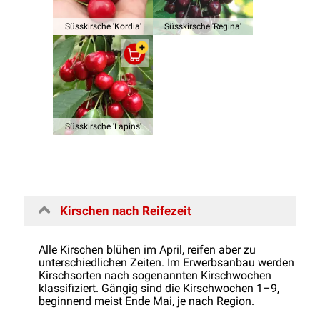
Süsskirsche 'Kordia'
Süsskirsche 'Regina'
Süsskirsche 'Lapins'
Kirschen nach Reifezeit
Alle Kirschen blühen im April, reifen aber zu
unterschiedlichen Zeiten. Im Erwerbsanbau werden
Kirschsorten nach sogenannten Kirschwochen
klassifiziert. Gängig sind die Kirschwochen 1–9,
beginnend meist Ende Mai, je nach Region.