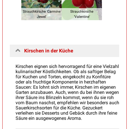
Strauchkirsche 'Carmine
Strauchkirsche
Jewel'
‘Valentine’
Kirschen in der Küche
Kirschen eignen sich hervorragend für eine Vielzahl
kulinarischer Köstlichkeiten. Ob als saftiger Belag
für Kuchen und Torten, eingekocht zu Konfitüre
oder als fruchtige Komponente in herzhaften
Saucen: Es lohnt sich immer, Kirschen im eigenen
Garten anzubauen. Auch, wenn du bei ihnen wegen
ihrer Säure ins Blinzeln kommst, wenn du sie roh
vom Baum naschst, empfehlen wir besonders auch
Sauerkirschsorten für die Küche. Gezuckert
verleihen sie Desserts und Gebäck durch ihre feine
Säure ein ausgewogenes Aroma.