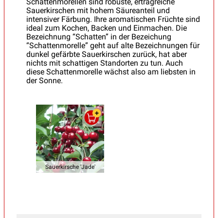
Schattenmorellen sind robuste, ertragreiche
Sauerkirschen mit hohem Säureanteil und
intensiver Färbung. Ihre aromatischen Früchte sind
ideal zum Kochen, Backen und Einmachen. Die
Bezeichnung “Schatten” in der Bezeichung
“Schattenmorelle” geht auf alte Bezeichnungen für
dunkel gefärbte Sauerkirschen zurück, hat aber
nichts mit schattigen Standorten zu tun. Auch
diese Schattenmorelle wächst also am liebsten in
der Sonne.
Sauerkirsche 'Jade'