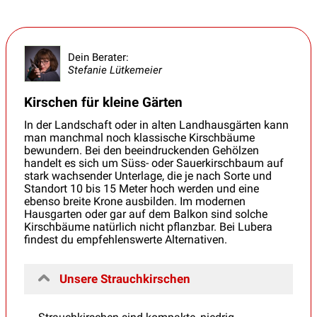
Dein Berater:
Stefanie Lütkemeier
Kirschen für kleine Gärten
In der Landschaft oder in alten Landhausgärten kann
man manchmal noch klassische Kirschbäume
bewundern. Bei den beeindruckenden Gehölzen
handelt es sich um Süss- oder Sauerkirschbaum auf
stark wachsender Unterlage, die je nach Sorte und
Standort 10 bis 15 Meter hoch werden und eine
ebenso breite Krone ausbilden. Im modernen
Hausgarten oder gar auf dem Balkon sind solche
Kirschbäume natürlich nicht pflanzbar. Bei Lubera
findest du empfehlenswerte Alternativen.
Unsere Strauchkirschen