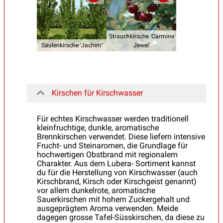
Strauchkirsche ‘Carmine
Säulenkirsche ‘Jachim’
Jewel’
Kirschen für Kirschwasser
Für echtes Kirschwasser werden traditionell
kleinfruchtige, dunkle, aromatische
Brennkirschen verwendet. Diese liefern intensive
Frucht- und Steinaromen, die Grundlage für
hochwertigen Obstbrand mit regionalem
Charakter. Aus dem Lubera- Sortiment kannst
du für die Herstellung von Kirschwasser (auch
Kirschbrand, Kirsch oder Kirschgeist genannt)
vor allem dunkelrote, aromatische
Sauerkirschen mit hohem Zuckergehalt und
ausgeprägtem Aroma verwenden. Meide
dagegen grosse Tafel-Süsskirschen, da diese zu