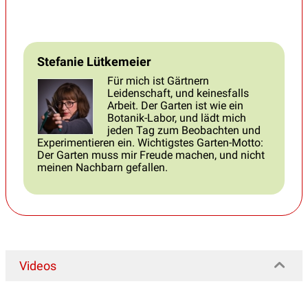
Stefanie Lütkemeier
Für mich ist Gärtnern
Leidenschaft, und keinesfalls
Arbeit. Der Garten ist wie ein
Botanik-Labor, und lädt mich
jeden Tag zum Beobachten und
Experimentieren ein. Wichtigstes Garten-Motto:
Der Garten muss mir Freude machen, und nicht
meinen Nachbarn gefallen.
Videos