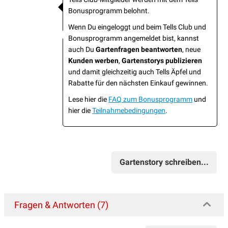
Bonusprogramm belohnt.
Wenn Du eingeloggt und beim Tells Club und
Bonusprogramm angemeldet bist, kannst
auch Du
Gartenfragen beantworten
, neue
Kunden werben
,
Gartenstorys publizieren
und damit gleichzeitig auch Tells Äpfel und
Rabatte für den nächsten Einkauf gewinnen.
Lese hier die
FAQ zum Bonusprogramm
und
hier die
Teilnahmebedingungen
.
Gartenstory schreiben...
Fragen & Antworten (7)