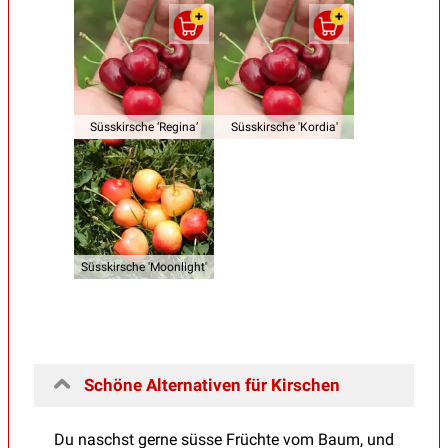
Süsskirsche ‘Regina’
Süsskirsche 'Kordia'
Süsskirsche 'Moonlight'
Schöne Alternativen für Kirschen
Du naschst gerne süsse Früchte vom Baum, und