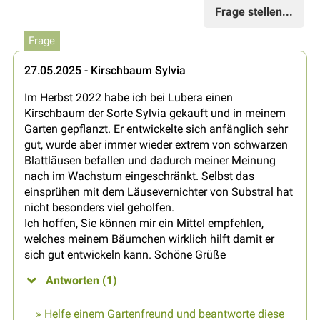
Frage stellen...
Frage
27.05.2025 - Kirschbaum Sylvia
Im Herbst 2022 habe ich bei Lubera einen
Kirschbaum der Sorte Sylvia gekauft und in meinem
Garten gepflanzt. Er entwickelte sich anfänglich sehr
gut, wurde aber immer wieder extrem von schwarzen
Blattläusen befallen und dadurch meiner Meinung
nach im Wachstum eingeschränkt. Selbst das
einsprühen mit dem Läusevernichter von Substral hat
nicht besonders viel geholfen.
Ich hoffen, Sie können mir ein Mittel empfehlen,
welches meinem Bäumchen wirklich hilft damit er
sich gut entwickeln kann. Schöne Grüße
Antworten (1)
» Helfe einem Gartenfreund und beantworte diese