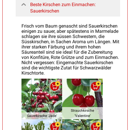
Beste Kirschen zum Einmachen:
Sauerkirschen
Frisch vom Baum genascht sind Sauerkirschen
einigen zu sauer, aber spätestens in Marmelade
schlagen sie ihre süssen Schwestern, die
Süsskirschen, in Sachen Aroma um Längen. Mit
ihrer starken Färbung und ihrem hohen
Säureanteil sind sie ideal für die Zubereitung
von Konfitüre, Rote Grütze und zum Einmachen.
Nicht vergessen: Eingemachte Sauerkirschen
sind die wichtigste Zutat für Schwarzwälder
Kirschtorte.
Strauchkirsche
Sauerkirsche 'Jade'
‘Valentine’