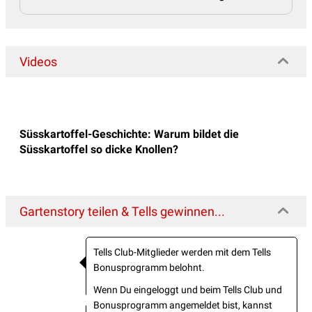
Videos
Süsskartoffel-Geschichte: Warum bildet die
Süsskartoffel so dicke Knollen?
Gartenstory teilen & Tells gewinnen...
Tells Club-Mitglieder werden mit dem Tells
Bonusprogramm belohnt.
Wenn Du eingeloggt und beim Tells Club und
Bonusprogramm angemeldet bist, kannst