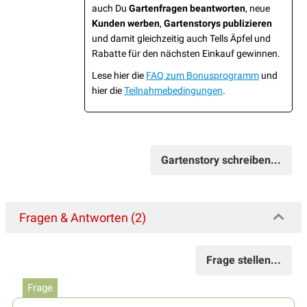
auch Du
Gartenfragen beantworten
, neue
Kunden werben
,
Gartenstorys publizieren
und damit gleichzeitig auch Tells Äpfel und
Rabatte für den nächsten Einkauf gewinnen.
Lese hier die
FAQ zum Bonusprogramm
und
hier die
Teilnahmebedingungen
.
Gartenstory schreiben...
Fragen & Antworten (2)
Frage stellen...
Frage