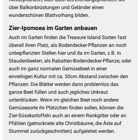
über Balkonbrüstungen und Geländer einen
wunderschönen Blattvorhang bilden.
Zier-Ipomoea im Garten anbauen
Auch im Garten finden die Treasure Island Sorten fast
überall ihren Platz, als Bodendecker-Pflanzen an noch
unbepflanzten Stellen hier und da im Garten, z.B. in
Staudenbeeten; als Rabatten-Bodendecker-Pflanze, oder
auch im ganz normalen Gemüsebeet in einer
einreihigen Kultur mit ca. 30cm Abstand zwischen den
Pflanzen: Die Blätter werden dann problemlos das
ganze Beet füllen und auch jegliches Unkraut
unterdrücken. Wenn im gleichen Beet noch andere
Gemüsesorte ihr Plätzchen finden sollen, können die
Zier-Süsskartoffeln auch an einem Rankgitter oder an
Pfählen (getrocknete alte Christbäume, die Äste auf
Stummel zurückgeschnitten) aufgeleitet werden.