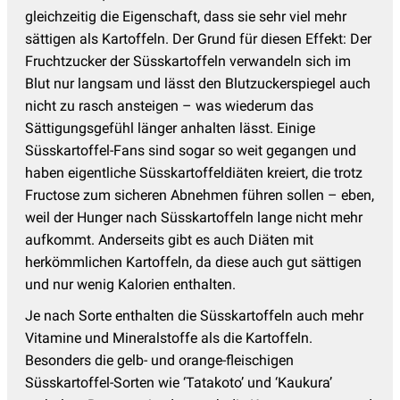
gleichzeitig die Eigenschaft, dass sie sehr viel mehr
sättigen als Kartoffeln. Der Grund für diesen Effekt: Der
Fruchtzucker der Süsskartoffeln verwandeln sich im
Blut nur langsam und lässt den Blutzuckerspiegel auch
nicht zu rasch ansteigen – was wiederum das
Sättigungsgefühl länger anhalten lässt. Einige
Süsskartoffel-Fans sind sogar so weit gegangen und
haben eigentliche Süsskartoffeldiäten kreiert, die trotz
Fructose zum sicheren Abnehmen führen sollen – eben,
weil der Hunger nach Süsskartoffeln lange nicht mehr
aufkommt. Anderseits gibt es auch Diäten mit
herkömmlichen Kartoffeln, da diese auch gut sättigen
und nur wenig Kalorien enthalten.
Je nach Sorte enthalten die Süsskartoffeln auch mehr
Vitamine und Mineralstoffe als die Kartoffeln.
Besonders die gelb- und orange-fleischigen
Süsskartoffel-Sorten wie ‘Tatakoto’ und ‘Kaukura’