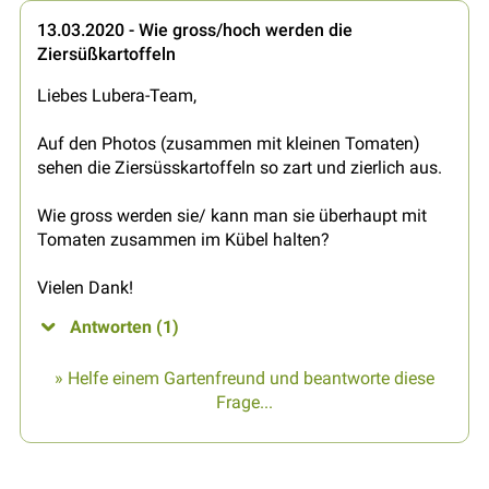
13.03.2020 - Wie gross/hoch werden die
Ziersüßkartoffeln
Liebes Lubera-Team,
Auf den Photos (zusammen mit kleinen Tomaten)
sehen die Ziersüsskartoffeln so zart und zierlich aus.
Wie gross werden sie/ kann man sie überhaupt mit
Tomaten zusammen im Kübel halten?
Vielen Dank!
Antworten (1)
» Helfe einem Gartenfreund und beantworte diese
Frage...