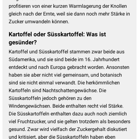
profitieren von einer kurzen Warmlagerung der Knollen
gleich nach der Ernte, weil sie dann noch mehr Stärke in
Zucker umwandeln können.
Kartoffel oder Süsskartoffel: Was ist
gesünder?
Kartoffel und Süsskartoffel stammen zwar beide aus
Südamerika, und sie sind beide im 16. Jahrhundert
entdeckt und nach Europa gebracht worden. Ansonsten
haben sie aber nicht viel gemeinsam, und botanisch
sind sie nicht einmal verwandt. Die herkömmlichen
Kartoffeln sind Nachtschattengewächse. Die
Süsskartoffeln jedoch gehören zu den
Windengewächsen. Beide enthalten recht viel Stärke.
Die Süsskartoffeln enthalten dazu auch noch ziemlich
viel Fruchtzucker, und sie gelten trotzdem als besonders
gesund. Zwar wird vielfach der Zuckergehalt diskutiert
und kritisiert, aber die Süsskartoffeln haben eben