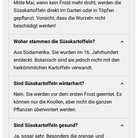
Mitte Mai, wenn kein Frost mehr droht, werden die
Süsskartoffeln direkt im Garten oder in Töpfen
gepflanzt. Vorsicht, dass die Wurzeln nicht
beschädigt werden!
Woher stammen die Süsskartoffeln?
Aus Südamerika. Sie wurden im 16. Jahrhundert
entdeckt. Botanisch sind sie jedoch nicht mit den
herkömmlichen Kartoffeln verwandt.
Sind Süsskartoffeln winterhart?
Nein. Sie werden vor dem ersten Frost geerntet. Es
können nur die Knollen, aber nicht die ganzen
Pflanzen überwintert werden.
Sind Süsskartoffeln gesund?
Ja, sogar sehr. Besonders die orange- und