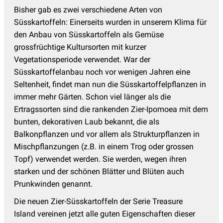
Bisher gab es zwei verschiedene Arten von
Süsskartoffeln: Einerseits wurden in unserem Klima für
den Anbau von Süsskartoffeln als Gemüse
grossfrüchtige Kultursorten mit kurzer
Vegetationsperiode verwendet. War der
Süsskartoffelanbau noch vor wenigen Jahren eine
Seltenheit, findet man nun die Süsskartoffelpflanzen in
immer mehr Gärten. Schon viel länger als die
Ertragssorten sind die rankenden Zier-Ipomoea mit dem
bunten, dekorativen Laub bekannt, die als
Balkonpflanzen und vor allem als Strukturpflanzen in
Mischpflanzungen (z.B. in einem Trog oder grossen
Topf) verwendet werden. Sie werden, wegen ihren
starken und der schönen Blätter und Blüten auch
Prunkwinden genannt.
Die neuen Zier-Süsskartoffeln der Serie Treasure
Island vereinen jetzt alle guten Eigenschaften dieser