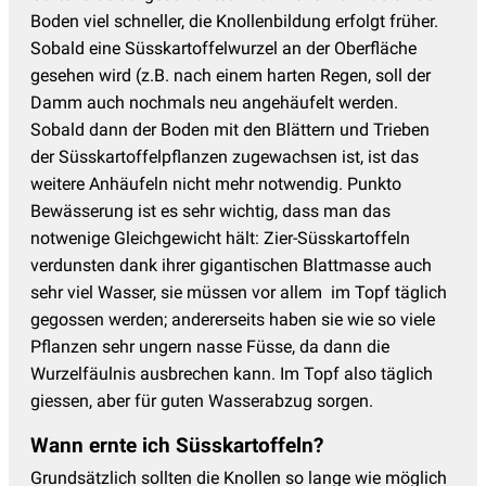
Boden viel schneller, die Knollenbildung erfolgt früher.
Sobald eine Süsskartoffelwurzel an der Oberfläche
gesehen wird (z.B. nach einem harten Regen, soll der
Damm auch nochmals neu angehäufelt werden.
Sobald dann der Boden mit den Blättern und Trieben
der Süsskartoffelpflanzen zugewachsen ist, ist das
weitere Anhäufeln nicht mehr notwendig. Punkto
Bewässerung ist es sehr wichtig, dass man das
notwenige Gleichgewicht hält: Zier-Süsskartoffeln
verdunsten dank ihrer gigantischen Blattmasse auch
sehr viel Wasser, sie müssen vor allem im Topf täglich
gegossen werden; andererseits haben sie wie so viele
Pflanzen sehr ungern nasse Füsse, da dann die
Wurzelfäulnis ausbrechen kann. Im Topf also täglich
giessen, aber für guten Wasserabzug sorgen.
Wann ernte ich Süsskartoffeln?
Grundsätzlich sollten die Knollen so lange wie möglich