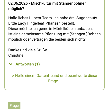
02.06.2025 - Mischkultur mit Stangenbohnen
möglich?
Hallo liebes Lubera-Team, ich habe drei Sugabeauty
Little Lady Fingerleaf Pflanzen bestellt.
Diese möchte ich gerne in Mörtelkübeln anbauen.
Ist eine gemeinsame Pflanzung mit (Stangen-)Bohnen
möglich oder vertragen die beiden sich nicht?
Danke und viele Grüße
Christine
Antworten (1)
» Helfe einem Gartenfreund und beantworte diese
Frage...
Frage