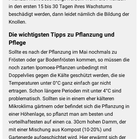
in den ersten 15 bis 30 Tagen ihres Wachstums
beschädigt werden, dann leidet nämlich die Bildung der
Knollen.
Die wichtigsten Tipps zu Pflanzung und
Pflege
Sollte es nach der Pflanzung im Mai nochmals zu
Frösten oder gar Bodenfrösten kommen, so müssen die
noch zarten Ipomoea-Pflanzen unbedingt mit
Doppelvlies gegen die Kälte geschützt werden, die sie
Temperaturen unter 0°C ganz einfach gar nicht
ertragen. Schon längere Perioden mit unter 4°C sind
problematisch. Sollten sie in einem eher kälteren
Mikroklima gärtnern oder befindet sich die Pflanzung in
einer Höhenlage, so pflanzt man am besten und
vorteilhaftesten auf einen ca. 30cm hohen Damm, der
mit einer Mischung aus Kompost (10-20%) und
Gartenerde aufgeschichtet wird. Hier erwärmt sich der