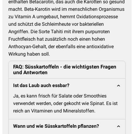
enthalten Betacarotin, das auch die Karotten so gesund
macht. Beta-Karotin wird im menschlichen Organismus
zu Vitamin A umgebaut, hemmt Oxidationsprozesse
und schützt die Schleimheute vor bakteriellen
Angriffen. Die Sorte Tahiti mit ihrem purpurroten
Fruchtfleisch hat zusätzlich noch einen hohen
Anthocyan-Gehalt, der ebenfalls eine antioxidative
Wirkung haben soll.
FAQ: Süsskartoffeln - die wichtigsten Fragen
und Antworten
Ist das Laub auch essbar?
Ja, es kann frisch für Salate oder Smoothies
verwendet werden, oder gekocht wie Spinat. Es ist
reich an Vitaminen und Mineralstoffen.
Wann und wie Süsskartoffeln pflanzen?