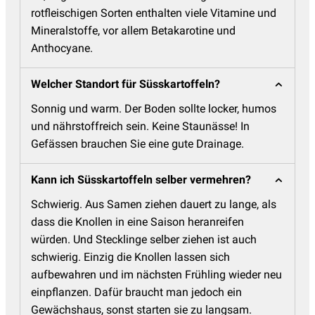
rotfleischigen Sorten enthalten viele Vitamine und
Mineralstoffe, vor allem Betakarotine und
Anthocyane.
Welcher Standort für Süsskartoffeln?
Sonnig und warm. Der Boden sollte locker, humos
und nährstoffreich sein. Keine Staunässe! In
Gefässen brauchen Sie eine gute Drainage.
Kann ich Süsskartoffeln selber vermehren?
Schwierig. Aus Samen ziehen dauert zu lange, als
dass die Knollen in eine Saison heranreifen
würden. Und Stecklinge selber ziehen ist auch
schwierig. Einzig die Knollen lassen sich
aufbewahren und im nächsten Frühling wieder neu
einpflanzen. Dafür braucht man jedoch ein
Gewächshaus, sonst starten sie zu langsam.