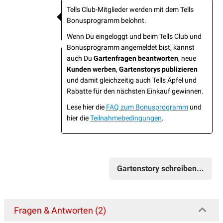
Tells Club-Mitglieder werden mit dem Tells
Bonusprogramm belohnt.
Wenn Du eingeloggt und beim Tells Club und
Bonusprogramm angemeldet bist, kannst
auch Du
Gartenfragen beantworten
, neue
Kunden werben
,
Gartenstorys publizieren
und damit gleichzeitig auch Tells Äpfel und
Rabatte für den nächsten Einkauf gewinnen.
Lese hier die
FAQ zum Bonusprogramm
und
hier die
Teilnahmebedingungen
.
Gartenstory schreiben...
Fragen & Antworten (2)