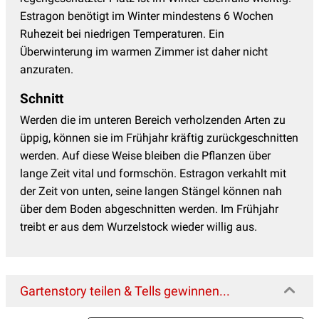
Estragon benötigt im Winter mindestens 6 Wochen
Ruhezeit bei niedrigen Temperaturen. Ein
Überwinterung im warmen Zimmer ist daher nicht
anzuraten.
Schnitt
Werden die im unteren Bereich verholzenden Arten zu
üppig, können sie im Frühjahr kräftig zurückgeschnitten
werden. Auf diese Weise bleiben die Pflanzen über
lange Zeit vital und formschön. Estragon verkahlt mit
der Zeit von unten, seine langen Stängel können nah
über dem Boden abgeschnitten werden. Im Frühjahr
treibt er aus dem Wurzelstock wieder willig aus.
Gartenstory teilen & Tells gewinnen...