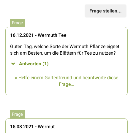
Frage stellen...
Frage
16.12.2021 - Wermuth Tee
Guten Tag, welche Sorte der Wermuth Pflanze eignet
sich am Besten, um die Blättern für Tee zu nutzen?
Antworten (1)
» Helfe einem Gartenfreund und beantworte diese
Frage...
Frage
15.08.2021 - Wermut