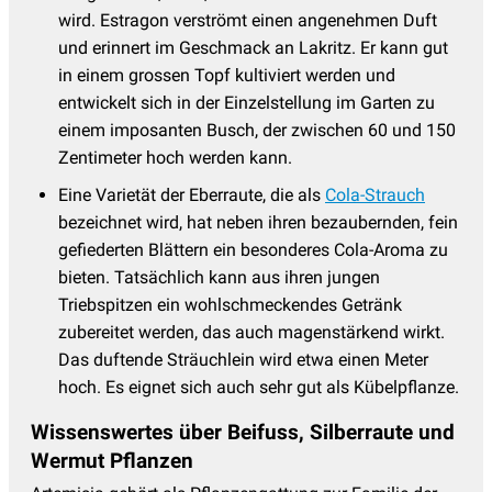
wird. Estragon verströmt einen angenehmen Duft
und erinnert im Geschmack an Lakritz. Er kann gut
in einem grossen Topf kultiviert werden und
entwickelt sich in der Einzelstellung im Garten zu
einem imposanten Busch, der zwischen
60 und 150
Zentimeter hoch werden kann.
Eine Varietät der Eberraute, die als
Cola-Strauch
bezeichnet wird, hat neben ihren bezaubernden, fein
gefiederten Blättern ein besonderes Cola-Aroma zu
bieten. Tatsächlich kann aus ihren jungen
Triebspitzen ein wohlschmeckendes Getränk
zubereitet werden, das auch magenstärkend wirkt.
Das duftende Sträuchlein wird etwa einen Meter
hoch. Es eignet sich auch sehr gut als Kübelpflanze.
Wissenswertes über Beifuss, Silberraute und
Wermut Pflanzen