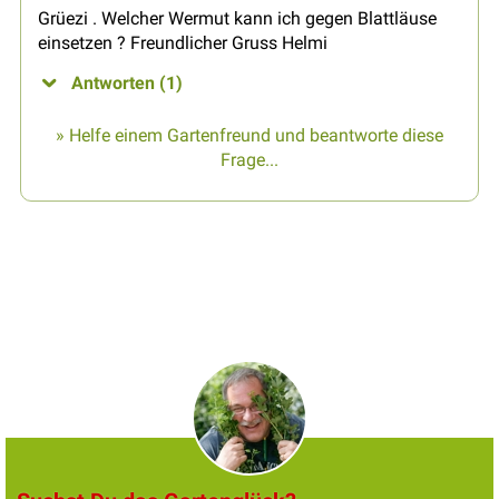
Grüezi . Welcher Wermut kann ich gegen Blattläuse
einsetzen ? Freundlicher Gruss Helmi
Antworten (1)
» Helfe einem Gartenfreund und beantworte diese
Frage...