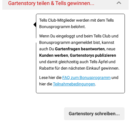
Gartenstory teilen & Tells gewinnen...
Tells Club-Mitglieder werden mit dem Tells
Bonusprogramm belohnt.
Wenn Du eingeloggt und beim Tells Club und
Bonusprogramm angemeldet bist, kannst
auch Du
Gartenfragen beantworten
, neue
Kunden werben
,
Gartenstorys publizieren
und damit gleichzeitig auch Tells Äpfel und
Rabatte für den nächsten Einkauf gewinnen.
Lese hier die
FAQ zum Bonusprogramm
und
hier die
Teilnahmebedingungen
.
Gartenstory schreiben...