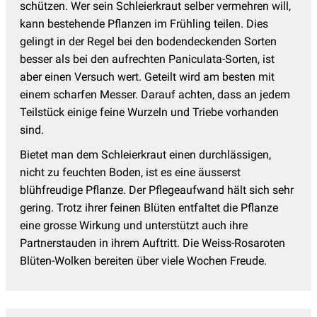
schützen. Wer sein Schleierkraut selber vermehren will,
kann bestehende Pflanzen im Frühling teilen. Dies
gelingt in der Regel bei den bodendeckenden Sorten
besser als bei den aufrechten Paniculata-Sorten, ist
aber einen Versuch wert. Geteilt wird am besten mit
einem scharfen Messer. Darauf achten, dass an jedem
Teilstück einige feine Wurzeln und Triebe vorhanden
sind.
Bietet man dem Schleierkraut einen durchlässigen,
nicht zu feuchten Boden, ist es eine äusserst
blühfreudige Pflanze. Der Pflegeaufwand hält sich sehr
gering. Trotz ihrer feinen Blüten entfaltet die Pflanze
eine grosse Wirkung und unterstützt auch ihre
Partnerstauden in ihrem Auftritt. Die Weiss-Rosaroten
Blüten-Wolken bereiten über viele Wochen Freude.