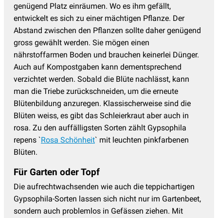
genügend Platz einräumen. Wo es ihm gefällt,
entwickelt es sich zu einer mächtigen Pflanze. Der
Abstand zwischen den Pflanzen sollte daher genügend
gross gewählt werden. Sie mögen einen
nährstoffarmen Boden und brauchen keinerlei Dünger.
Auch auf Kompostgaben kann dementsprechend
verzichtet werden. Sobald die Blüte nachlässt, kann
man die Triebe zurückschneiden, um die erneute
Blütenbildung anzuregen. Klassischerweise sind die
Blüten weiss, es gibt das Schleierkraut aber auch in
rosa. Zu den auffälligsten Sorten zählt Gypsophila
repens `
Rosa Schönheit
` mit leuchten pinkfarbenen
Blüten.
Für Garten oder Topf
Die aufrechtwachsenden wie auch die teppichartigen
Gypsophila-Sorten lassen sich nicht nur im Gartenbeet,
sondern auch problemlos in Gefässen ziehen. Mit