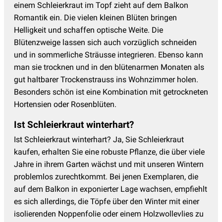
einem Schleierkraut im Topf zieht auf dem Balkon
Romantik ein. Die vielen kleinen Blüten bringen
Helligkeit und schaffen optische Weite. Die
Blütenzweige lassen sich auch vorzüglich schneiden
und in sommerliche Sträusse integrieren. Ebenso kann
man sie trocknen und in den blütenarmen Monaten als
gut haltbarer Trockenstrauss ins Wohnzimmer holen.
Besonders schön ist eine Kombination mit getrockneten
Hortensien oder Rosenblüten.
Ist Schleierkraut winterhart?
Ist Schleierkraut winterhart? Ja, Sie Schleierkraut
kaufen, erhalten Sie eine robuste Pflanze, die über viele
Jahre in ihrem Garten wächst und mit unseren Wintern
problemlos zurechtkommt. Bei jenen Exemplaren, die
auf dem Balkon in exponierter Lage wachsen, empfiehlt
es sich allerdings, die Töpfe über den Winter mit einer
isolierenden Noppenfolie oder einem Holzwollevlies zu