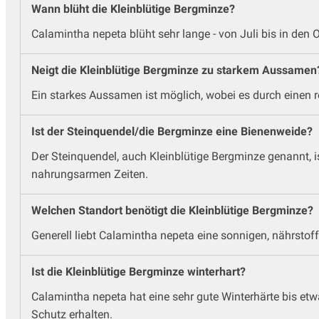
Wann blüht die Kleinblütige Bergminze?
Calamintha nepeta blüht sehr lange - von Juli bis in den Ok
Neigt die Kleinblütige Bergminze zu starkem Aussamen
Ein starkes Aussamen ist möglich, wobei es durch einen re
Ist der Steinquendel/die Bergminze eine Bienenweide?
Der Steinquendel, auch Kleinblütige Bergminze genannt, 
nahrungsarmen Zeiten.
Welchen Standort benötigt die Kleinblütige Bergminze?
Generell liebt Calamintha nepeta eine sonnigen, nährstof
Ist die Kleinblütige Bergminze winterhart?
Calamintha nepeta hat eine sehr gute Winterhärte bis etw
Schutz erhalten.