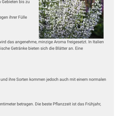
 Gebieten bis zu
gen ihrer Fülle
wird das angenehme, minzige Aroma freigesetzt. In Italien
che Getränke bieten sich die Blätter an. Eine
rt und ihre Sorten kommen jedoch auch mit einem normalen
timeter betragen. Die beste Pflanzzeit ist das Frühjahr,