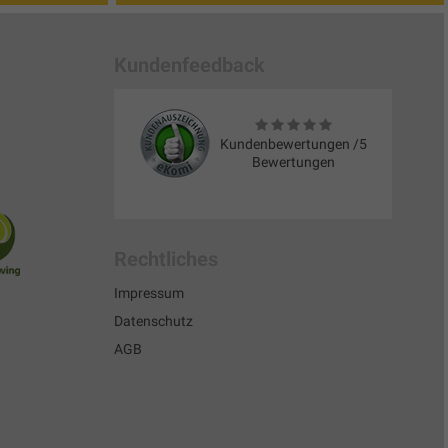
Kundenfeedback
Kundenbewertungen /5
Bewertungen
Rechtliches
Impressum
Datenschutz
AGB