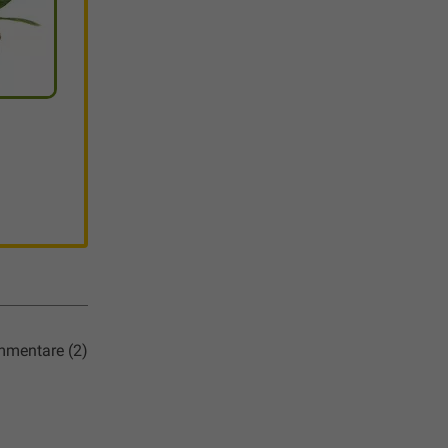
mentare (2)