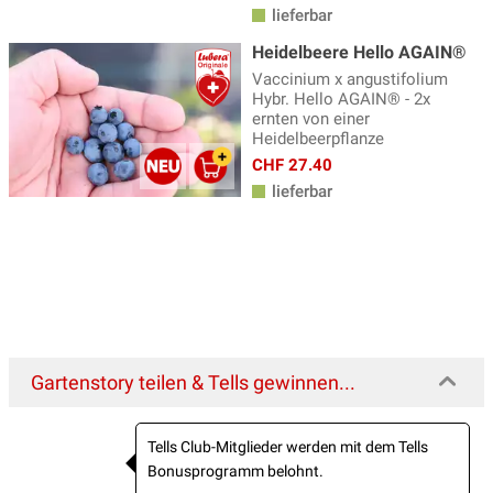
lieferbar
Heidelbeere Hello AGAIN®
Vaccinium x angustifolium
Hybr. Hello AGAIN® - 2x
ernten von einer
Heidelbeerpflanze
CHF 27.40
lieferbar
Gartenstory teilen & Tells gewinnen...
Tells Club-Mitglieder werden mit dem Tells
Bonusprogramm belohnt.