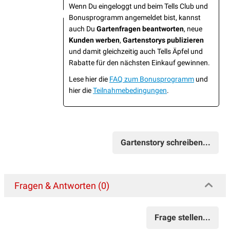
Wenn Du eingeloggt und beim Tells Club und
Bonusprogramm angemeldet bist, kannst
auch Du
Gartenfragen beantworten
, neue
Kunden werben
,
Gartenstorys publizieren
und damit gleichzeitig auch Tells Äpfel und
Rabatte für den nächsten Einkauf gewinnen.
Lese hier die
FAQ zum Bonusprogramm
und
hier die
Teilnahmebedingungen
.
Gartenstory schreiben...
Fragen & Antworten (0)
Frage stellen...