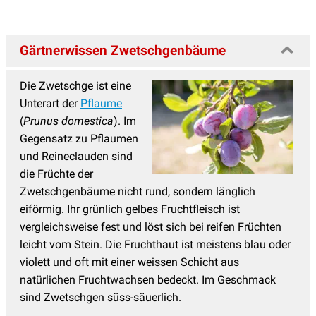
Gärtnerwissen Zwetschgenbäume
Die Zwetschge ist eine
Unterart der
Pflaume
(
Prunus domestica
). Im
Gegensatz zu Pflaumen
und Reineclauden sind
die Früchte der
Zwetschgenbäume nicht rund, sondern länglich
eiförmig. Ihr grünlich gelbes Fruchtfleisch ist
vergleichsweise fest und löst sich bei reifen Früchten
leicht vom Stein. Die Fruchthaut ist meistens blau oder
violett und oft mit einer weissen Schicht aus
natürlichen Fruchtwachsen bedeckt. Im Geschmack
sind Zwetschgen süss-säuerlich.