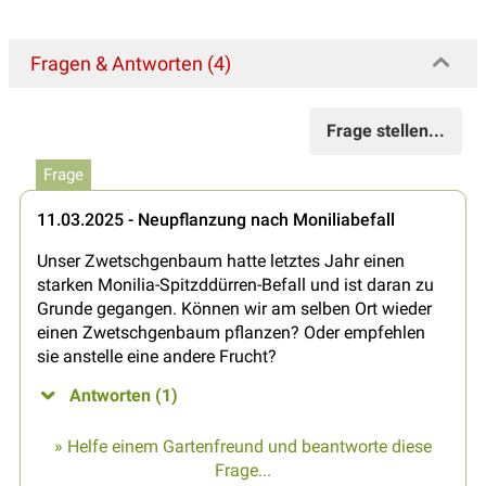
Fragen & Antworten (4)
Frage stellen...
Frage
11.03.2025 - Neupflanzung nach Moniliabefall
Unser Zwetschgenbaum hatte letztes Jahr einen
starken Monilia-Spitzddürren-Befall und ist daran zu
Grunde gegangen. Können wir am selben Ort wieder
einen Zwetschgenbaum pflanzen? Oder empfehlen
sie anstelle eine andere Frucht?
Antworten (1)
» Helfe einem Gartenfreund und beantworte diese
Frage...