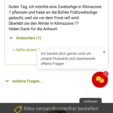
Guten Tag, ich möchte eine Zwetschge in Klimazone
7 pflanzen und habe an die Bühler Frühzwetschge
gedacht, weil sie vor dem Frost reif wird.
Überlebt sie den Winter in Klimazone 7?
Vielen Dank für die Antwort
Antworten (1)
» Helfe einem Gartenfreund und beantworte diese
Frage...
weitere Fragen...
schliessen
Alles versandkostenfrei bestellen