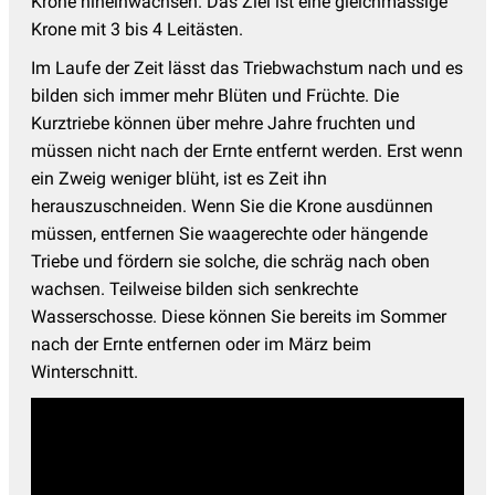
Krone hineinwachsen. Das Ziel ist eine gleichmässige
Krone mit 3 bis 4 Leitästen.
Im Laufe der Zeit lässt das Triebwachstum nach und es
bilden sich immer mehr Blüten und Früchte. Die
Kurztriebe können über mehre Jahre fruchten und
müssen nicht nach der Ernte entfernt werden. Erst wenn
ein Zweig weniger blüht, ist es Zeit ihn
herauszuschneiden. Wenn Sie die Krone ausdünnen
müssen, entfernen Sie waagerechte oder hängende
Triebe und fördern sie solche, die schräg nach oben
wachsen. Teilweise bilden sich senkrechte
Wasserschosse. Diese können Sie bereits im Sommer
nach der Ernte entfernen oder im März beim
Winterschnitt.