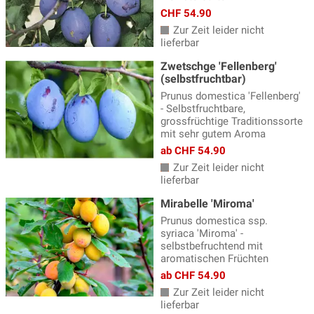
CHF 54.90
Zur Zeit leider nicht
lieferbar
Zwetschge 'Fellenberg'
(selbstfruchtbar)
Prunus domestica 'Fellenberg'
- Selbstfruchtbare,
grossfrüchtige Traditionssorte
mit sehr gutem Aroma
ab CHF 54.90
Zur Zeit leider nicht
lieferbar
Mirabelle 'Miroma'
Prunus domestica ssp.
syriaca 'Miroma' -
selbstbefruchtend mit
aromatischen Früchten
ab CHF 54.90
Zur Zeit leider nicht
lieferbar