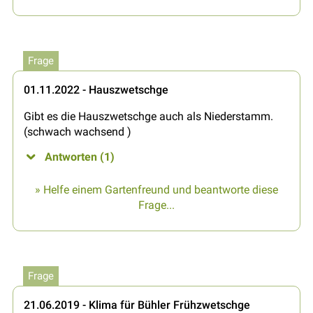
Frage
01.11.2022 - Hauszwetschge
Gibt es die Hauszwetschge auch als Niederstamm.
(schwach wachsend )
Antworten (1)
» Helfe einem Gartenfreund und beantworte diese
Frage...
Frage
21.06.2019 - Klima für Bühler Frühzwetschge