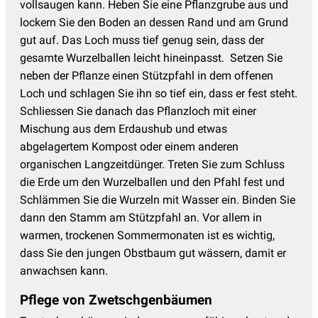
vollsaugen kann. Heben Sie eine Pflanzgrube aus und
lockern Sie den Boden an dessen Rand und am Grund
gut auf. Das Loch muss tief genug sein, dass der
gesamte Wurzelballen leicht hineinpasst. Setzen Sie
neben der Pflanze einen Stützpfahl in dem offenen
Loch und schlagen Sie ihn so tief ein, dass er fest steht.
Schliessen Sie danach das Pflanzloch mit einer
Mischung aus dem Erdaushub und etwas
abgelagertem Kompost oder einem anderen
organischen Langzeitdünger. Treten Sie zum Schluss
die Erde um den Wurzelballen und den Pfahl fest und
Schlämmen Sie die Wurzeln mit Wasser ein. Binden Sie
dann den Stamm am Stützpfahl an. Vor allem in
warmen, trockenen Sommermonaten ist es wichtig,
dass Sie den jungen Obstbaum gut wässern, damit er
anwachsen kann.
Pflege von Zwetschgenbäumen