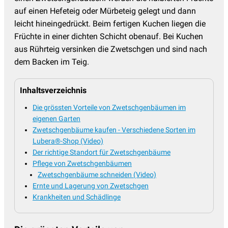
auf einen Hefeteig oder Mürbeteig gelegt und dann
leicht hineingedrückt. Beim fertigen Kuchen liegen die
Früchte in einer dichten Schicht obenauf. Bei Kuchen
aus Rührteig versinken die Zwetschgen und sind nach
dem Backen im Teig.
Inhaltsverzeichnis
Die grössten Vorteile von Zwetschgenbäumen im
eigenen Garten
Zwetschgenbäume kaufen - Verschiedene Sorten im
Lubera®-Shop (Video)
Der richtige Standort für Zwetschgenbäume
Pflege von Zwetschgenbäumen
Zwetschgenbäume schneiden (Video)
Ernte und Lagerung von Zwetschgen
Krankheiten und Schädlinge