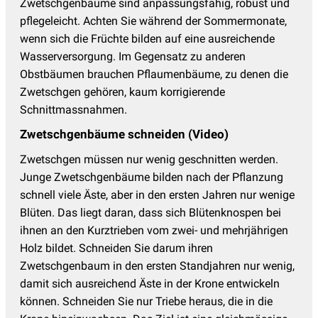
Zwetschgenbäume sind anpassungsfähig, robust und
pflegeleicht. Achten Sie während der Sommermonate,
wenn sich die Früchte bilden auf eine ausreichende
Wasserversorgung. Im Gegensatz zu anderen
Obstbäumen brauchen Pflaumenbäume, zu denen die
Zwetschgen gehören, kaum korrigierende
Schnittmassnahmen.
Zwetschgenbäume schneiden (Video)
Zwetschgen müssen nur wenig geschnitten werden.
Junge Zwetschgenbäume bilden nach der Pflanzung
schnell viele Äste, aber in den ersten Jahren nur wenige
Blüten. Das liegt daran, dass sich Blütenknospen bei
ihnen an den Kurztrieben vom zwei- und mehrjährigen
Holz bildet. Schneiden Sie darum ihren
Zwetschgenbaum in den ersten Standjahren nur wenig,
damit sich ausreichend Äste in der Krone entwickeln
können. Schneiden Sie nur Triebe heraus, die in die