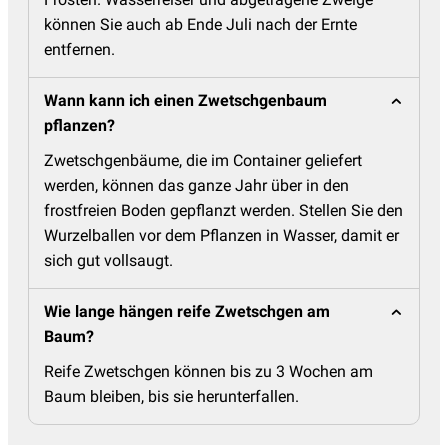
können Sie auch ab Ende Juli nach der Ernte
entfernen.
Wann kann ich einen Zwetschgenbaum
pflanzen?
Zwetschgenbäume, die im Container geliefert
werden, können das ganze Jahr über in den
frostfreien Boden gepflanzt werden. Stellen Sie den
Wurzelballen vor dem Pflanzen in Wasser, damit er
sich gut vollsaugt.
Wie lange hängen reife Zwetschgen am
Baum?
Reife Zwetschgen können bis zu 3 Wochen am
Baum bleiben, bis sie herunterfallen.