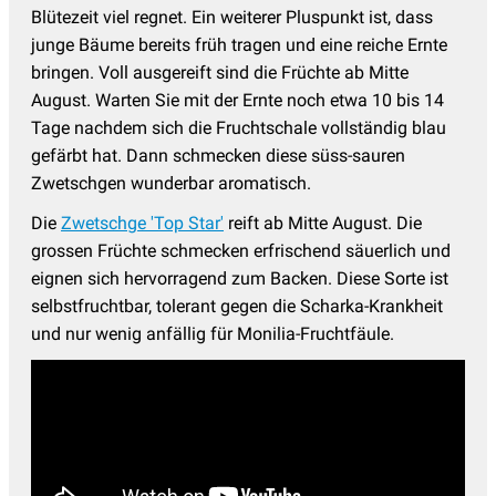
Blütezeit viel regnet. Ein weiterer Pluspunkt ist, dass
junge Bäume bereits früh tragen und eine reiche Ernte
bringen. Voll ausgereift sind die Früchte ab Mitte
August. Warten Sie mit der Ernte noch etwa 10 bis 14
Tage nachdem sich die Fruchtschale vollständig blau
gefärbt hat. Dann schmecken diese süss-sauren
Zwetschgen wunderbar aromatisch.
Die
Zwetschge 'Top Star'
reift ab Mitte August. Die
grossen Früchte schmecken erfrischend säuerlich und
eignen sich hervorragend zum Backen. Diese Sorte ist
selbstfruchtbar, tolerant gegen die Scharka-Krankheit
und nur wenig anfällig für Monilia-Fruchtfäule.