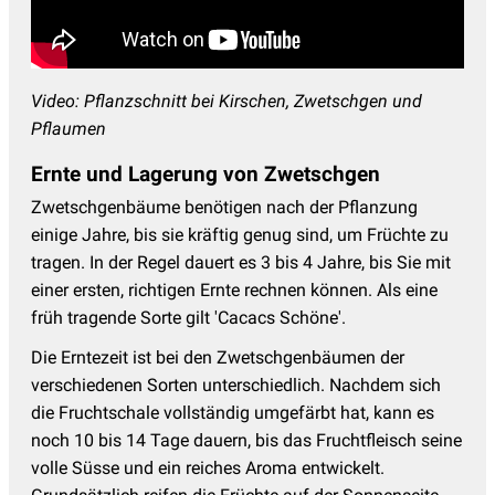
Video: Pflanzschnitt bei Kirschen, Zwetschgen und
Pflaumen
Ernte und Lagerung von Zwetschgen
Zwetschgenbäume benötigen nach der Pflanzung
einige Jahre, bis sie kräftig genug sind, um Früchte zu
tragen. In der Regel dauert es 3 bis 4 Jahre, bis Sie mit
einer ersten, richtigen Ernte rechnen können. Als eine
früh tragende Sorte gilt 'Cacacs Schöne'.
Die Erntezeit ist bei den Zwetschgenbäumen der
verschiedenen Sorten unterschiedlich. Nachdem sich
die Fruchtschale vollständig umgefärbt hat, kann es
noch 10 bis 14 Tage dauern, bis das Fruchtfleisch seine
volle Süsse und ein reiches Aroma entwickelt.