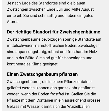
Je nach Lage des Standortes sind die blauen
Zwetschgen zwischen Ende Juli und Mitte August
erntereif. Sie sind sehr saftig und haben ein gutes
Aroma.
Der richtige Standort für Zwetschgenbäume
Zwetschgenbäume bevorzugen sonnige Standorte auf
mittelschweren, nährstoffreichen Böden. Zwetschgen
sind anpassungsfähig, robust und frosthart im Holz
und in der Blüte. Sie sind gut für Höhenlagen und
kontinentales Klima geeignet.
Einen Zwetschgenbaum pflanzen
Zwetschgenbäume, die in einem Pflanzcontainer
geliefert werden, können das ganze Jahr gepflanzt
werden, wenn der Boden frostfrei ist. Stellen Sie die
Pflanze mit dem Container in ein ausreichend grosses
Gefäss mit Wasser, damit sich der Wurzelballen