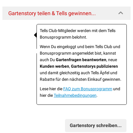
Gartenstory teilen & Tells gewinnen...
Tells Club-Mitglieder werden mit dem Tells
Bonusprogramm belohnt.
Wenn Du eingeloggt und beim Tells Club und
Bonusprogramm angemeldet bist, kannst
auch Du
Gartenfragen beantworten
, neue
Kunden werben
,
Gartenstorys publizieren
und damit gleichzeitig auch Tells Äpfel und
Rabatte für den nächsten Einkauf gewinnen.
Lese hier die
FAQ zum Bonusprogramm
und
hier die
Teilnahmebedingungen
.
Gartenstory schreiben...