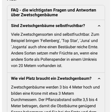
FAQ - die wichtigsten Fragen und Antworten
über Zwetschgenbäume
Sind Zwetschgenbäume selbstfruchtbar?
Viele Zwetschgensorten sind selbstfruchtbar. Zum
Beispiel bringen 'Fellenberg', 'Top Star', 'Juna' und
'Joganta' auch ohne einen Bestäuber reiche Ernte.
Andere Sorten setzen mehr Früchte an, wenn eine
andere Sorte als Pollenspender in einem Umkreis
von 20 Metern vorhanden ist.
Wie viel Platz braucht ein Zwetschgenbaum?
Zwetschgenbäume werden 3 bis 4 Meter hoch und
bilden eine Krone mit etwa 3 Metern
Durchmessern. Der Pflanzabstand sollte 3,5 bis 4
Meter betragen, damit die Obstbäume genügend