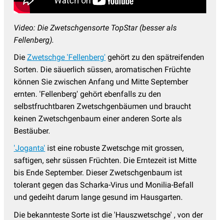
Video: Die Zwetschgensorte TopStar (besser als
Fellenberg).
Die
Zwetschge 'Fellenberg'
gehört zu den spätreifenden
Sorten. Die säuerlich süssen, aromatischen Früchte
können Sie zwischen Anfang und Mitte September
ernten. 'Fellenberg' gehört ebenfalls zu den
selbstfruchtbaren Zwetschgenbäumen und braucht
keinen Zwetschgenbaum einer anderen Sorte als
Bestäuber.
'Joganta'
ist eine robuste Zwetschge mit grossen,
saftigen, sehr süssen Früchten. Die Erntezeit ist Mitte
bis Ende September. Dieser Zwetschgenbaum ist
tolerant gegen das Scharka-Virus und Monilia-Befall
und gedeiht darum lange gesund im Hausgarten.
Die bekannteste Sorte ist die 'Hauszwetschge' , von der