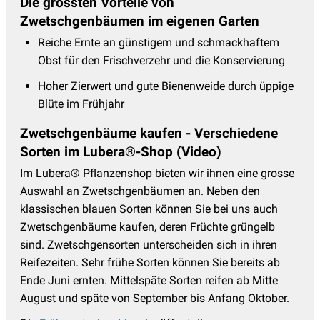
Die grössten Vorteile von
Zwetschgenbäumen im eigenen Garten
Reiche Ernte an günstigem und schmackhaftem
Obst für den Frischverzehr und die Konservierung
Hoher Zierwert und gute Bienenweide durch üppige
Blüte im Frühjahr
Zwetschgenbäume kaufen - Verschiedene
Sorten im Lubera®-Shop (Video)
Im Lubera® Pflanzenshop bieten wir ihnen eine grosse
Auswahl an Zwetschgenbäumen an. Neben den
klassischen blauen Sorten können Sie bei uns auch
Zwetschgenbäume kaufen, deren Früchte grüngelb
sind. Zwetschgensorten unterscheiden sich in ihren
Reifezeiten. Sehr frühe Sorten können Sie bereits ab
Ende Juni ernten. Mittelspäte Sorten reifen ab Mitte
August und späte von September bis Anfang Oktober.