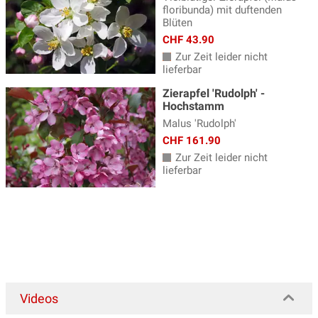
floribunda) mit duftenden
Blüten
CHF 43.90
Zur Zeit leider nicht
lieferbar
Zierapfel 'Rudolph' -
Hochstamm
Malus 'Rudolph'
CHF 161.90
Zur Zeit leider nicht
lieferbar
Videos