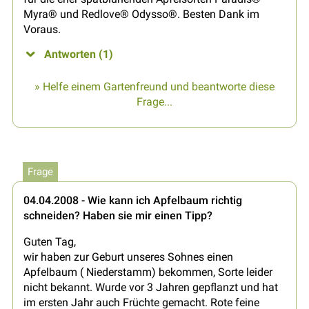
Myra® und Redlove® Odysso®. Besten Dank im
Voraus.
Antworten (1)
» Helfe einem Gartenfreund und beantworte diese
Frage...
Frage
04.04.2008 - Wie kann ich Apfelbaum richtig
schneiden? Haben sie mir einen Tipp?
Guten Tag,
wir haben zur Geburt unseres Sohnes einen
Apfelbaum ( Niederstamm) bekommen, Sorte leider
nicht bekannt. Wurde vor 3 Jahren gepflanzt und hat
im ersten Jahr auch Früchte gemacht. Rote feine