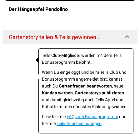
Der Hängeapfel Pendolino
Gartenstory teilen & Tells gewinnen...
Tells Club-Mitglieder werden mit dem Tells
Bonusprogramm belohnt.
Wenn Du eingeloggt und beim Tells Club und
Bonusprogramm angemeldet bist, kannst
auch Du
Gartenfragen beantworten
, neue
Kunden werben
,
Gartenstorys publizieren
und damit gleichzeitig auch Tells Äpfel und
Rabatte für den nächsten Einkauf gewinnen.
Lese hier die
FAQ zum Bonusprogramm
und
hier die
Teilnahmebedingungen
.