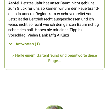
Aepfel. Letztes Jahr hat unser Baum nicht geblüht...
zum Glück für uns so kamen wir um den Feuerbrand-
denn in unserer Region kam er sehr verbreitet vor.
Jetzt ist der Leittrieb recht ausgeschossen und ich
weiss nicht so recht wie ich den ganzen Baum richtig
schneiden soll. Haben sie mir einen Tipp bz.
Vorschlag. Vielen Dank Mfg A.Kürzi
Antworten (1)
» Helfe einem Gartenfreund und beantworte diese
Frage...