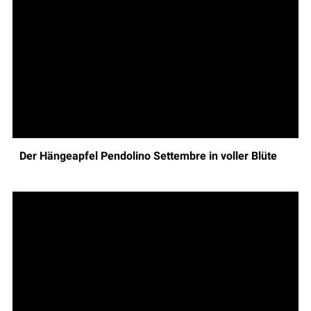
Der Hängeapfel Pendolino Settembre in voller Blüte