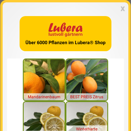
x
Über 6000 Pflanzen im Lubera® Shop
Mandarinenbaum
BEST PREIS Zitrus
Winterharte