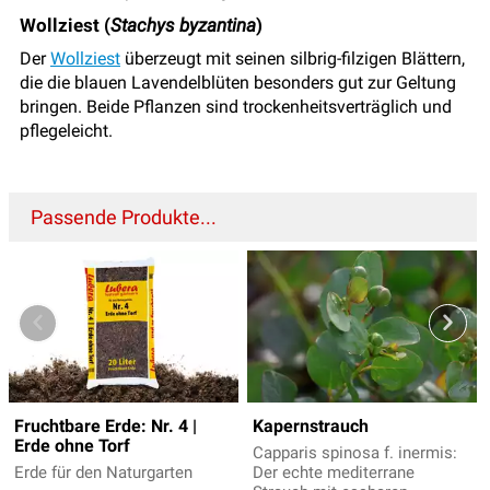
Wollziest (
Stachys byzantina
)
Der
Wollziest
überzeugt mit seinen silbrig-filzigen Blättern,
die die blauen Lavendelblüten besonders gut zur Geltung
bringen. Beide Pflanzen sind trockenheitsverträglich und
pflegeleicht.
Passende Produkte...
Fruchtbare Erde: Nr. 4 |
Kapernstrauch
Erde ohne Torf
Capparis spinosa f. inermis:
Erde für den Naturgarten
Der echte mediterrane