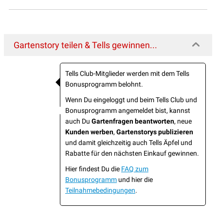
Gartenstory teilen & Tells gewinnen...
Tells Club-Mitglieder werden mit dem Tells
Bonusprogramm belohnt.
Wenn Du eingeloggt und beim Tells Club und
Bonusprogramm angemeldet bist, kannst
auch Du
Gartenfragen beantworten
, neue
Kunden werben
,
Gartenstorys publizieren
und damit gleichzeitig auch Tells Äpfel und
Rabatte für den nächsten Einkauf gewinnen.
Hier findest Du die
FAQ zum
Bonusprogramm
und hier die
Teilnahmebedingungen
.