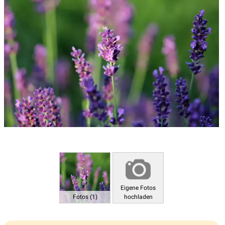
Eigene Fotos
Fotos (1)
hochladen