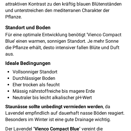
attraktiven Kontrast zu den kräftig blauen Blütenständen
und unterstreichen den mediterranen Charakter der
Pflanze.
Standort und Boden
Für eine optimale Entwicklung benötigt ‘Vienco Compact
Blue’ einen warmen, sonnigen Standort. Je mehr Sonne
die Pflanze erhält, desto intensiver fallen Blüte und Duft
aus.
Ideale Bedingungen
Vollsonniger Standort
Durchlässiger Boden
Eher trocken als feucht
Mässig nährstoffreiche bis magere Erde
Neutraler bis leicht alkalischer pH-Wert
Staunässe
sollte unbedingt vermieden werden
, da
Lavendel empfindlich auf dauerhaft nasse Böden reagiert.
Besonders im Winter ist eine gute Drainage wichtig.
Der Lavendel
‘Vienco Compact Blue’
vereint die