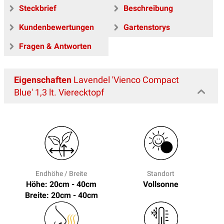
Steckbrief
Beschreibung
Kundenbewertungen
Gartenstorys
Fragen & Antworten
Eigenschaften
Lavendel 'Vienco Compact
Blue' 1,3 lt. Vierecktopf
Endhöhe / Breite
Standort
Höhe: 20cm - 40cm
Vollsonne
Breite: 20cm - 40cm