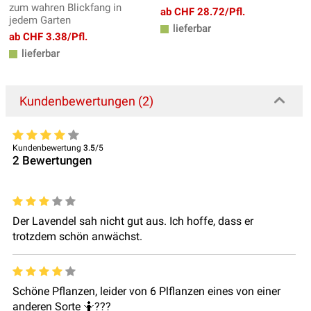
zum wahren Blickfang in
ab CHF 28.72/Pfl.
jedem Garten
lieferbar
ab CHF 3.38/Pfl.
lieferbar
Kundenbewertungen (2)
Kundenbewertung
3.5
/5
2
Bewertungen
Der Lavendel sah nicht gut aus. Ich hoffe, dass er
trotzdem schön anwächst.
Schöne Pflanzen, leider von 6 Plflanzen eines von einer
anderen Sorte 🤷???