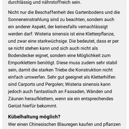
durchlässig und nährstoffreich sein.
Nicht nur die Beschaffenheit des Gartenbodens und die
Sonneneinstrahlung sind zu beachten, sondern auch
ein anderer Aspekt, der keinesfalls vernachlässigt
werden darf: Wisteria sinensis ist eine Kletterpflanze,
und zwar eine starkwüchsige. Die bedeutet, dass er per
se nicht stehen kann und sich auch nicht als
Bodendecker eignet, sondern eine Möglichkeit zum
Emporklettern benötigt. Diese muss zudem sehr stabil
sein, damit die starken Triebe die Konstruktion nicht
einfach umwerfen. Sehr gut geeignet als Kletterhilfen
sind Carports und Pergolen; Wisteria sinensis kann
jedoch auch fantastisch an Fassaden, Wänden und
Zäunen heraufklettern, wenn sie ein entsprechendes
Gerüst hierfür bekommt.
Kübelhaltung möglich?
Wer einen Chinesischen Blauregen kaufen und pflanzen