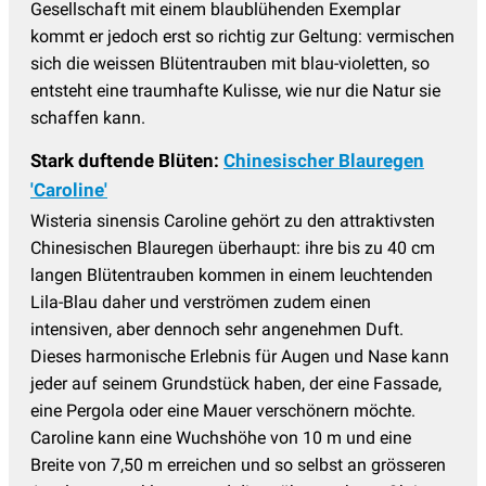
Gesellschaft mit einem blaublühenden Exemplar
kommt er jedoch erst so richtig zur Geltung: vermischen
sich die weissen Blütentrauben mit blau-violetten, so
entsteht eine traumhafte Kulisse, wie nur die Natur sie
schaffen kann.
Stark duftende Blüten:
Chinesischer Blauregen
'Caroline'
Wisteria sinensis Caroline gehört zu den attraktivsten
Chinesischen Blauregen überhaupt: ihre bis zu 40 cm
langen Blütentrauben kommen in einem leuchtenden
Lila-Blau daher und verströmen zudem einen
intensiven, aber dennoch sehr angenehmen Duft.
Dieses harmonische Erlebnis für Augen und Nase kann
jeder auf seinem Grundstück haben, der eine Fassade,
eine Pergola oder eine Mauer verschönern möchte.
Caroline kann eine Wuchshöhe von 10 m und eine
Breite von 7,50 m erreichen und so selbst an grösseren