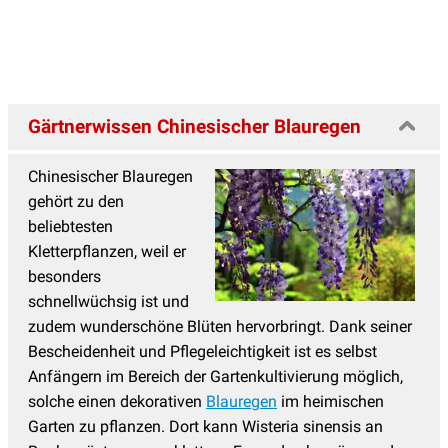
Gärtnerwissen Chinesischer Blauregen
Chinesischer Blauregen
gehört zu den
beliebtesten
Kletterpflanzen, weil er
besonders
schnellwüchsig ist und
zudem wunderschöne Blüten hervorbringt. Dank seiner
Bescheidenheit und Pflegeleichtigkeit ist es selbst
Anfängern im Bereich der Gartenkultivierung möglich,
solche einen dekorativen
Blauregen
im heimischen
Garten zu pflanzen. Dort kann Wisteria sinensis an