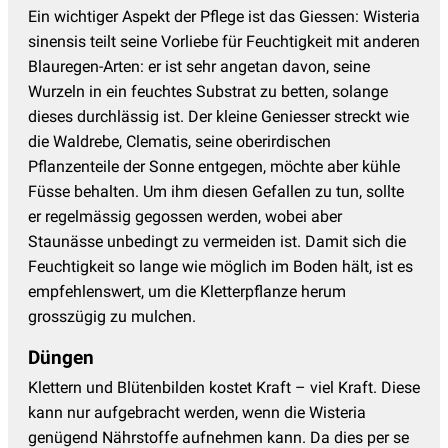
Ein wichtiger Aspekt der Pflege ist das Giessen: Wisteria
sinensis teilt seine Vorliebe für Feuchtigkeit mit anderen
Blauregen-Arten: er ist sehr angetan davon, seine
Wurzeln in ein feuchtes Substrat zu betten, solange
dieses durchlässig ist. Der kleine Geniesser streckt wie
die Waldrebe, Clematis, seine oberirdischen
Pflanzenteile der Sonne entgegen, möchte aber kühle
Füsse behalten. Um ihm diesen Gefallen zu tun, sollte
er regelmässig gegossen werden, wobei aber
Staunässe unbedingt zu vermeiden ist. Damit sich die
Feuchtigkeit so lange wie möglich im Boden hält, ist es
empfehlenswert, um die Kletterpflanze herum
grosszügig zu mulchen.
Düngen
Klettern und Blütenbilden kostet Kraft – viel Kraft. Diese
kann nur aufgebracht werden, wenn die Wisteria
genügend Nährstoffe aufnehmen kann. Da dies per se