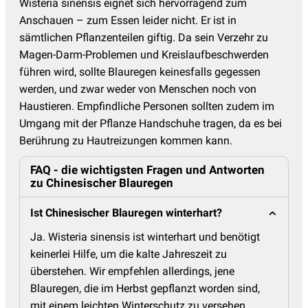
Wisteria sinensis eignet sich hervorragend zum
Anschauen – zum Essen leider nicht. Er ist in
sämtlichen Pflanzenteilen giftig. Da sein Verzehr zu
Magen-Darm-Problemen und Kreislaufbeschwerden
führen wird, sollte Blauregen keinesfalls gegessen
werden, und zwar weder von Menschen noch von
Haustieren. Empfindliche Personen sollten zudem im
Umgang mit der Pflanze Handschuhe tragen, da es bei
Berührung zu Hautreizungen kommen kann.
FAQ - die wichtigsten Fragen und Antworten
zu Chinesischer Blauregen
Ist Chinesischer Blauregen winterhart?
Ja. Wisteria sinensis ist winterhart und benötigt
keinerlei Hilfe, um die kalte Jahreszeit zu
überstehen. Wir empfehlen allerdings, jene
Blauregen, die im Herbst gepflanzt worden sind,
mit einem leichten Winterschutz zu versehen.