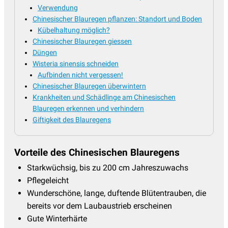
Verwendung
Chinesischer Blauregen pflanzen: Standort und Boden
Kübelhaltung möglich?
Chinesischer Blauregen giessen
Düngen
Wisteria sinensis schneiden
Aufbinden nicht vergessen!
Chinesischer Blauregen überwintern
Krankheiten und Schädlinge am Chinesischen
Blauregen erkennen und verhindern
Giftigkeit des Blauregens
Vorteile des Chinesischen Blauregens
Starkwüchsig, bis zu 200 cm Jahreszuwachs
Pflegeleicht
Wunderschöne, lange, duftende Blütentrauben, die
bereits vor dem Laubaustrieb erscheinen
Gute Winterhärte