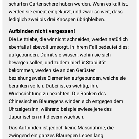
scharfen Gartenschere haben werden. Wenn es kalt ist,
werden sie erneut eingekürzt, und zwar so weit, dass
lediglich zwei bis drei Knospen übrigbleiben.
Aufbinden nicht vergessen!
Die Leittriebe, die wir nicht schneiden, werden natürlich
ebenfalls liebevoll umsorgt. In ihrem Fall bedeutet dies:
aufgebunden. Damit sie wissen, wohin sie sich
bewegen sollen, und zudem hierfür Stabilität
bekommen, werden sie an den Gerüsten
beziehungsweise Elementen aufgebunden, welche sie
beranken sollen. Dabei ist es wichtig, ihre
Wuchsrichtung zu beachten. Die Ranken des
Chinesischen Blauregens winden sich entgegen dem
Uhrzeigersinn, während beispielswiese jene des
Japanischen mit diesem wachsen.
Das Aufbinden ist jedoch keine Massnahme, die
zwingend ein ganzes Blauregen Leben lang