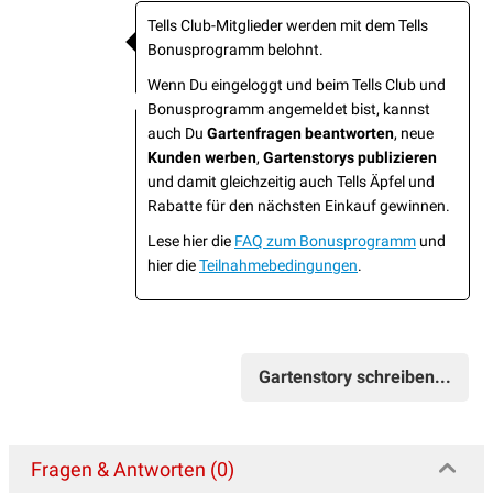
Tells Club-Mitglieder werden mit dem Tells
Bonusprogramm belohnt.
Wenn Du eingeloggt und beim Tells Club und
Bonusprogramm angemeldet bist, kannst
auch Du
Gartenfragen beantworten
, neue
Kunden werben
,
Gartenstorys publizieren
und damit gleichzeitig auch Tells Äpfel und
Rabatte für den nächsten Einkauf gewinnen.
Lese hier die
FAQ zum Bonusprogramm
und
hier die
Teilnahmebedingungen
.
Gartenstory schreiben...
Fragen & Antworten (0)