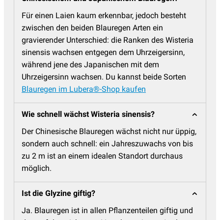
Für einen Laien kaum erkennbar, jedoch besteht
zwischen den beiden Blauregen Arten ein
gravierender Unterschied: die Ranken des Wisteria
sinensis wachsen entgegen dem Uhrzeigersinn,
während jene des Japanischen mit dem
Uhrzeigersinn wachsen. Du kannst beide Sorten
Blauregen im Lubera®-Shop kaufen
Wie schnell wächst Wisteria sinensis?
Der Chinesische Blauregen wächst nicht nur üppig,
sondern auch schnell: ein Jahreszuwachs von bis
zu 2 m ist an einem idealen Standort durchaus
möglich.
Ist die Glyzine giftig?
Ja. Blauregen ist in allen Pflanzenteilen giftig und