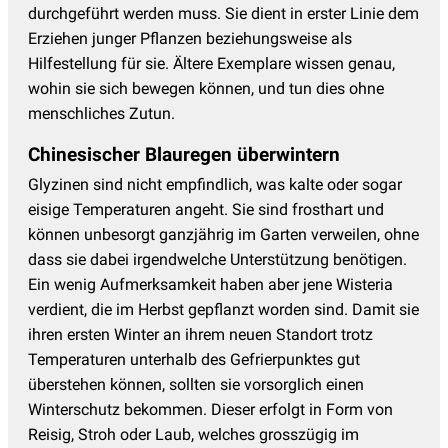
durchgeführt werden muss. Sie dient in erster Linie dem
Erziehen junger Pflanzen beziehungsweise als
Hilfestellung für sie. Ältere Exemplare wissen genau,
wohin sie sich bewegen können, und tun dies ohne
menschliches Zutun.
Chinesischer Blauregen überwintern
Glyzinen sind nicht empfindlich, was kalte oder sogar
eisige Temperaturen angeht. Sie sind frosthart und
können unbesorgt ganzjährig im Garten verweilen, ohne
dass sie dabei irgendwelche Unterstützung benötigen.
Ein wenig Aufmerksamkeit haben aber jene Wisteria
verdient, die im Herbst gepflanzt worden sind. Damit sie
ihren ersten Winter an ihrem neuen Standort trotz
Temperaturen unterhalb des Gefrierpunktes gut
überstehen können, sollten sie vorsorglich einen
Winterschutz bekommen. Dieser erfolgt in Form von
Reisig, Stroh oder Laub, welches grosszügig im