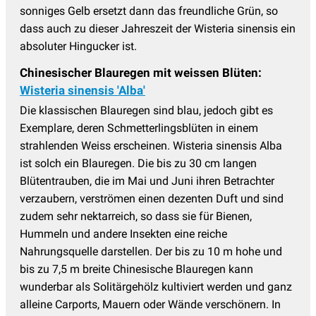
sonniges Gelb ersetzt dann das freundliche Grün, so
dass auch zu dieser Jahreszeit der Wisteria sinensis ein
absoluter Hingucker ist.
Chinesischer Blauregen mit weissen Blüten:
Wisteria sinensis 'Alba'
Die klassischen Blauregen sind blau, jedoch gibt es
Exemplare, deren Schmetterlingsblüten in einem
strahlenden Weiss erscheinen. Wisteria sinensis Alba
ist solch ein Blauregen. Die bis zu 30 cm langen
Blütentrauben, die im Mai und Juni ihren Betrachter
verzaubern, verströmen einen dezenten Duft und sind
zudem sehr nektarreich, so dass sie für Bienen,
Hummeln und andere Insekten eine reiche
Nahrungsquelle darstellen. Der bis zu 10 m hohe und
bis zu 7,5 m breite Chinesische Blauregen kann
wunderbar als Solitärgehölz kultiviert werden und ganz
alleine Carports, Mauern oder Wände verschönern. In