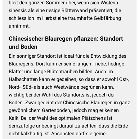
bleit den ganzen Sommer über, wenn sich Wisteria
sinensis als eine riesige Blätterwand präsentiert, die
schliesslich im Herbst eine traumhafte Gelbfärbung
annimmt.
Chinesischer Blauregen pflanzen: Standort
und Boden
Ein sonniger Standort ist ideal für die Entwicklung des
Blauregens. Dort kann er seine langen Triebe, fiedrige
Blätter und lange Blütentrauben bilden. Auch im
Halbschatten kann er gedeihen, so dass er sowohl Ost-,
Nord-, Süd- als auch Westwände begrünen kann.
wichtig bei der Wahl des Standorts ist jedoch der
Boden. Zwar gedeiht der Chinesische Blauregen in ganz
gewöhnlichem Gartenboden, jedoch mag er keinen
Kalk. Bei der Wahl des optimalen Plätzchens ist
demzufolge unbedingt darauf zu achten, dass die Erde
nicht kalkhaltig ist. Ansonsten darf sie gerne