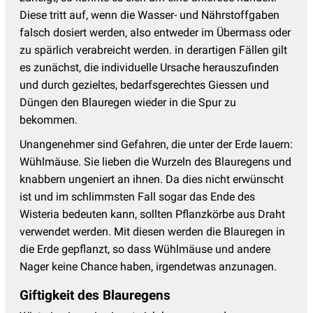
Diese tritt auf, wenn die Wasser- und Nährstoffgaben
falsch dosiert werden, also entweder im Übermass oder
zu spärlich verabreicht werden. in derartigen Fällen gilt
es zunächst, die individuelle Ursache herauszufinden
und durch gezieltes, bedarfsgerechtes Giessen und
Düngen den Blauregen wieder in die Spur zu
bekommen.
Unangenehmer sind Gefahren, die unter der Erde lauern:
Wühlmäuse. Sie lieben die Wurzeln des Blauregens und
knabbern ungeniert an ihnen. Da dies nicht erwünscht
ist und im schlimmsten Fall sogar das Ende des
Wisteria bedeuten kann, sollten Pflanzkörbe aus Draht
verwendet werden. Mit diesen werden die Blauregen in
die Erde gepflanzt, so dass Wühlmäuse und andere
Nager keine Chance haben, irgendetwas anzunagen.
Giftigkeit des Blauregens