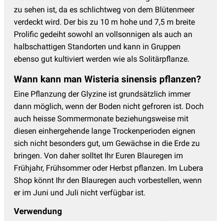
zu sehen ist, da es schlichtweg von dem Blütenmeer
verdeckt wird. Der bis zu 10 m hohe und 7,5 m breite
Prolific gedeiht sowohl an vollsonnigen als auch an
halbschattigen Standorten und kann in Gruppen
ebenso gut kultiviert werden wie als Solitärpflanze.
Wann kann man Wisteria sinensis pflanzen?
Eine Pflanzung der Glyzine ist grundsätzlich immer
dann möglich, wenn der Boden nicht gefroren ist. Doch
auch heisse Sommermonate beziehungsweise mit
diesen einhergehende lange Trockenperioden eignen
sich nicht besonders gut, um Gewächse in die Erde zu
bringen. Von daher solltet Ihr Euren Blauregen im
Frühjahr, Frühsommer oder Herbst pflanzen. Im Lubera
Shop könnt Ihr den Blauregen auch vorbestellen, wenn
er im Juni und Juli nicht verfügbar ist.
Verwendung