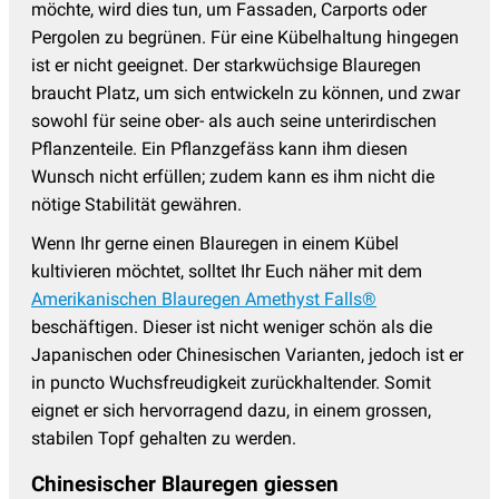
möchte, wird dies tun, um Fassaden, Carports oder
Pergolen zu begrünen. Für eine Kübelhaltung hingegen
ist er nicht geeignet. Der starkwüchsige Blauregen
braucht Platz, um sich entwickeln zu können, und zwar
sowohl für seine ober- als auch seine unterirdischen
Pflanzenteile. Ein Pflanzgefäss kann ihm diesen
Wunsch nicht erfüllen; zudem kann es ihm nicht die
nötige Stabilität gewähren.
Wenn Ihr gerne einen Blauregen in einem Kübel
kultivieren möchtet, solltet Ihr Euch näher mit dem
Amerikanischen Blauregen Amethyst Falls®
beschäftigen. Dieser ist nicht weniger schön als die
Japanischen oder Chinesischen Varianten, jedoch ist er
in puncto Wuchsfreudigkeit zurückhaltender. Somit
eignet er sich hervorragend dazu, in einem grossen,
stabilen Topf gehalten zu werden.
Chinesischer Blauregen giessen