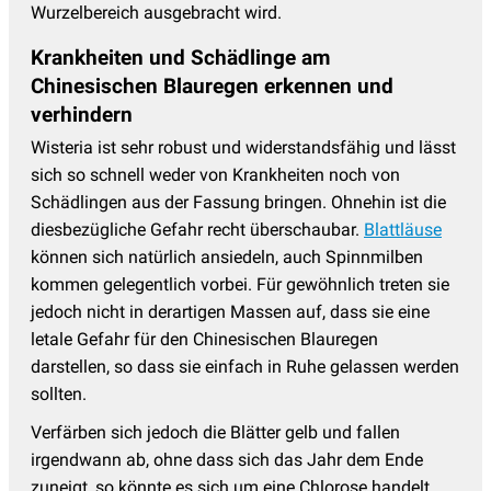
Wurzelbereich ausgebracht wird.
Krankheiten und Schädlinge am
Chinesischen Blauregen erkennen und
verhindern
Wisteria ist sehr robust und widerstandsfähig und lässt
sich so schnell weder von Krankheiten noch von
Schädlingen aus der Fassung bringen. Ohnehin ist die
diesbezügliche Gefahr recht überschaubar.
Blattläuse
können sich natürlich ansiedeln, auch Spinnmilben
kommen gelegentlich vorbei. Für gewöhnlich treten sie
jedoch nicht in derartigen Massen auf, dass sie eine
letale Gefahr für den Chinesischen Blauregen
darstellen, so dass sie einfach in Ruhe gelassen werden
sollten.
Verfärben sich jedoch die Blätter gelb und fallen
irgendwann ab, ohne dass sich das Jahr dem Ende
zuneigt, so könnte es sich um eine Chlorose handelt.