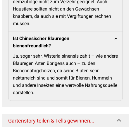
demzufolge nicht zum Verzehr geeignet. Auch
Haustiere sollten nicht an den Gewächsen
knabbern, da auch sie mit Vergiftungen rechnen
müssen.
Ist Chinesischer Blauregen
bienenfreundlich?
Ja, sogar sehr. Wisteria sinensis zählt – wie andere
Blauregen Arten übrigens auch – zu den
Bienennährgehölzen, da seine Blüten sehr
nektarreich sind und somit für Bienen, Hummeln
und andere Insekten eine wertvolle Nahrungsquelle
darstellen.
Gartenstory teilen & Tells gewinnen...