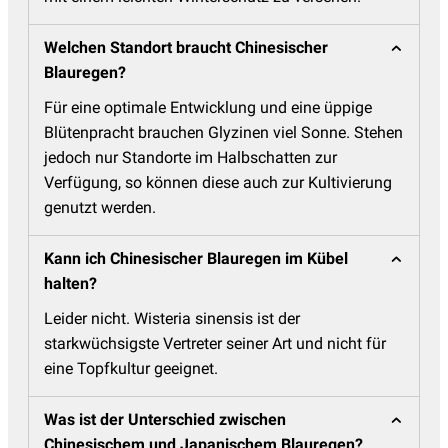
Welchen Standort braucht Chinesischer
Blauregen?
Für eine optimale Entwicklung und eine üppige
Blütenpracht brauchen Glyzinen viel Sonne. Stehen
jedoch nur Standorte im Halbschatten zur
Verfügung, so können diese auch zur Kultivierung
genutzt werden.
Kann ich Chinesischer Blauregen im Kübel
halten?
Leider nicht. Wisteria sinensis ist der
starkwüchsigste Vertreter seiner Art und nicht für
eine Topfkultur geeignet.
Was ist der Unterschied zwischen
Chinesischem und Japanischem Blauregen?