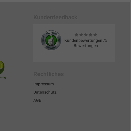
Kundenfeedback
Kundenbewertungen /5
Bewertungen
Rechtliches
Impressum
Datenschutz
AGB