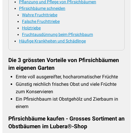
Pflanzung und Pflege von Pfirsichbäumen
Pfirsichbäume schneiden
Wahre Fruchttriebe
Falsche Fruchttriebe
Holztriebe
Fruchtausdünnung beim Pfirsichbaum
Häufige Krankheiten und Schädlinge
Die 3 grössten Vorteile von Pfirsichbäumen
im eigenen Garten
Ernte voll ausgereifter, hocharomatischer Früchte
Günstig reichlich frisches Obst und viele Früchte
zum Konservieren
Ein Pfirsichbaum ist Obstgehölz und Zierbaum in
einem
Pfirsichbäume kaufen - Grosses Sortiment an
Obstbäumen im Lubera®-Shop