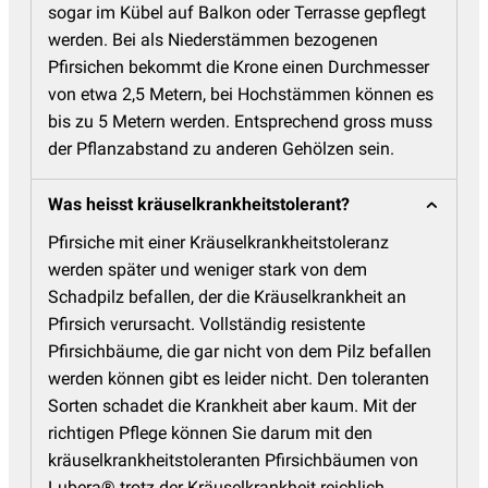
sogar im Kübel auf Balkon oder Terrasse gepflegt
werden. Bei als Niederstämmen bezogenen
Pfirsichen bekommt die Krone einen Durchmesser
von etwa 2,5 Metern, bei Hochstämmen können es
bis zu 5 Metern werden. Entsprechend gross muss
der Pflanzabstand zu anderen Gehölzen sein.
Was heisst kräuselkrankheitstolerant?
Pfirsiche mit einer Kräuselkrankheitstoleranz
werden später und weniger stark von dem
Schadpilz befallen, der die Kräuselkrankheit an
Pfirsich verursacht. Vollständig resistente
Pfirsichbäume, die gar nicht von dem Pilz befallen
werden können gibt es leider nicht. Den toleranten
Sorten schadet die Krankheit aber kaum. Mit der
richtigen Pflege können Sie darum mit den
kräuselkrankheitstoleranten Pfirsichbäumen von
Lubera® trotz der Kräuselkrankheit reichlich,