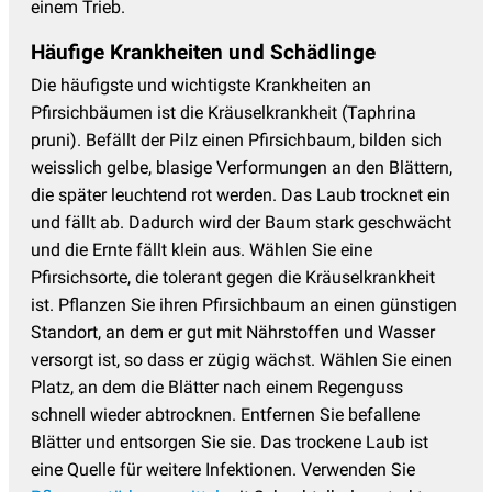
einem Trieb.
Häufige Krankheiten und Schädlinge
Die häufigste und wichtigste Krankheiten an
Pfirsichbäumen ist die Kräuselkrankheit (Taphrina
pruni). Befällt der Pilz einen Pfirsichbaum, bilden sich
weisslich gelbe, blasige Verformungen an den Blättern,
die später leuchtend rot werden. Das Laub trocknet ein
und fällt ab. Dadurch wird der Baum stark geschwächt
und die Ernte fällt klein aus. Wählen Sie eine
Pfirsichsorte, die tolerant gegen die Kräuselkrankheit
ist. Pflanzen Sie ihren Pfirsichbaum an einen günstigen
Standort, an dem er gut mit Nährstoffen und Wasser
versorgt ist, so dass er zügig wächst. Wählen Sie einen
Platz, an dem die Blätter nach einem Regenguss
schnell wieder abtrocknen. Entfernen Sie befallene
Blätter und entsorgen Sie sie. Das trockene Laub ist
eine Quelle für weitere Infektionen. Verwenden Sie