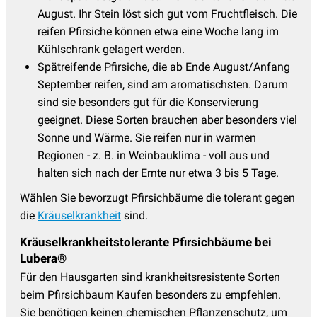
August. Ihr Stein löst sich gut vom Fruchtfleisch. Die
reifen Pfirsiche können etwa eine Woche lang im
Kühlschrank gelagert werden.
Spätreifende Pfirsiche, die ab Ende August/Anfang
September reifen, sind am aromatischsten. Darum
sind sie besonders gut für die Konservierung
geeignet. Diese Sorten brauchen aber besonders viel
Sonne und Wärme. Sie reifen nur in warmen
Regionen - z. B. in Weinbauklima - voll aus und
halten sich nach der Ernte nur etwa 3 bis 5 Tage.
Wählen Sie bevorzugt Pfirsichbäume die tolerant gegen
die
Kräuselkrankheit
sind.
Kräuselkrankheitstolerante Pfirsichbäume bei
Lubera®
Für den Hausgarten sind krankheitsresistente Sorten
beim Pfirsichbaum Kaufen besonders zu empfehlen.
Sie benötigen keinen chemischen Pflanzenschutz, um