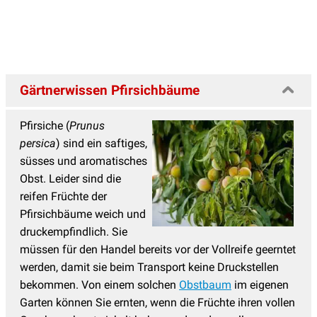
Gärtnerwissen Pfirsichbäume
Pfirsiche (
Prunus
persica
) sind ein saftiges,
süsses und aromatisches
Obst. Leider sind die
reifen Früchte der
Pfirsichbäume weich und
druckempfindlich. Sie
müssen für den Handel bereits vor der Vollreife geerntet
werden, damit sie beim Transport keine Druckstellen
bekommen. Von einem solchen
Obstbaum
im eigenen
Garten können Sie ernten, wenn die Früchte ihren vollen