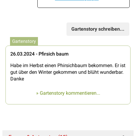
Gartenstory schreiben...
Gartenstory
26.03.2024 - Pfirsich baum
Habe im Herbst einen Phirsichbaum bekommen. Er ist
gut über den Winter gekommen und blüht wunderbar.
Danke
» Gartenstory kommentieren...