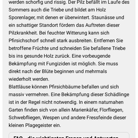
werden schorfig und rissig. Der Pilz befällt im Laufe des
Sommers auch die Triebe und bildet am Holz
Sporenlager, mit denen er überwintert. Staunässe und
ein schattiger Standort fördern das Auftreten dieser
Pilzkrankheit. Bei feuchter Witterung kann sich
Pfirsichschorf schnell stark ausbreiten. Entfernen Sie
betroffene Früchte und schneiden Sie befallene Triebe
bis ins gesunde Holz zurück. Eine vorbeugende
Bekämpfung mit Fungiziden ist möglich. Sie muss
direkt nach der Blüte beginnen und mehrmals
wiederholt werden.
Blattläuse können Pfirsichbäume befallen und sich
massiv vermehren. Eine Bekämpfung dieser Schädlinge
ist in der Regel nicht notwendig. In einem naturnahen
Garten finden sich von allein Marienkäfer, Florfliegen,
Schwebfliegen, Wespen und andere Fressfeinde dieser
kleinen Plagegeister ein.