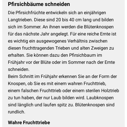
Pfirsichbäume schneiden
Die Pfirsichfrüchte entwickeln sich an einjährigen
Langtrieben. Diese sind 20 bis 40 cm lang und bilden
sich im Sommer. An ihnen werden die Blütenknospen
für das nächste Jahr angelegt. Für eine reiche Ernte ist
es wichtig ein ausgewogenes Verhältnis zwischen
diesen fruchttragenden Trieben und alten Zweigen zu
erhalten. Sie können dazu den Pfirsichbaum im
Frühjahr vor der Blüte oder im Sommer nach der Ernte
schneiden.
Beim Schnitt im Frühjahr erkennen Sie an der Form der
Knospen, ob Sie es mit einem wahren Fruchttrieb,
einem falschen Fruchttrieb oder einem sterilen Holztrieb
zu tun haben, der nur Laub bilden wird. Laubknospen
sind länglich und laufen spitz zu. Blütenknospen sind
rundlich.
Wahre Fruchttriebe