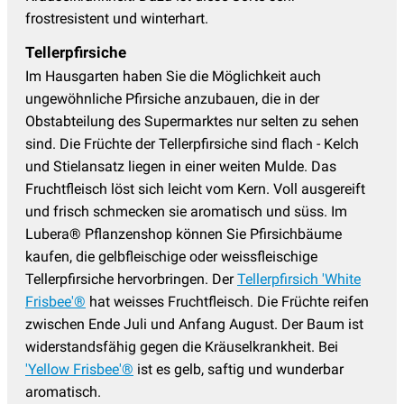
frostresistent und winterhart.
Tellerpfirsiche
Im Hausgarten haben Sie die Möglichkeit auch
ungewöhnliche Pfirsiche anzubauen, die in der
Obstabteilung des Supermarktes nur selten zu sehen
sind. Die Früchte der Tellerpfirsiche sind flach - Kelch
und Stielansatz liegen in einer weiten Mulde. Das
Fruchtfleisch löst sich leicht vom Kern. Voll ausgereift
und frisch schmecken sie aromatisch und süss. Im
Lubera® Pflanzenshop können Sie Pfirsichbäume
kaufen, die gelbfleischige oder weissfleischige
Tellerpfirsiche hervorbringen. Der
Tellerpfirsich 'White
Frisbee'®
hat weisses Fruchtfleisch. Die Früchte reifen
zwischen Ende Juli und Anfang August. Der Baum ist
widerstandsfähig gegen die Kräuselkrankheit. Bei
'Yellow Frisbee'®
ist es gelb, saftig und wunderbar
aromatisch.