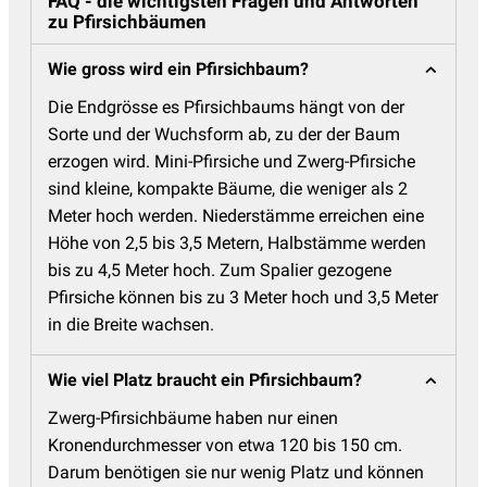
FAQ - die wichtigsten Fragen und Antworten
zu Pfirsichbäumen
Wie gross wird ein Pfirsichbaum?
Die Endgrösse es Pfirsichbaums hängt von der
Sorte und der Wuchsform ab, zu der der Baum
erzogen wird. Mini-Pfirsiche und Zwerg-Pfirsiche
sind kleine, kompakte Bäume, die weniger als 2
Meter hoch werden. Niederstämme erreichen eine
Höhe von 2,5 bis 3,5 Metern, Halbstämme werden
bis zu 4,5 Meter hoch. Zum Spalier gezogene
Pfirsiche können bis zu 3 Meter hoch und 3,5 Meter
in die Breite wachsen.
Wie viel Platz braucht ein Pfirsichbaum?
Zwerg-Pfirsichbäume haben nur einen
Kronendurchmesser von etwa 120 bis 150 cm.
Darum benötigen sie nur wenig Platz und können