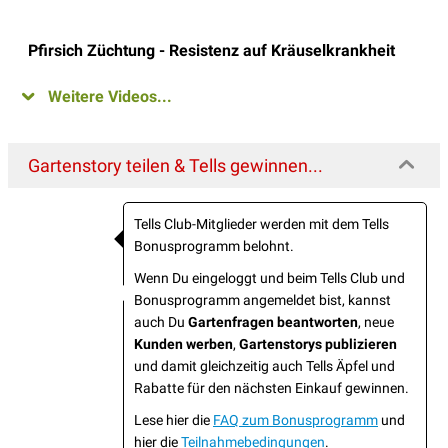
Pfirsich Züchtung - Resistenz auf Kräuselkrankheit
Weitere Videos...
Gartenstory teilen & Tells gewinnen...
Tells Club-Mitglieder werden mit dem Tells
Bonusprogramm belohnt.
Wenn Du eingeloggt und beim Tells Club und
Bonusprogramm angemeldet bist, kannst
auch Du
Gartenfragen beantworten
, neue
Kunden werben
,
Gartenstorys publizieren
und damit gleichzeitig auch Tells Äpfel und
Rabatte für den nächsten Einkauf gewinnen.
Lese hier die
FAQ zum Bonusprogramm
und
hier die
Teilnahmebedingungen
.