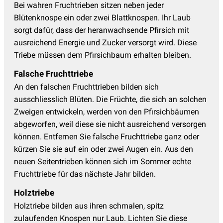
Bei wahren Fruchtrieben sitzen neben jeder
Blütenknospe ein oder zwei Blattknospen. Ihr Laub
sorgt dafür, dass der heranwachsende Pfirsich mit
ausreichend Energie und Zucker versorgt wird. Diese
Triebe müssen dem Pfirsichbaum erhalten bleiben.
Falsche Fruchttriebe
An den falschen Fruchttrieben bilden sich
ausschliesslich Blüten. Die Früchte, die sich an solchen
Zweigen entwickeln, werden von den Pfirsichbäumen
abgeworfen, weil diese sie nicht ausreichend versorgen
können. Entfernen Sie falsche Fruchttriebe ganz oder
kürzen Sie sie auf ein oder zwei Augen ein. Aus den
neuen Seitentrieben können sich im Sommer echte
Fruchttriebe für das nächste Jahr bilden.
Holztriebe
Holztriebe bilden aus ihren schmalen, spitz
zulaufenden Knospen nur Laub. Lichten Sie diese