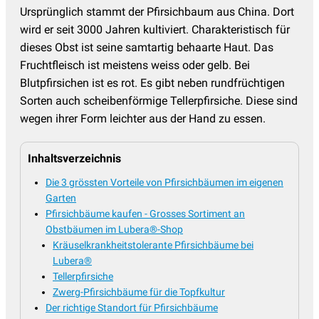
Ursprünglich stammt der Pfirsichbaum aus China. Dort
wird er seit 3000 Jahren kultiviert. Charakteristisch für
dieses Obst ist seine samtartig behaarte Haut. Das
Fruchtfleisch ist meistens weiss oder gelb. Bei
Blutpfirsichen ist es rot. Es gibt neben rundfrüchtigen
Sorten auch scheibenförmige Tellerpfirsiche. Diese sind
wegen ihrer Form leichter aus der Hand zu essen.
Inhaltsverzeichnis
Die 3 grössten Vorteile von Pfirsichbäumen im eigenen
Garten
Pfirsichbäume kaufen - Grosses Sortiment an
Obstbäumen im Lubera®-Shop
Kräuselkrankheitstolerante Pfirsichbäume bei
Lubera®
Tellerpfirsiche
Zwerg-Pfirsichbäume für die Topfkultur
Der richtige Standort für Pfirsichbäume