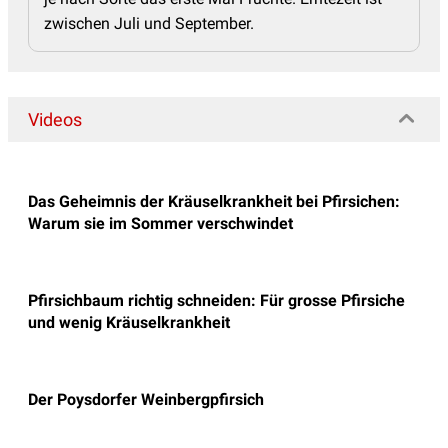
zwischen Juli und September.
Videos
Das Geheimnis der Kräuselkrankheit bei Pfirsichen:
Warum sie im Sommer verschwindet
Pfirsichbaum richtig schneiden: Für grosse Pfirsiche
und wenig Kräuselkrankheit
Der Poysdorfer Weinbergpfirsich