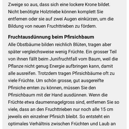
Zweige so aus, dass sich eine lockere Krone bildet.
Nicht benötigte Holztriebe können komplett Sie
entfernen oder sie auf zwei Augen einkürzen, um die
Bildung von neuen Fruchttrieben zu fördern.
Fruchtausdünnung beim Pfirsichbaum
Alle Obstbäume bilden reichlich Blüten, tragen aber
später vergleichsweise wenig Früchte. Ein grosser Teil
von ihnen fällt beim Junifruchtfall vom Baum, weil die
Pflanze nicht genug Energie aufbringen kann, damit
alle ausreifen. Trotzdem tragen Pfirsichbäume oft zu
viele Früchte. Um schön grosse, gut ausgereifte
Pfirsiche ernten zu können, müssen Sie den
Pfirsichbaum mit der Hand ausdünnen. Wenn die
Früchte etwa daumennagelgross sind, entfernen Sie so
viele, dass an den Fruchttrieben nur noch alle 15 cm
jeweils ein einzelner Pfirsich bleibt. So entsteht ein
optimales Verhältnis zwischen Früchten und Laub an