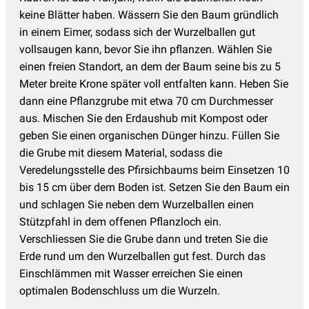
keine Blätter haben. Wässern Sie den Baum gründlich
in einem Eimer, sodass sich der Wurzelballen gut
vollsaugen kann, bevor Sie ihn pflanzen. Wählen Sie
einen freien Standort, an dem der Baum seine bis zu 5
Meter breite Krone später voll entfalten kann. Heben Sie
dann eine Pflanzgrube mit etwa 70 cm Durchmesser
aus. Mischen Sie den Erdaushub mit Kompost oder
geben Sie einen organischen Dünger hinzu. Füllen Sie
die Grube mit diesem Material, sodass die
Veredelungsstelle des Pfirsichbaums beim Einsetzen 10
bis 15 cm über dem Boden ist. Setzen Sie den Baum ein
und schlagen Sie neben dem Wurzelballen einen
Stützpfahl in dem offenen Pflanzloch ein.
Verschliessen Sie die Grube dann und treten Sie die
Erde rund um den Wurzelballen gut fest. Durch das
Einschlämmen mit Wasser erreichen Sie einen
optimalen Bodenschluss um die Wurzeln.