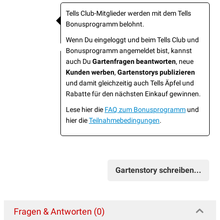
Tells Club-Mitglieder werden mit dem Tells
Bonusprogramm belohnt.
Wenn Du eingeloggt und beim Tells Club und
Bonusprogramm angemeldet bist, kannst
auch Du
Gartenfragen beantworten
, neue
Kunden werben
,
Gartenstorys publizieren
und damit gleichzeitig auch Tells Äpfel und
Rabatte für den nächsten Einkauf gewinnen.
Lese hier die
FAQ zum Bonusprogramm
und
hier die
Teilnahmebedingungen
.
Gartenstory schreiben...
Fragen & Antworten (0)