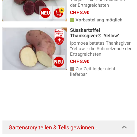
der Ertragreichsten
CHF 8.90
Vorbestellung möglich
Süsskartoffel
Thanksgiver® 'Yellow'
Ipomoea batatas Thanksgiver
'Yellow' - die Schmelzende der
Ertragreichsten
CHF 8.90
Zur Zeit leider nicht
lieferbar
Gartenstory teilen & Tells gewinnen...