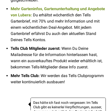
gutgeschrieben.
Mehr Garteninfos, Gartenunterhaltung und Angebote
von Lubera:
Du erhältst wöchentlich den Tells
Gartenbrief, mit 70% und mehr Information und mit
einem wöchentlichen Deal-Angebot. Mit jedem
Gartenbrief erfährst Du auch den aktuellen Stand
Deines Tells Kontos.
Tells Club Mitglieder zuerst:
Wenn Du Deine
Mailadresse für die Information hinterlassen hast,
wann ein ausverkauftes Produkt wieder erhältlich ist,
bekommen Tells-Mitglieder diese Info zuerst.
Mehr Tells Club:
Wir werden das Tells Clubprogramm
weiter kontinuierlich ausbauen!
Das hätte ich fast noch vergessen: Im Tells
Club gibt es keinerlei Verpflichtungen, ausser,