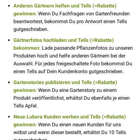
Anderen Gärtnern helfen und Tells (=Rabatte)
gewinnen:
Wenn Du Fachfragen von Gartenfreunden
beantwortest, bekommst Du pro Antwort einen Tells
gutgeschrieben.
Gärtnerfotos hochladen und Tells (=Rabatte)
bekommen:
Lade passende Pflanzenfotos zu unseren
Produkten hoch und helfe anderen Gärtnern bei der
Auswahl. Für jedes freigeschaltete Foto bekommst Du
einen Tells auf Dein Kundenkonto gutgeschrieben.
Gartenstories publizieren und Tells (=Rabatte)
gewinnen:
Wenn Du eine Gartenstory zu einem
Produkt veröffentlichst, erhältst Du ebenfalls je einen
Tells Apfel.
Neue Lubera Kunden werben und Tells (=Rabatte)
gewinnen:
Wenn Du einen neuen Kunden für uns
wirbst und wenn dieser bestellt, erhältst Du 10 Tells