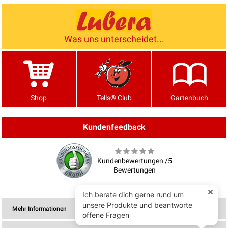
Was uns unterscheidet...
Shop
Tells® Club
Gartenbuch
Kundenfeedback
Kundenbewertungen /5
Bewertungen
Mehr Informationen