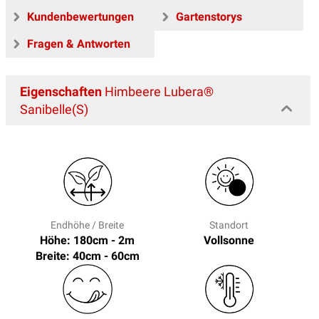
Kundenbewertungen
Gartenstorys
Fragen & Antworten
Eigenschaften
Himbeere Lubera®
Sanibelle(S)
Endhöhe / Breite
Standort
Höhe: 180cm - 2m
Vollsonne
Breite: 40cm - 60cm