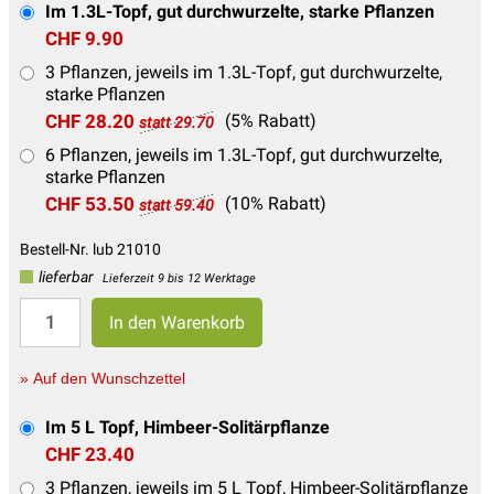
Im 1.3L-Topf, gut durchwurzelte, starke Pflanzen
CHF 9.90
3 Pflanzen, jeweils im 1.3L-Topf, gut durchwurzelte,
starke Pflanzen
CHF 28.20
(5% Rabatt)
statt 29.70
6 Pflanzen, jeweils im 1.3L-Topf, gut durchwurzelte,
starke Pflanzen
CHF 53.50
(10% Rabatt)
statt 59.40
Bestell-Nr. lub 21010
lieferbar
Lieferzeit 9 bis 12 Werktage
» Auf den Wunschzettel
Im 5 L Topf, Himbeer-Solitärpflanze
CHF 23.40
3 Pflanzen, jeweils im 5 L Topf, Himbeer-Solitärpflanze