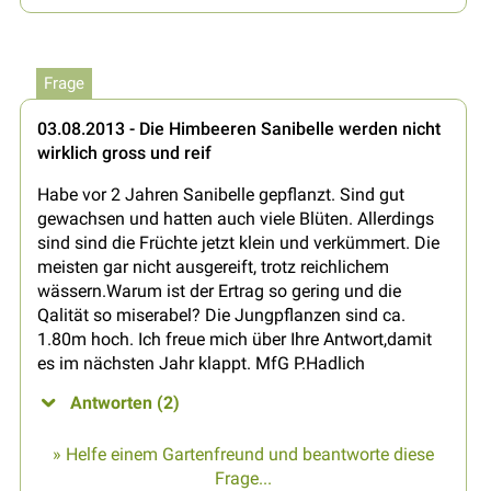
Frage
03.08.2013 - Die Himbeeren Sanibelle werden nicht
wirklich gross und reif
Habe vor 2 Jahren Sanibelle gepflanzt. Sind gut
gewachsen und hatten auch viele Blüten. Allerdings
sind sind die Früchte jetzt klein und verkümmert. Die
meisten gar nicht ausgereift, trotz reichlichem
wässern.Warum ist der Ertrag so gering und die
Qalität so miserabel? Die Jungpflanzen sind ca.
1.80m hoch. Ich freue mich über Ihre Antwort,damit
es im nächsten Jahr klappt. MfG P.Hadlich
Antworten (2)
» Helfe einem Gartenfreund und beantworte diese
Frage...