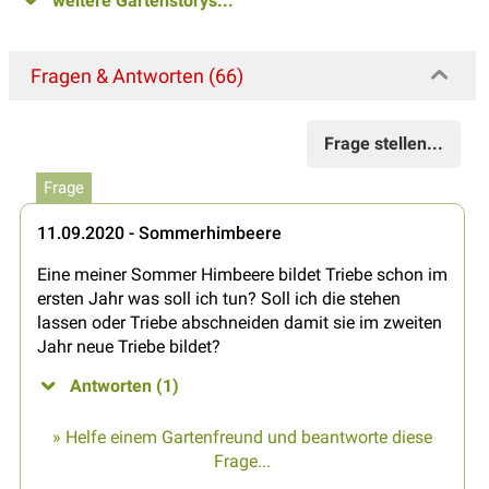
weitere Gartenstorys...
Fragen & Antworten (66)
Frage stellen...
Frage
11.09.2020 - Sommerhimbeere
Eine meiner Sommer Himbeere bildet Triebe schon im
ersten Jahr was soll ich tun? Soll ich die stehen
lassen oder Triebe abschneiden damit sie im zweiten
Jahr neue Triebe bildet?
Antworten (1)
» Helfe einem Gartenfreund und beantworte diese
Frage...