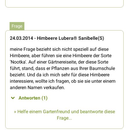
Frage
24.03.2014 - Himbeere Lubera® Sanibelle(S)
meine Frage bezieht sich nicht speziell auf diese
Himbeere, aber führen sie eine Himbeere der Sorte
'Nootka'. Auf einer Gärtnereiseite, der diese Sorte
führt, stand, dass er Pflanzen aus Ihrer Baumschule
bezieht. Und da ich mich sehr für diese Himbeere
interessiere, wollte ich fragen, ob sie sie unter einem
anderen Namen verkaufen.
Antworten (1)
» Helfe einem Gartenfreund und beantworte diese
Frage...