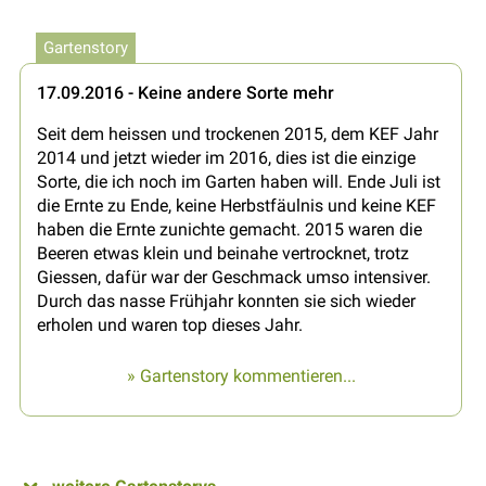
Gartenstory
17.09.2016 - Keine andere Sorte mehr
Seit dem heissen und trockenen 2015, dem KEF Jahr
2014 und jetzt wieder im 2016, dies ist die einzige
Sorte, die ich noch im Garten haben will. Ende Juli ist
die Ernte zu Ende, keine Herbstfäulnis und keine KEF
haben die Ernte zunichte gemacht. 2015 waren die
Beeren etwas klein und beinahe vertrocknet, trotz
Giessen, dafür war der Geschmack umso intensiver.
Durch das nasse Frühjahr konnten sie sich wieder
erholen und waren top dieses Jahr.
» Gartenstory kommentieren...