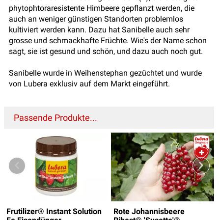
phytophtoraresistente Himbeere gepflanzt werden, die
auch an weniger günstigen Standorten problemlos
kultiviert werden kann. Dazu hat Sanibelle auch sehr
grosse und schmackhafte Früchte. Wie's der Name schon
sagt, sie ist gesund und schön, und dazu auch noch gut.
Sanibelle wurde in Weihenstephan gezüchtet und wurde
von Lubera exklusiv auf dem Markt eingeführt.
Passende Produkte...
Frutilizer® Instant Solution
Rote Johannisbeere