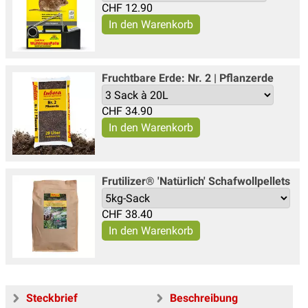
CHF
12.90
Fruchtbare Erde: Nr. 2 | Pflanzerde
CHF
34.90
Frutilizer® 'Natürlich' Schafwollpellets
CHF
38.40
Steckbrief
Beschreibung