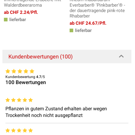
Walderdbeeraroma
Everbarber® 'Pinkbarber'® -
der dauertragende pink-rote
ab CHF 2.24/Pfl.
Rhabarber
lieferbar
ab CHF 24.67/Pfl.
lieferbar
Kundenbewertungen (100)
Kundenbewertung
4.7
/5
100
Bewertungen
Pflanzen in gutem Zustand erhalten aber wegen
Trockenheit noch nicht ausgepflanzt