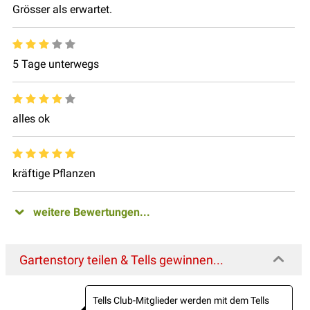
Grösser als erwartet.
5 Tage unterwegs
alles ok
kräftige Pflanzen
weitere Bewertungen...
Gartenstory teilen & Tells gewinnen...
Tells Club-Mitglieder werden mit dem Tells