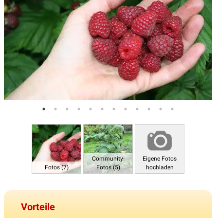
Community-
Eigene Fotos
Fotos (7)
Fotos (5)
hochladen
Vorteile