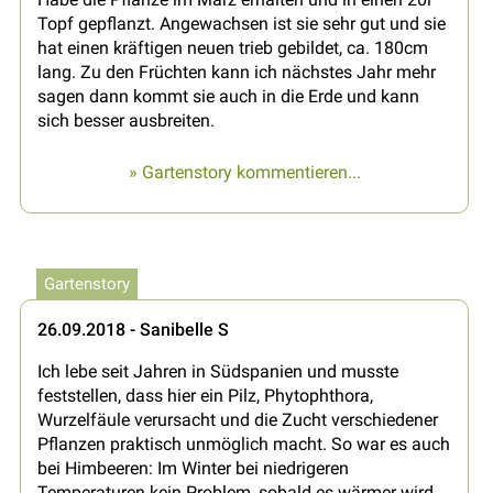
Topf gepflanzt. Angewachsen ist sie sehr gut und sie
hat einen kräftigen neuen trieb gebildet, ca. 180cm
lang. Zu den Früchten kann ich nächstes Jahr mehr
sagen dann kommt sie auch in die Erde und kann
sich besser ausbreiten.
» Gartenstory kommentieren...
Gartenstory
26.09.2018 - Sanibelle S
Ich lebe seit Jahren in Südspanien und musste
feststellen, dass hier ein Pilz, Phytophthora,
Wurzelfäule verursacht und die Zucht verschiedener
Pflanzen praktisch unmöglich macht. So war es auch
bei Himbeeren: Im Winter bei niedrigeren
Temperaturen kein Problem, sobald es wärmer wird,