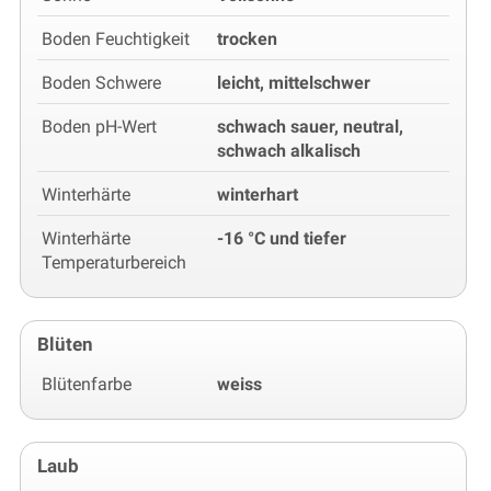
Boden Feuchtigkeit
trocken
Boden Schwere
leicht, mittelschwer
Boden pH-Wert
schwach sauer, neutral,
schwach alkalisch
Winterhärte
winterhart
Winterhärte
-16 °C und tiefer
Temperaturbereich
Blüten
Blütenfarbe
weiss
Laub