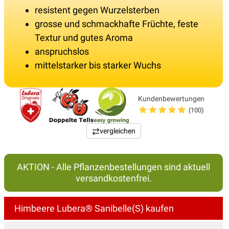
resistent gegen Wurzelsterben
grosse und schmackhafte Früchte, feste
Textur und gutes Aroma
anspruchslos
mittelstarker bis starker Wuchs
Kundenbewertungen
(100)
vergleichen
AKTION - Alle Pflanzenbestellungen sind aktuell
versandkostenfrei.
Himbeere Lubera® Sanibelle(S) kaufen