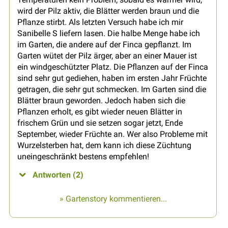
wird der Pilz aktiv, die Blätter werden braun und die
Pflanze stirbt. Als letzten Versuch habe ich mir
Sanibelle S liefern lasen. Die halbe Menge habe ich
im Garten, die andere auf der Finca gepflanzt. Im
Garten wütet der Pilz ärger, aber an einer Mauer ist
ein windgeschützter Platz. Die Pflanzen auf der Finca
sind sehr gut gediehen, haben im ersten Jahr Früchte
getragen, die sehr gut schmecken. Im Garten sind die
Blätter braun geworden. Jedoch haben sich die
Pflanzen erholt, es gibt wieder neuen Blätter in
frischem Grün und sie setzen sogar jetzt, Ende
September, wieder Früchte an. Wer also Probleme mit
Wurzelsterben hat, dem kann ich diese Züchtung
uneingeschränkt bestens empfehlen!
Antworten (2)
» Gartenstory kommentieren...