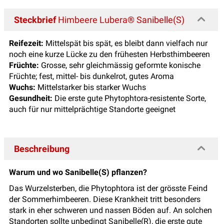
Steckbrief
Himbeere Lubera® Sanibelle(S)
Reifezeit:
Mittelspät bis spät, es bleibt dann vielfach nur
noch eine kurze Lücke zu den frühesten Herbsthimbeeren
Früchte:
Grosse, sehr gleichmässig geformte konische
Früchte; fest, mittel- bis dunkelrot, gutes Aroma
Wuchs:
Mittelstarker bis starker Wuchs
Gesundheit:
Die erste gute Phytophtora-resistente Sorte,
auch für nur mittelprächtige Standorte geeignet
Beschreibung
Warum und wo Sanibelle(S) pflanzen?
Das Wurzelsterben, die Phytophtora ist der grösste Feind
der Sommerhimbeeren. Diese Krankheit tritt besonders
stark in eher schweren und nassen Böden auf. An solchen
Standorten sollte unbedingt Sanibelle(R), die erste gute