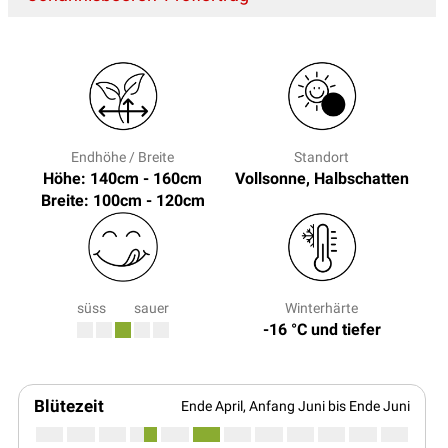
Endhöhe / Breite
Standort
Höhe: 140cm - 160cm
Vollsonne, Halbschatten
Breite: 100cm - 120cm
süss
sauer
Winterhärte
-16 °C und tiefer
Blütezeit
Ende April, Anfang Juni bis Ende Juni