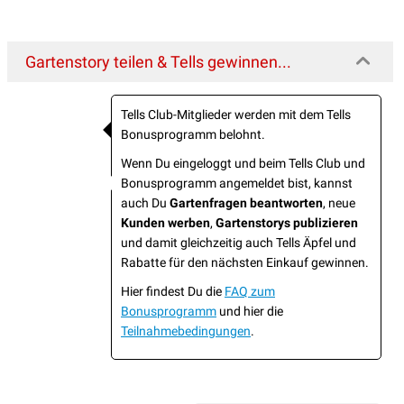
Gartenstory teilen & Tells gewinnen...
Tells Club-Mitglieder werden mit dem Tells
Bonusprogramm belohnt.
Wenn Du eingeloggt und beim Tells Club und
Bonusprogramm angemeldet bist, kannst
auch Du
Gartenfragen beantworten
, neue
Kunden werben
,
Gartenstorys publizieren
und damit gleichzeitig auch Tells Äpfel und
Rabatte für den nächsten Einkauf gewinnen.
Hier findest Du die
FAQ zum
Bonusprogramm
und hier die
Teilnahmebedingungen
.