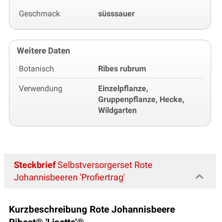
Geschmack
süsssauer
Weitere Daten
Botanisch
Ribes rubrum
Verwendung
Einzelpflanze,
Gruppenpflanze, Hecke,
Wildgarten
Steckbrief
Selbstversorgerset Rote
Johannisbeeren 'Profiertrag'
Kurzbeschreibung Rote Johannisbeere