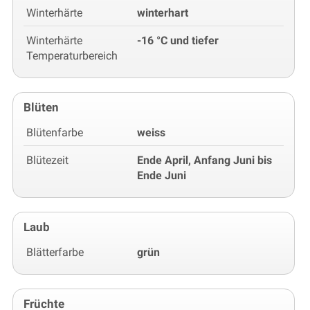
Winterhärte
winterhart
Winterhärte
-16 °C und tiefer
Temperaturbereich
Blüten
Blütenfarbe
weiss
Blütezeit
Ende April, Anfang Juni bis
Ende Juni
Laub
Blätterfarbe
grün
Früchte