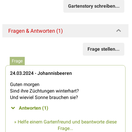
Gartenstory schreiben...
Fragen & Antworten (1)
Frage stellen...
Frage
24.03.2024 - Johannisbeeren
Guten morgen
Sind ihre Züchtungen winterhart?
Und wieviel Sonne brauchen sie?
Antworten (1)
» Helfe einem Gartenfreund und beantworte diese
Frage...