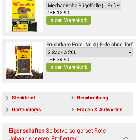
CHF
12.90
Fruchtbare Erde: Nr. 4 | Erde ohne Torf
CHF
34.90
Steckbrief
Beschreibung
Gartenstorys
Fragen & Antworten
Eigenschaften
Selbstversorgerset Rote
Johannisbeeren 'Profiertrag'