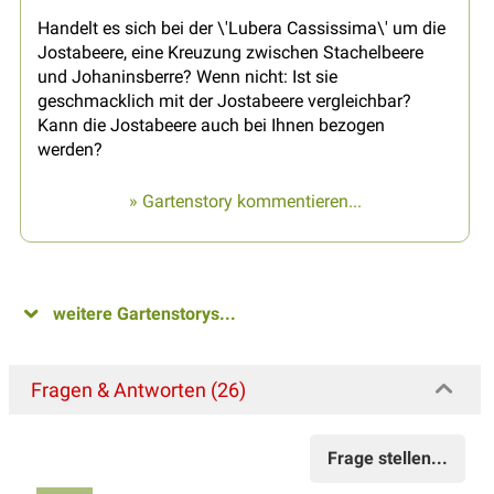
Handelt es sich bei der \'Lubera Cassissima\' um die
Jostabeere, eine Kreuzung zwischen Stachelbeere
und Johaninsberre? Wenn nicht: Ist sie
geschmacklich mit der Jostabeere vergleichbar?
Kann die Jostabeere auch bei Ihnen bezogen
werden?
» Gartenstory kommentieren...
weitere Gartenstorys...
Fragen & Antworten (26)
Frage stellen...