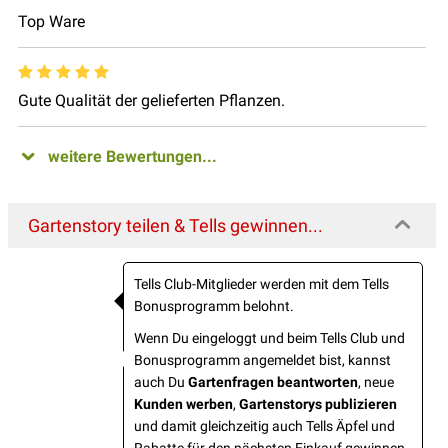
Top Ware
Gute Qualität der gelieferten Pflanzen.
weitere Bewertungen...
Gartenstory teilen & Tells gewinnen...
Tells Club-Mitglieder werden mit dem Tells
Bonusprogramm belohnt.
Wenn Du eingeloggt und beim Tells Club und
Bonusprogramm angemeldet bist, kannst
auch Du
Gartenfragen beantworten
, neue
Kunden werben
,
Gartenstorys publizieren
und damit gleichzeitig auch Tells Äpfel und
Rabatte für den nächsten Einkauf gewinnen.