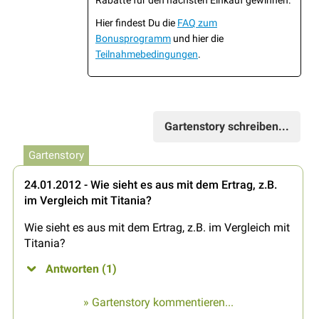
Hier findest Du die
FAQ zum
Bonusprogramm
und hier die
Teilnahmebedingungen
.
Gartenstory schreiben...
Gartenstory
24.01.2012 - Wie sieht es aus mit dem Ertrag, z.B.
im Vergleich mit Titania?
Wie sieht es aus mit dem Ertrag, z.B. im Vergleich mit
Titania?
Antworten (1)
» Gartenstory kommentieren...