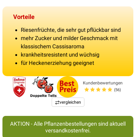
Vorteile
Riesenfrüchte, die sehr gut pflückbar sind
mehr Zucker und milder Geschmack mit
klassischem Cassisaroma
krankheitsresistent und wüchsig
für Heckenerziehung geeignet
Kundenbewertungen
(56)
vergleichen
AKTION - Alle Pflanzenbestellungen sind aktuell
versandkostenfrei.