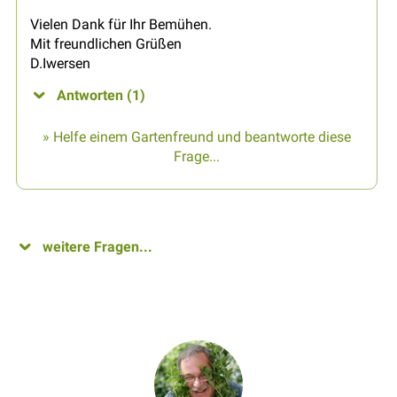
Vielen Dank für Ihr Bemühen.
Mit freundlichen Grüßen
D.Iwersen
Antworten (1)
» Helfe einem Gartenfreund und beantworte diese
Frage...
weitere Fragen...