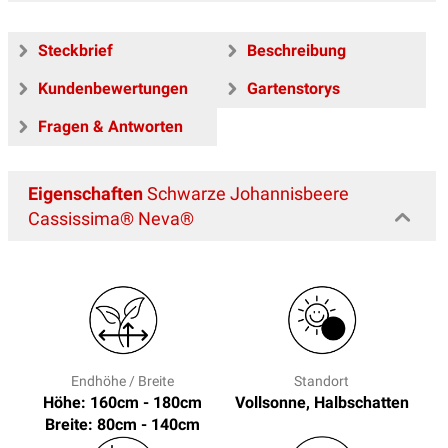
Steckbrief
Beschreibung
Kundenbewertungen
Gartenstorys
Fragen & Antworten
Eigenschaften
Schwarze Johannisbeere
Cassissima® Neva®
Endhöhe / Breite
Standort
Höhe: 160cm - 180cm
Vollsonne, Halbschatten
Breite: 80cm - 140cm