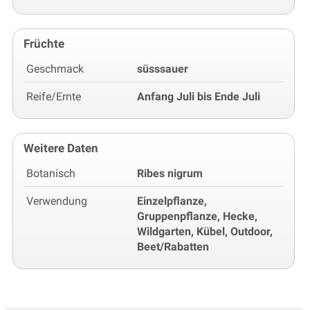
Früchte
Geschmack
süsssauer
Reife/Ernte
Anfang Juli bis Ende Juli
Weitere Daten
Botanisch
Ribes nigrum
Verwendung
Einzelpflanze,
Gruppenpflanze, Hecke,
Wildgarten, Kübel, Outdoor,
Beet/Rabatten