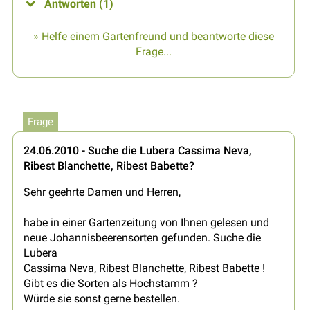
Antworten (1)
» Helfe einem Gartenfreund und beantworte diese
Frage...
Frage
24.06.2010 - Suche die Lubera Cassima Neva,
Ribest Blanchette, Ribest Babette?
Sehr geehrte Damen und Herren,
habe in einer Gartenzeitung von Ihnen gelesen und
neue Johannisbeerensorten gefunden. Suche die
Lubera
Cassima Neva, Ribest Blanchette, Ribest Babette !
Gibt es die Sorten als Hochstamm ?
Würde sie sonst gerne bestellen.