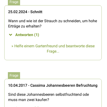
Frage
25.02.2024 - Schnitt
Wann und wie ist der Strauch zu schneiden, um hohe
Erträge zu erhalten?
Antworten (1)
» Helfe einem Gartenfreund und beantworte diese
Frage...
Frage
10.04.2017 - Cassima Johannesbeeren Befruchtung
Sind diese Johannesbeeren selbstfruchtend ode
muss man zwei kaufen?