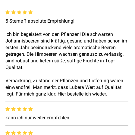
5 Sterne ? absolute Empfehlung!
Ich bin begeistert von den Pflanzen! Die schwarzen
Johannisbeeren sind kräftig, gesund und haben schon im
ersten Jahr beeindruckend viele aromatische Beeren
getragen. Die Himbeeren wachsen genauso zuverlässig,
sind robust und liefern süße, saftige Früchte in Top-
Qualität.
Verpackung, Zustand der Pflanzen und Lieferung waren
einwandfrei. Man merkt, dass Lubera Wert auf Qualität
legt. Für mich ganz klar: Hier bestelle ich wieder.
kann ich nur weiter empfehlen.