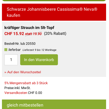
Schwarze Johannisbeere Cassissima® Neva®
kaufen
kräftiger Strauch im 5lt-Topf
CHF 15.92
(20% Rabatt)
statt 19.90
Bestell-Nr. lub 20550
lieferbar
Lieferzeit 9 bis 12 Werktage
» Auf den Wunschzettel
5% Mengenrabatt ab 3 Stück
Preise inkl. MwSt.
Versandkosten
CHF 0.00
gleich mitbestellen