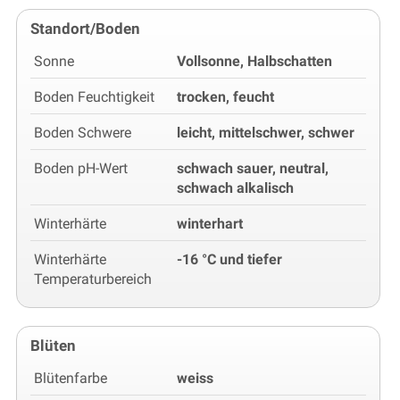
Standort/Boden
Sonne
Vollsonne, Halbschatten
Boden Feuchtigkeit
trocken, feucht
Boden Schwere
leicht, mittelschwer, schwer
Boden pH-Wert
schwach sauer, neutral,
schwach alkalisch
Winterhärte
winterhart
Winterhärte
-16 °C und tiefer
Temperaturbereich
Blüten
Blütenfarbe
weiss