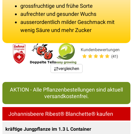
grossfruchtige und frühe Sorte
aufrechter und gesunder Wuchs
ausserordentlich milder Geschmack mit
wenig Säure und mehr Zucker
Kundenbewertungen
(41)
vergleichen
AKTION - Alle Pflanzenbestellungen sind aktuell
versandkostenfrei.
Johannisbeere Ribest® Blanchette® kaufen
kräftige Jungpflanze im 1.3 L Container