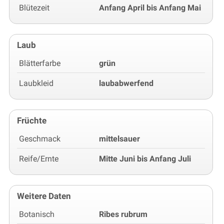
Blütezeit
Anfang April bis Anfang Mai
Laub
Blätterfarbe
grün
Laubkleid
laubabwerfend
Früchte
Geschmack
mittelsauer
Reife/Ernte
Mitte Juni bis Anfang Juli
Weitere Daten
Botanisch
Ribes rubrum