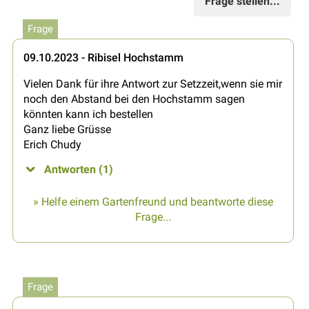
Frage stellen...
Frage
09.10.2023 - Ribisel Hochstamm
Vielen Dank für ihre Antwort zur Setzzeit,wenn sie mir
noch den Abstand bei den Hochstamm sagen
könnten kann ich bestellen
Ganz liebe Grüsse
Erich Chudy
Antworten (1)
» Helfe einem Gartenfreund und beantworte diese
Frage...
Frage