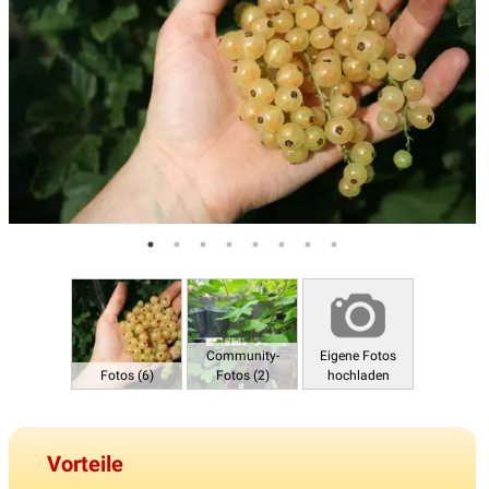
Community-
Eigene Fotos
Fotos (6)
Fotos (2)
hochladen
Vorteile