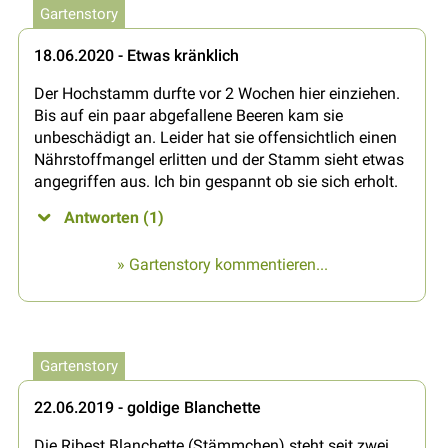
Gartenstory
18.06.2020 - Etwas kränklich
Der Hochstamm durfte vor 2 Wochen hier einziehen.
Bis auf ein paar abgefallene Beeren kam sie
unbeschädigt an. Leider hat sie offensichtlich einen
Nährstoffmangel erlitten und der Stamm sieht etwas
angegriffen aus. Ich bin gespannt ob sie sich erholt.
Antworten (1)
» Gartenstory kommentieren...
Gartenstory
22.06.2019 - goldige Blanchette
Die Ribest Blanchette (Stämmchen) steht seit zwei