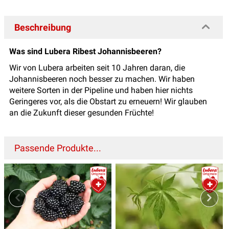
Beschreibung
Was sind Lubera Ribest Johannisbeeren?
Wir von Lubera arbeiten seit 10 Jahren daran, die
Johannisbeeren noch besser zu machen. Wir haben
weitere Sorten in der Pipeline und haben hier nichts
Geringeres vor, als die Obstart zu erneuern! Wir glauben
an die Zukunft dieser gesunden Früchte!
Passende Produkte...