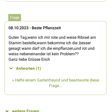
Frage
08.10.2023 - Beste Pflanzzeit
Guten Tag,wenn ich mir rote und weise Ribisel am
Stamm bestelle,wann bekomme ich die ,besser
gesagt wann darf ich die einpflanzen,und rot und
weiss nebeneinander ist kein Problem??
Ganz liebe Grüsse Erich
Antworten (1)
» Helfe einem Gartenfreund und beantworte diese
Frage...
weitere Fragen...