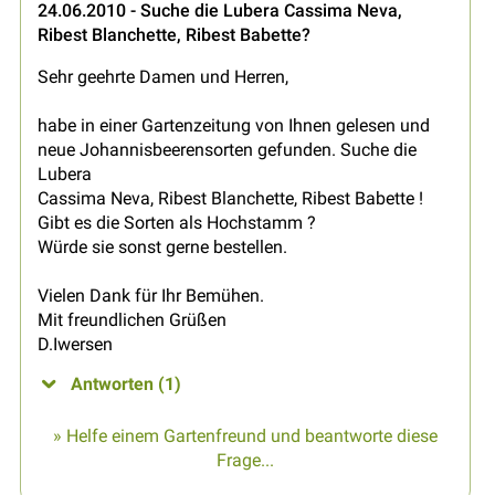
24.06.2010 - Suche die Lubera Cassima Neva,
Ribest Blanchette, Ribest Babette?
Sehr geehrte Damen und Herren,
habe in einer Gartenzeitung von Ihnen gelesen und
neue Johannisbeerensorten gefunden. Suche die
Lubera
Cassima Neva, Ribest Blanchette, Ribest Babette !
Gibt es die Sorten als Hochstamm ?
Würde sie sonst gerne bestellen.
Vielen Dank für Ihr Bemühen.
Mit freundlichen Grüßen
D.Iwersen
Antworten (1)
» Helfe einem Gartenfreund und beantworte diese
Frage...