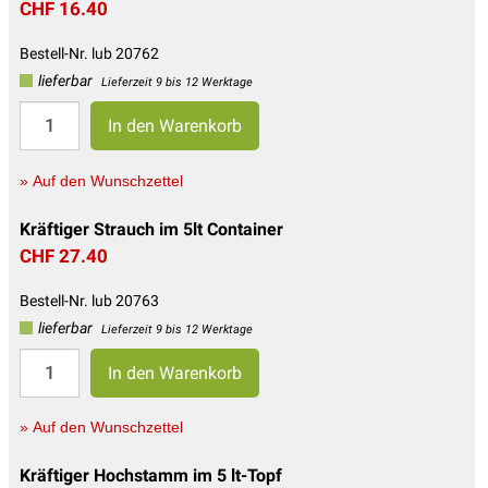
CHF 16.40
Bestell-Nr. lub 20762
lieferbar
Lieferzeit 9 bis 12 Werktage
» Auf den Wunschzettel
Kräftiger Strauch im 5lt Container
CHF 27.40
Bestell-Nr. lub 20763
lieferbar
Lieferzeit 9 bis 12 Werktage
» Auf den Wunschzettel
Kräftiger Hochstamm im 5 lt-Topf