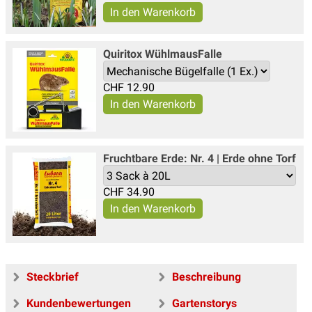
Quiritox WühlmausFalle
CHF
12.90
Fruchtbare Erde: Nr. 4 | Erde ohne Torf
CHF
34.90
Steckbrief
Beschreibung
Kundenbewertungen
Gartenstorys