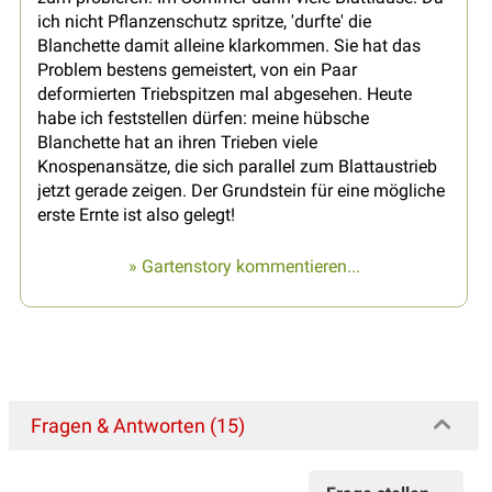
ich nicht Pflanzenschutz spritze, 'durfte' die
Blanchette damit alleine klarkommen. Sie hat das
Problem bestens gemeistert, von ein Paar
deformierten Triebspitzen mal abgesehen. Heute
habe ich feststellen dürfen: meine hübsche
Blanchette hat an ihren Trieben viele
Knospenansätze, die sich parallel zum Blattaustrieb
jetzt gerade zeigen. Der Grundstein für eine mögliche
erste Ernte ist also gelegt!
» Gartenstory kommentieren...
Fragen & Antworten (15)