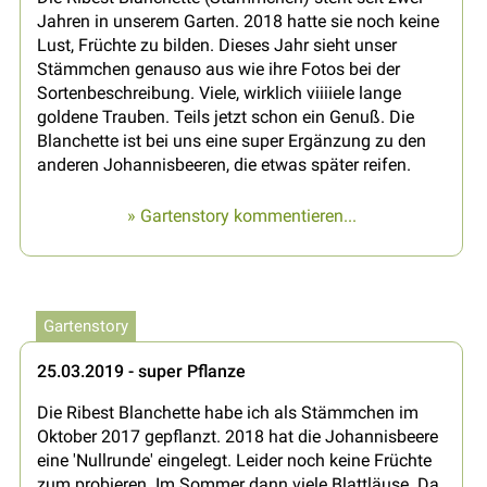
Jahren in unserem Garten. 2018 hatte sie noch keine
Lust, Früchte zu bilden. Dieses Jahr sieht unser
Stämmchen genauso aus wie ihre Fotos bei der
Sortenbeschreibung. Viele, wirklich viiiiele lange
goldene Trauben. Teils jetzt schon ein Genuß. Die
Blanchette ist bei uns eine super Ergänzung zu den
anderen Johannisbeeren, die etwas später reifen.
» Gartenstory kommentieren...
Gartenstory
25.03.2019 - super Pflanze
Die Ribest Blanchette habe ich als Stämmchen im
Oktober 2017 gepflanzt. 2018 hat die Johannisbeere
eine 'Nullrunde' eingelegt. Leider noch keine Früchte
zum probieren. Im Sommer dann viele Blattläuse. Da