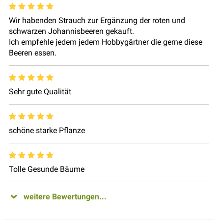
Wir habenden Strauch zur Ergänzung der roten und
schwarzen Johannisbeeren gekauft.
Ich empfehle jedem jedem Hobbygärtner die gerne diese
Beeren essen.
Sehr gute Qualität
schöne starke Pflanze
Tolle Gesunde Bäume
weitere Bewertungen...