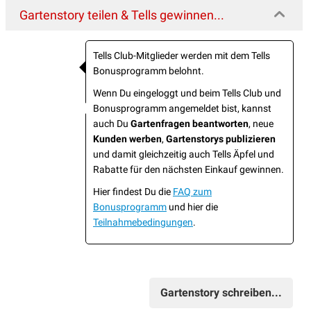
Gartenstory teilen & Tells gewinnen...
Tells Club-Mitglieder werden mit dem Tells
Bonusprogramm belohnt.
Wenn Du eingeloggt und beim Tells Club und
Bonusprogramm angemeldet bist, kannst
auch Du
Gartenfragen beantworten
, neue
Kunden werben
,
Gartenstorys publizieren
und damit gleichzeitig auch Tells Äpfel und
Rabatte für den nächsten Einkauf gewinnen.
Hier findest Du die
FAQ zum
Bonusprogramm
und hier die
Teilnahmebedingungen
.
Gartenstory schreiben...