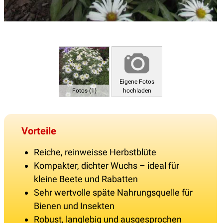
Eigene Fotos
Fotos (1)
hochladen
Vorteile
Reiche, reinweisse Herbstblüte
Kompakter, dichter Wuchs – ideal für
kleine Beete und Rabatten
Sehr wertvolle späte Nahrungsquelle für
Bienen und Insekten
Robust, langlebig und ausgesprochen