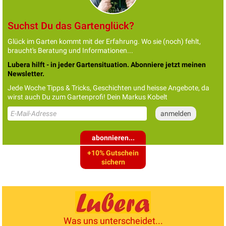
Suchst Du das Gartenglück?
Glück im Garten kommt mit der Erfahrung. Wo sie (noch) fehlt,
braucht's Beratung und Informationen...
Lubera hilft - in jeder Gartensituation. Abonniere jetzt meinen
Newsletter.
Jede Woche Tipps & Tricks, Geschichten und heisse Angebote, da
wirst auch Du zum Gartenprofi! Dein Markus Kobelt
abonnieren...
+10% Gutschein
sichern
Was uns unterscheidet...