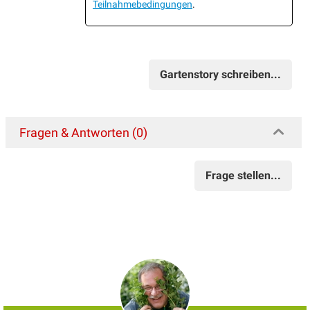
Teilnahmebedingungen
.
Gartenstory schreiben...
Fragen & Antworten (0)
Frage stellen...