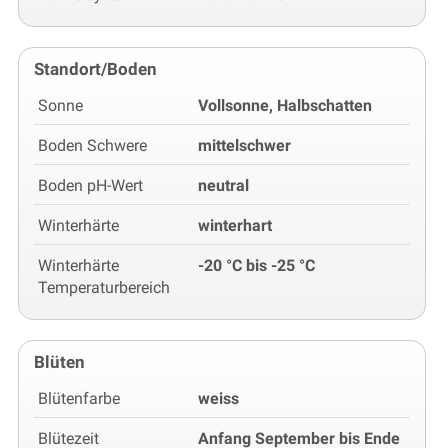
Standort/Boden
Sonne
Vollsonne, Halbschatten
Boden Schwere
mittelschwer
Boden pH-Wert
neutral
Winterhärte
winterhart
Winterhärte
-20 °C bis -25 °C
Temperaturbereich
Blüten
Blütenfarbe
weiss
Blütezeit
Anfang September bis Ende