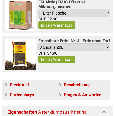
EM Aktiv (EMA) Effektive
Mikroorganismen
CHF
22.90
Fruchtbare Erde: Nr. 4 | Erde ohne Torf
CHF
34.90
Steckbrief
Beschreibung
Gartenstorys
Fragen & Antworten
Eigenschaften
Aster dumosus 'Kristina'