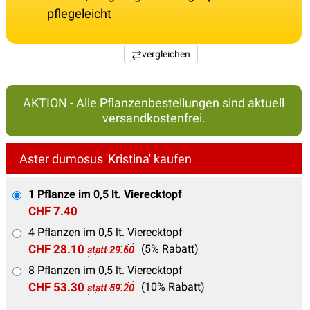
pflegeleicht
vergleichen
AKTION - Alle Pflanzenbestellungen sind aktuell
versandkostenfrei.
Aster dumosus 'Kristina' kaufen
1 Pflanze im 0,5 lt. Vierecktopf
CHF 7.40
4 Pflanzen im 0,5 lt. Vierecktopf
CHF 28.10
(5% Rabatt)
statt 29.60
8 Pflanzen im 0,5 lt. Vierecktopf
CHF 53.30
(10% Rabatt)
statt 59.20