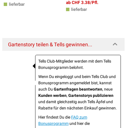
ab CHF 3.38/Pfl.
lieferbar
lieferbar
Gartenstory teilen & Tells gewinnen...
Tells Club-Mitglieder werden mit dem Tells
Bonusprogramm belohnt.
Wenn Du eingeloggt und beim Tells Club und
Bonusprogramm angemeldet bist, kannst
auch Du
Gartenfragen beantworten
, neue
Kunden werben
,
Gartenstorys publizieren
und damit gleichzeitig auch Tells Äpfel und
Rabatte für den nächsten Einkauf gewinnen.
Hier findest Du die
FAQ zum
Bonusprogramm
und hier die