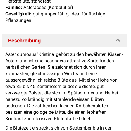
Herbstblüte, standfest
Familie:
Asteraceae (Korbblütler)
Geselligkeit:
gut gruppenfähig, ideal für flächige
Pflanzungen
Beschreibung
Aster dumosus 'Kristina' gehört zu den bewährten Kissen-
Astern und ist eine besonders attraktive Sorte für den
herbstlichen Garten. Sie zeichnet sich durch ihren
kompakten, gleichmässigen Wuchs und eine
aussergewöhnlich reiche Blüte aus. Mit einer Höhe von
etwa 35 bis 45 Zentimetern bildet sie dichte, gut
verzweigte Polster, die sich im Spätsommer und Herbst
nahezu vollständig mit strahlendweissen Blüten
bedecken. Die zahlreichen kleinen Körbchenblüten
besitzen eine goldgelbe Mitte, die einen lebhaften
Kontrast zur intensiven Blütenfarbe bildet.
Die Blütezeit erstreckt sich von September bis in den