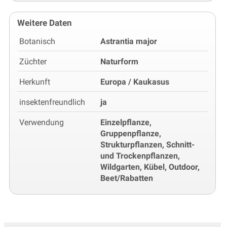
Weitere Daten
Botanisch
Astrantia major
Züchter
Naturform
Herkunft
Europa / Kaukasus
insektenfreundlich
ja
Verwendung
Einzelpflanze,
Gruppenpflanze,
Strukturpflanzen, Schnitt-
und Trockenpflanzen,
Wildgarten, Kübel, Outdoor,
Beet/Rabatten