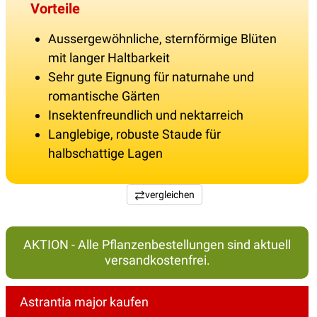
Vorteile
Aussergewöhnliche, sternförmige Blüten
mit langer Haltbarkeit
Sehr gute Eignung für naturnahe und
romantische Gärten
Insektenfreundlich und nektarreich
Langlebige, robuste Staude für
halbschattige Lagen
vergleichen
AKTION - Alle Pflanzenbestellungen sind aktuell
versandkostenfrei.
Astrantia major kaufen