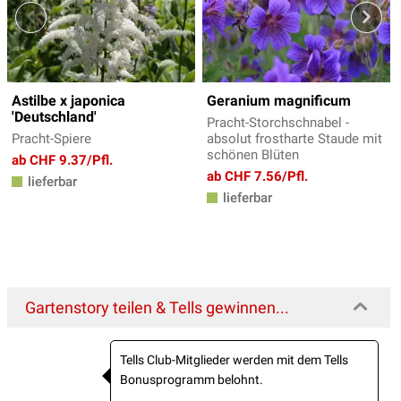
Astilbe x japonica
Geranium magnificum
'Deutschland'
Pracht-Storchschnabel -
Pracht-Spiere
absolut frostharte Staude mit
schönen Blüten
ab CHF 9.37/Pfl.
ab CHF 7.56/Pfl.
lieferbar
lieferbar
Gartenstory teilen & Tells gewinnen...
Tells Club-Mitglieder werden mit dem Tells
Bonusprogramm belohnt.