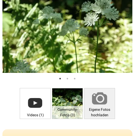
Community-
Eigene Fotos
Videos (1)
Fotos (3)
hochladen