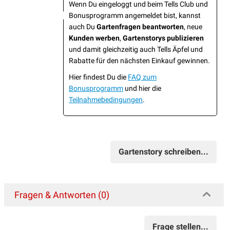
Wenn Du eingeloggt und beim Tells Club und
Bonusprogramm angemeldet bist, kannst
auch Du
Gartenfragen beantworten
, neue
Kunden werben
,
Gartenstorys publizieren
und damit gleichzeitig auch Tells Äpfel und
Rabatte für den nächsten Einkauf gewinnen.
Hier findest Du die
FAQ zum
Bonusprogramm
und hier die
Teilnahmebedingungen
.
Gartenstory schreiben...
Fragen & Antworten (0)
Frage stellen...