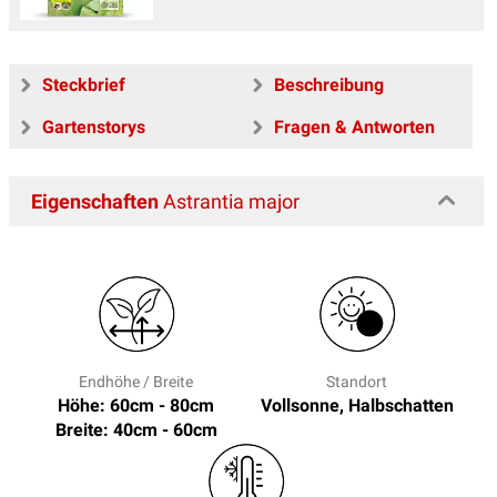
Steckbrief
Beschreibung
Gartenstorys
Fragen & Antworten
Eigenschaften
Astrantia major
Endhöhe / Breite
Standort
Höhe: 60cm - 80cm
Vollsonne, Halbschatten
Breite: 40cm - 60cm