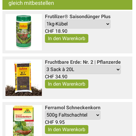
gleich mitbestellen
Frutilizer® Saisondünger Plus
CHF
18.90
Fruchtbare Erde: Nr. 2 | Pflanzerde
CHF
34.90
Ferramol Schneckenkorn
CHF
9.95