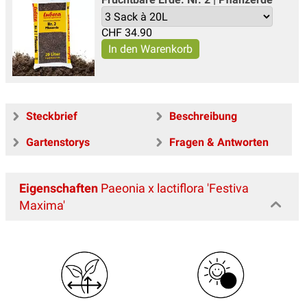
CHF
34.90
Steckbrief
Beschreibung
Gartenstorys
Fragen & Antworten
Eigenschaften
Paeonia x lactiflora 'Festiva
Maxima'