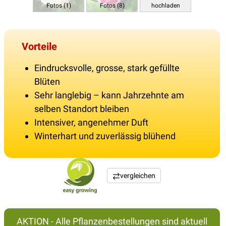
Fotos (1)
Fotos (8)
hochladen
Vorteile
Eindrucksvolle, grosse, stark gefüllte
Blüten
Sehr langlebig – kann Jahrzehnte am
selben Standort bleiben
Intensiver, angenehmer Duft
Winterhart und zuverlässig blühend
vergleichen
AKTION - Alle Pflanzenbestellungen sind aktuell