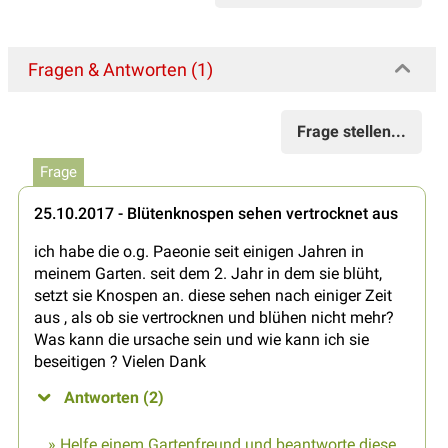
Fragen & Antworten (1)
Frage stellen...
Frage
25.10.2017 - Blütenknospen sehen vertrocknet aus
ich habe die o.g. Paeonie seit einigen Jahren in
meinem Garten. seit dem 2. Jahr in dem sie blüht,
setzt sie Knospen an. diese sehen nach einiger Zeit
aus , als ob sie vertrocknen und blühen nicht mehr?
Was kann die ursache sein und wie kann ich sie
beseitigen ? Vielen Dank
Antworten (2)
» Helfe einem Gartenfreund und beantworte diese