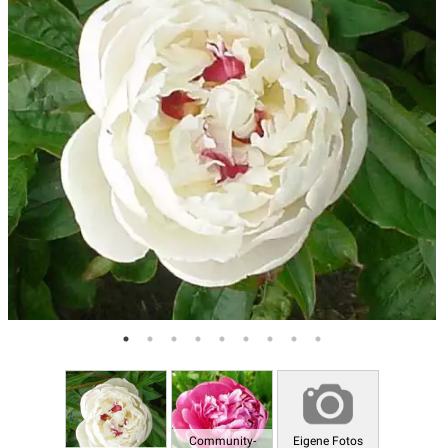
Community-
Eigene Fotos