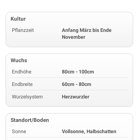
Kultur
Pflanzzeit
Anfang März bis Ende
November
Wuchs
Endhöhe
80cm - 100cm
Endbreite
60cm - 80cm
Wurzelsystem
Herzwurzler
Standort/Boden
Sonne
Vollsonne, Halbschatten