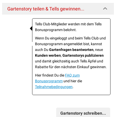
Gartenstory teilen & Tells gewinnen...
Tells Club-Mitglieder werden mit dem Tells
Bonusprogramm belohnt.
Wenn Du eingeloggt und beim Tells Club und
Bonusprogramm angemeldet bist, kannst
auch Du
Gartenfragen beantworten
, neue
Kunden werben
,
Gartenstorys publizieren
und damit gleichzeitig auch Tells Äpfel und
Rabatte für den nächsten Einkauf gewinnen.
Hier findest Du die
FAQ zum
Bonusprogramm
und hier die
Teilnahmebedingungen
.
Gartenstory schreiben...