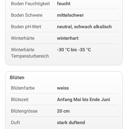
Boden Feuchtigkeit
feucht
Boden Schwere
mittelschwer
Boden pH-Wert
neutral, schwach alkalisch
Winterhärte
winterhart
Winterhärte
-30 °C bis -35 °C
Temperaturbereich
Blüten
Blütenfarbe
weiss
Blütezeit
Anfang Mai bis Ende Juni
Blütengrösse
20 cm
Duft
stark duftend