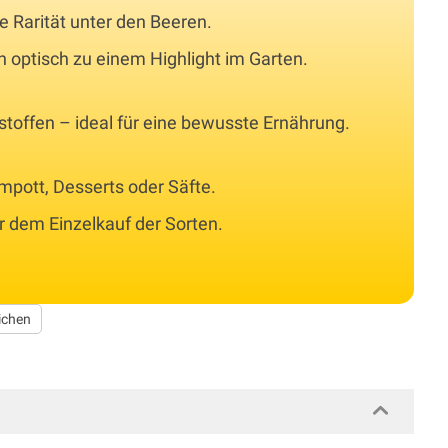
e Rarität unter den Beeren.
 optisch zu einem Highlight im Garten.
stoffen – ideal für eine bewusste Ernährung.
mpott, Desserts oder Säfte.
er dem Einzelkauf der Sorten.
ichen