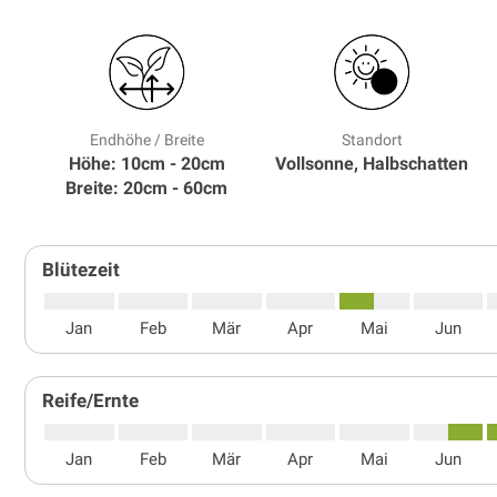
Endhöhe / Breite
Standort
Höhe: 10cm - 20cm
Vollsonne, Halbschatten
Breite: 20cm - 60cm
Blütezeit
Jan
Feb
Mär
Apr
Mai
Jun
Reife/Ernte
Jan
Feb
Mär
Apr
Mai
Jun