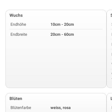
Wuchs
Endhöhe
10cm - 20cm
Endbreite
20cm - 60cm
Blüten
Blütenfarbe
weiss, rosa