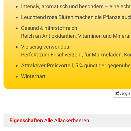
Intensiv, aromatisch und besonders – eine echt
Leuchtend rosa Blüten machen die Pflanze auch
Gesund & nährstoffreich
Reich an Antioxidantien, Vitaminen und Mineral
Vielseitig verwendbar
Perfekt zum Frischverzehr, für Marmeladen, Ko
Attraktiver Preisvorteil, 5 % günstiger gegenüb
Winterhart
vergle
Eigenschaften
Alle Allackerbeeren