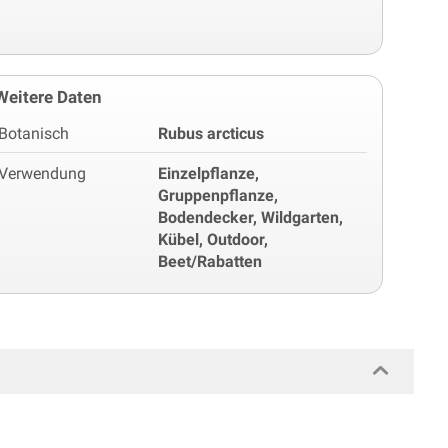
Weitere Daten
Botanisch
Rubus arcticus
Verwendung
Einzelpflanze,
Gruppenpflanze,
Bodendecker, Wildgarten,
Kübel, Outdoor,
Beet/Rabatten