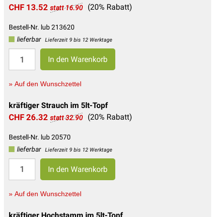
CHF 13.52
(20% Rabatt)
statt 16.90
Bestell-Nr. lub 213620
lieferbar
Lieferzeit 9 bis 12 Werktage
» Auf den Wunschzettel
kräftiger Strauch im 5lt-Topf
CHF 26.32
(20% Rabatt)
statt 32.90
Bestell-Nr. lub 20570
lieferbar
Lieferzeit 9 bis 12 Werktage
» Auf den Wunschzettel
kräftiger Hochstamm im 5lt-Topf