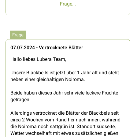
Frage...
Frage
07.07.2024 - Vertrocknete Blätter
Hallo liebes Lubera Team,
Unsere Blackbells ist jetzt über 1 Jahr alt und steht
neben einer gleichaltigen Noiroma.
Beide haben dieses Jahr sehr viele leckere Früchte
getragen.
Allerdings vertrocknet die Blätter der Blackbels seit
circa 2 Wochen vom Rand her nach innen, während
die Noiroma noch sattgrün ist. Standort südseite,
Wetter wechselhaft mit etwas zusätzlichen gießen.