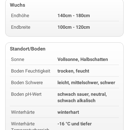
Wuchs
Endhöhe
140cm - 180cm
Endbreite
100cm - 120cm
Standort/Boden
Sonne
Vollsonne, Halbschatten
Boden Feuchtigkeit
trocken, feucht
Boden Schwere
leicht, mittelschwer, schwer
Boden pH-Wert
schwach sauer, neutral,
schwach alkalisch
Winterhärte
winterhart
Winterhärte
-16 °C und tiefer