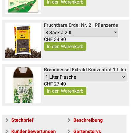
Fruchtbare Erde: Nr. 2 | Pflanzerde
CHF
34.90
Brennnessel Extrakt Konzentrat 1 Liter
CHF
27.40
Steckbrief
Beschreibung
Kundenbewertungen
Gartenstorys