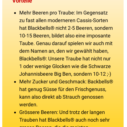
Vorteile
Mehr Beeren pro Traube: Im Gegensatz
zu fast allen moderneren Cassis-Sorten
hat Blackbells® nicht 2-5 Beeren, sondern
10-15 Beeren, bildet also eine imposante
Taube. Genau darauf spielen wir auch mit
dem Namen an, den wir gewählt haben,
Blackbells®: Unsere Traube hat nicht nur
1 oder wenige Glocken wie die Schwarze
Johannisbeere Big Ben, sondern 10-12 ;-)
Mehr Zucker und Geschmack: Backbells®
hat genug Süsse für den Frischgenuss,
kann also direkt ab Strauch genossen
werden.
Grössere Beeren: Und trotz der langen
Trauben hat Blackbells® auch noch sehr