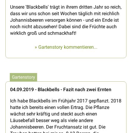
Unsere 'Blackbells' trägt in ihrem dritten Jahr so reich,
dass wir uns schon seit Wochen täglich mit reichlich
Johannisbeeren versorgen können - und ein Ende ist
noch nicht abzusehen! Dabei sind die Früchte auch
wirklich groß und schmackhaft!
» Gartenstory kommentieren...
Gartenstory
04.09.2019 - Blackbells - Fazit nach zwei Ernten
Ich habe Blackbells im Frühjahr 2017 gepflanzt. 2018
hatte ich bereits einen vollen Ertrag. Die Pflanze
wächst sehr kräftig und steckt auch einen
Läusebefall besser weg als viele andere
Johannisbeeren. Der Fruchtansatz ist gut. Die