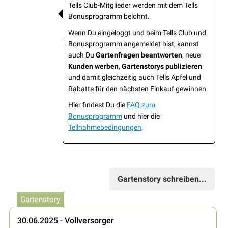
Tells Club-Mitglieder werden mit dem Tells
Bonusprogramm belohnt.
Wenn Du eingeloggt und beim Tells Club und
Bonusprogramm angemeldet bist, kannst
auch Du
Gartenfragen beantworten
, neue
Kunden werben
,
Gartenstorys publizieren
und damit gleichzeitig auch Tells Äpfel und
Rabatte für den nächsten Einkauf gewinnen.
Hier findest Du die
FAQ zum
Bonusprogramm
und hier die
Teilnahmebedingungen
.
Gartenstory schreiben...
Gartenstory
30.06.2025 - Vollversorger