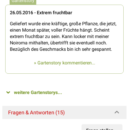
Gartenstory
26.05.2016 - Extrem fruchtbar
Geliefert wurde eine kräftige, große Pflanze, die jetzt,
einen Monat später, voller Früchte hängt. Scheint
extrem fruchtbar zu sein. Kann locker mit meiner
Noiroma mithalten, übertrifft sie eventuell noch.
Bezüglich des Geschmacks bin ich sehr gespannt.
» Gartenstory kommentieren...
weitere Gartenstorys...
Fragen & Antworten (15)