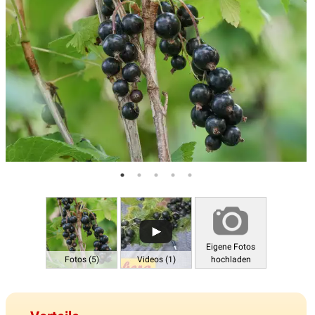
Eigene Fotos
Fotos (5)
Videos (1)
hochladen