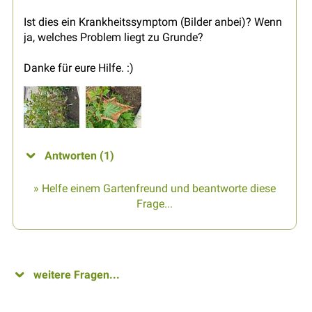
Ist dies ein Krankheitssymptom (Bilder anbei)? Wenn
ja, welches Problem liegt zu Grunde?
Danke für eure Hilfe. :)
Antworten (1)
» Helfe einem Gartenfreund und beantworte diese
Frage...
weitere Fragen...