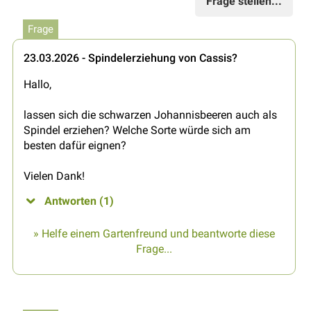
Frage stellen...
Frage
23.03.2026 - Spindelerziehung von Cassis?
Hallo,
lassen sich die schwarzen Johannisbeeren auch als
Spindel erziehen? Welche Sorte würde sich am
besten dafür eignen?
Vielen Dank!
Antworten (1)
» Helfe einem Gartenfreund und beantworte diese
Frage...