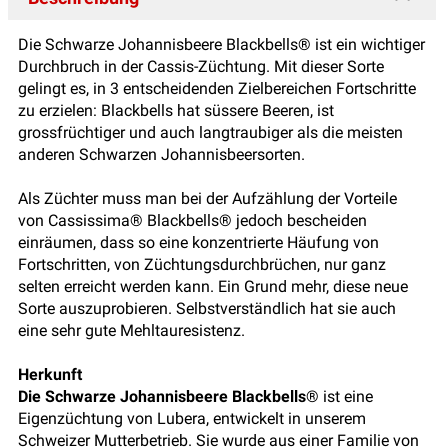
Die Schwarze Johannisbeere Blackbells® ist ein wichtiger
Durchbruch in der Cassis-Züchtung. Mit dieser Sorte
gelingt es, in 3 entscheidenden Zielbereichen Fortschritte
zu erzielen: Blackbells hat süssere Beeren, ist
grossfrüchtiger und auch langtraubiger als die meisten
anderen Schwarzen Johannisbeersorten.
Als Züchter muss man bei der Aufzählung der Vorteile
von Cassissima® Blackbells® jedoch bescheiden
einräumen, dass so eine konzentrierte Häufung von
Fortschritten, von Züchtungsdurchbrüchen, nur ganz
selten erreicht werden kann. Ein Grund mehr, diese neue
Sorte auszuprobieren. Selbstverständlich hat sie auch
eine sehr gute Mehltauresistenz.
Herkunft
Die Schwarze Johannisbeere Blackbells
® ist eine
Eigenzüchtung von Lubera, entwickelt in unserem
Schweizer Mutterbetrieb. Sie wurde aus einer Familie von