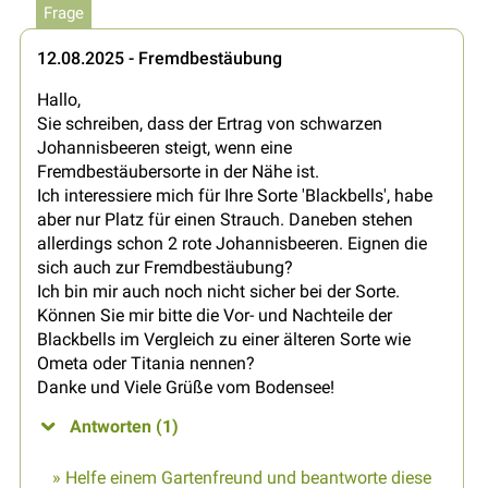
Frage
12.08.2025 - Fremdbestäubung
Hallo,
Sie schreiben, dass der Ertrag von schwarzen
Johannisbeeren steigt, wenn eine
Fremdbestäubersorte in der Nähe ist.
Ich interessiere mich für Ihre Sorte 'Blackbells', habe
aber nur Platz für einen Strauch. Daneben stehen
allerdings schon 2 rote Johannisbeeren. Eignen die
sich auch zur Fremdbestäubung?
Ich bin mir auch noch nicht sicher bei der Sorte.
Können Sie mir bitte die Vor- und Nachteile der
Blackbells im Vergleich zu einer älteren Sorte wie
Ometa oder Titania nennen?
Danke und Viele Grüße vom Bodensee!
Antworten (1)
» Helfe einem Gartenfreund und beantworte diese