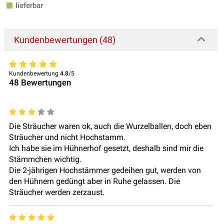
lieferbar
Kundenbewertungen (48)
Kundenbewertung
4.8
/5
48
Bewertungen
Die Sträucher waren ok, auch die Wurzelballen, doch eben
Sträucher und nicht Hochstamm.
Ich habe sie im Hühnerhof gesetzt, deshalb sind mir die
Stämmchen wichtig.
Die 2-jährigen Hochstämmer gedeihen gut, werden von
den Hühnern gedüngt aber in Ruhe gelassen. Die
Sträucher werden zerzaust.