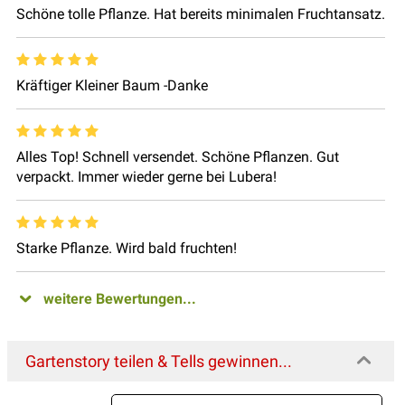
Schöne tolle Pflanze. Hat bereits minimalen Fruchtansatz.
Kräftiger Kleiner Baum -Danke
Alles Top! Schnell versendet. Schöne Pflanzen. Gut
verpackt. Immer wieder gerne bei Lubera!
Starke Pflanze. Wird bald fruchten!
weitere Bewertungen...
Gartenstory teilen & Tells gewinnen...