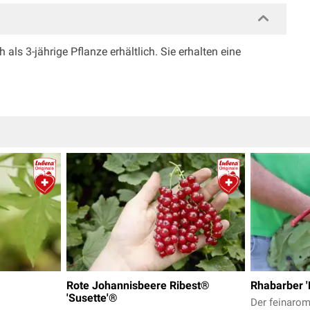
h als 3-jährige Pflanze erhältlich. Sie erhalten eine
Rote Johannisbeere Ribest®
Rhabarber '
'Susette'®
Der feinarom