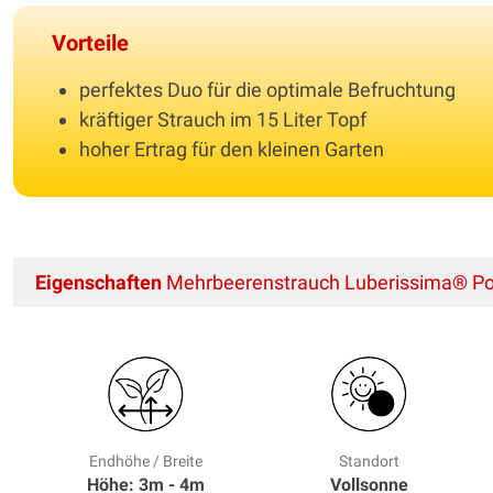
Vorteile
perfektes Duo für die optimale Befruchtung
kräftiger Strauch im 15 Liter Topf
hoher Ertrag für den kleinen Garten
Eigenschaften
Mehrbeerenstrauch Luberissima® Poin
Endhöhe / Breite
Standort
Höhe: 3m - 4m
Vollsonne