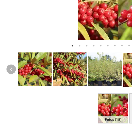
Fotos (15)