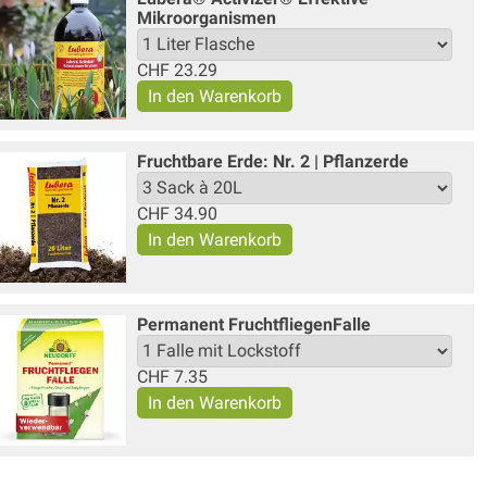
Mikroorganismen
CHF
23.29
Fruchtbare Erde: Nr. 2 | Pflanzerde
CHF
34.90
Permanent FruchtfliegenFalle
CHF
7.35