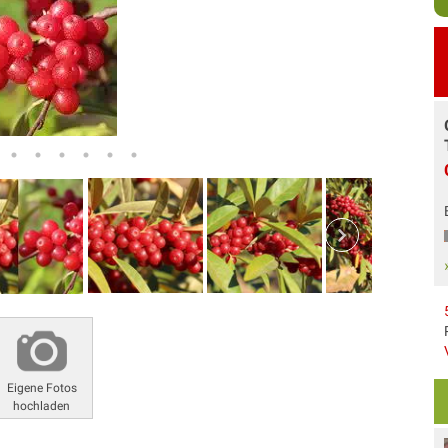
Eigene Fotos
hochladen